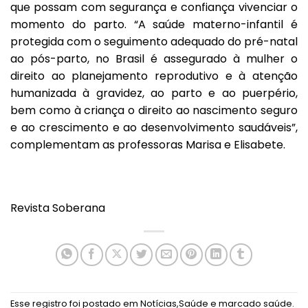
que possam com segurança e confiança vivenciar o
momento do parto. “A saúde materno-infantil é
protegida com o seguimento adequado do pré-natal
ao pós-parto, no Brasil é assegurado à mulher o
direito ao planejamento reprodutivo e à atenção
humanizada à gravidez, ao parto e ao puerpério,
bem como à criança o direito ao nascimento seguro
e ao crescimento e ao desenvolvimento saudáveis”,
complementam as professoras Marisa e Elisabete.
Revista Soberana
Esse registro foi postado em
Notícias
,
Saúde
e marcado
saúde
.