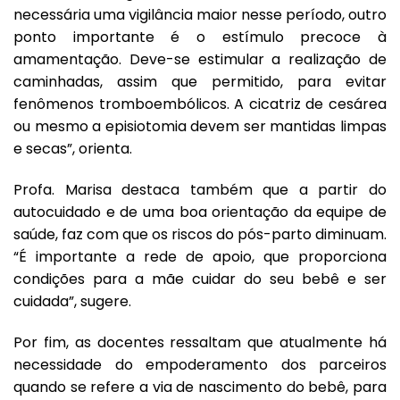
necessária uma vigilância maior nesse período, outro
ponto importante é o estímulo precoce à
amamentação. Deve-se estimular a realização de
caminhadas, assim que permitido, para evitar
fenômenos tromboembólicos. A cicatriz de cesárea
ou mesmo a episiotomia devem ser mantidas limpas
e secas”, orienta.
Profa. Marisa destaca também que a partir do
autocuidado e de uma boa orientação da equipe de
saúde, faz com que os riscos do pós-parto diminuam.
“É importante a rede de apoio, que proporciona
condições para a mãe cuidar do seu bebê e ser
cuidada”, sugere.
Por fim, as docentes ressaltam que atualmente há
necessidade do empoderamento dos parceiros
quando se refere a via de nascimento do bebê, para