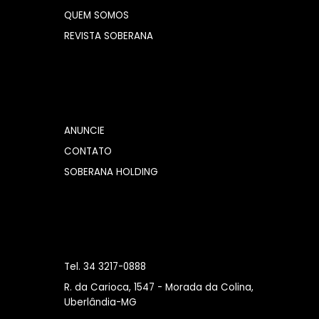
QUEM SOMOS
REVISTA SOBERANA
ANUNCIE
CONTATO
SOBERANA HOLDING
Tel. 34 3217-0888
R. da Carioca, 1547 - Morada da Colina,
Uberlândia-MG