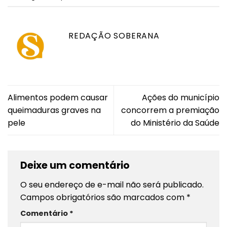
REDAÇÃO SOBERANA
Alimentos podem causar
Ações do município
queimaduras graves na
concorrem a premiação
pele
do Ministério da Saúde
Deixe um comentário
O seu endereço de e-mail não será publicado.
Campos obrigatórios são marcados com
*
Comentário
*