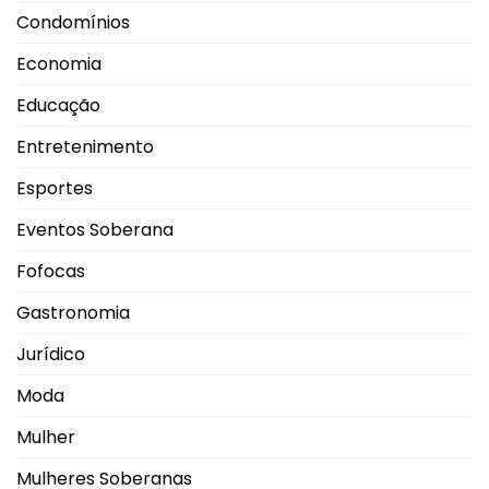
Condomínios
Economia
Educação
Entretenimento
Esportes
Eventos Soberana
Fofocas
Gastronomia
Jurídico
Moda
Mulher
Mulheres Soberanas