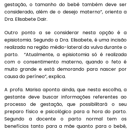
gestação, o tamanho do bebê também deve ser
considerado, além de o desejo materno”, orienta a
Dra. Elisabete Dair.
Outro ponto a se considerar nesta opção é a
episiotomia. Segundo a Dra. Elisabete, é uma incisão
realizada na região médio-lateral da vulva durante o
parto. “Atualmente, a episiotomia só é realizada
com o consentimento materno, quando o feto é
muito grande e está demorando para nascer por
causa do períneo”, explica.
A profa. Marisa aponta ainda, que nesta escolha, a
gestante deve buscar informações referentes ao
processo de gestação, que possibilitará o seu
preparo físico e psicológico para a hora do parto.
Segundo a docente o parto normal tem os
benefícios tanto para a mãe quanto para o bebê,