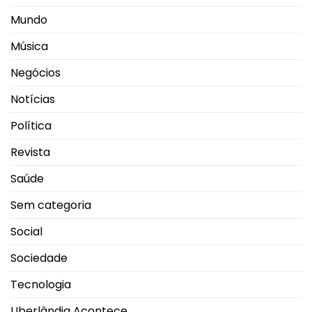
Mundo
Música
Negócios
Notícias
Política
Revista
Saúde
Sem categoria
Social
Sociedade
Tecnologia
Uberlândia Acontece