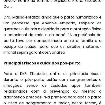
envolvimento da família”, explica a Profa. Elisabete
Dair.
Dra. Marisa enfatiza ainda que o parto humanizado é
um processo que envolve empatia, respeito as
questões culturais e dignidade para a proteção física
e emocional da mãe e do bebê. “A experiência do
parto teve ser compartilhada entre a família e a
equipe de saúde, para que os direitos materno-
infantil sejam garantidos”, analisa.
Principais riscos e cuidados pós-parto
Para a Drª. Elisabete, entre os principais riscos
durante e pós-parto estão com sangramentos e
infecções, sendo os cuidados após também
relacionados com a prevenção ou mesmo o
diagnóstico precoce. “Na primeira hora após o parto
o risco de sangramento é maior, desta forma, é