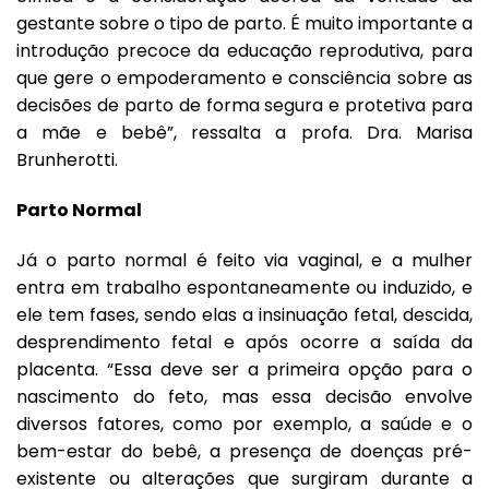
gestante sobre o tipo de parto. É muito importante a
introdução precoce da educação reprodutiva, para
que gere o empoderamento e consciência sobre as
decisões de parto de forma segura e protetiva para
a mãe e bebê”, ressalta a profa. Dra. Marisa
Brunherotti.
Parto Normal
Já o parto normal é feito via vaginal, e a mulher
entra em trabalho espontaneamente ou induzido, e
ele tem fases, sendo elas a insinuação fetal, descida,
desprendimento fetal e após ocorre a saída da
placenta. “Essa deve ser a primeira opção para o
nascimento do feto, mas essa decisão envolve
diversos fatores, como por exemplo, a saúde e o
bem-estar do bebê, a presença de doenças pré-
existente ou alterações que surgiram durante a