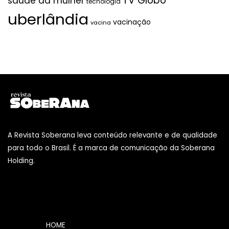
TV Globo
saúde da mulher
tecnologia
uberlândia
vacinação
vacina
A Revista Soberana leva conteúdo relevante e de qualidade
para todo o Brasil. É a marca de comunicação da Soberana
Holding.
HOME