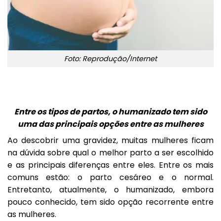
Foto: Reprodução/Internet
Entre os tipos de partos, o humanizado tem sido
uma das principais opções entre as mulheres
Ao descobrir uma gravidez, muitas mulheres ficam
na dúvida sobre qual o melhor parto a ser escolhido
e as principais diferenças entre eles. Entre os mais
comuns estão: o parto cesáreo e o normal.
Entretanto, atualmente, o humanizado, embora
pouco conhecido, tem sido opção recorrente entre
as mulheres.