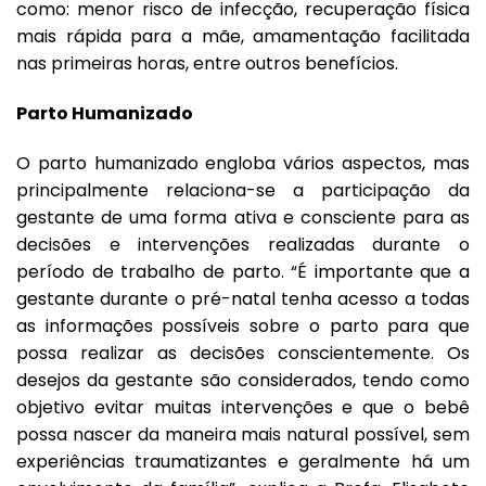
como: menor risco de infecção, recuperação física
mais rápida para a mãe, amamentação facilitada
nas primeiras horas, entre outros benefícios.
Parto Humanizado
O parto humanizado engloba vários aspectos, mas
principalmente relaciona-se a participação da
gestante de uma forma ativa e consciente para as
decisões e intervenções realizadas durante o
período de trabalho de parto. “É importante que a
gestante durante o pré-natal tenha acesso a todas
as informações possíveis sobre o parto para que
possa realizar as decisões conscientemente. Os
desejos da gestante são considerados, tendo como
objetivo evitar muitas intervenções e que o bebê
possa nascer da maneira mais natural possível, sem
experiências traumatizantes e geralmente há um