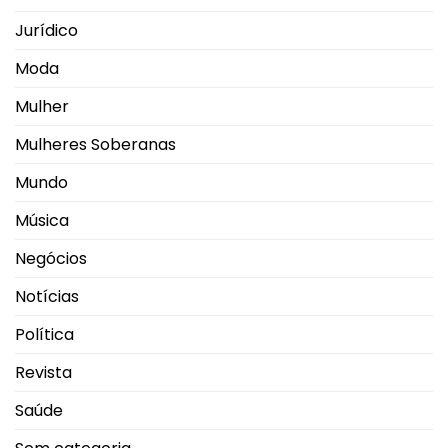
Jurídico
Moda
Mulher
Mulheres Soberanas
Mundo
Música
Negócios
Notícias
Política
Revista
Saúde