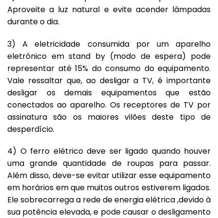
Aproveite a luz natural e evite acender lâmpadas
durante o dia.
3) A eletricidade consumida por um aparelho
eletrônico em stand by (modo de espera) pode
representar até 15% do consumo do equipamento.
Vale ressaltar que, ao desligar a TV, é importante
desligar os demais equipamentos que estão
conectados ao aparelho. Os receptores de TV por
assinatura são os maiores vilões deste tipo de
desperdício.
4) O ferro elétrico deve ser ligado quando houver
uma grande quantidade de roupas para passar.
Além disso, deve-se evitar utilizar esse equipamento
em horários em que muitos outros estiverem ligados.
Ele sobrecarrega a rede de energia elétrica ,devido à
sua potência elevada, e pode causar o desligamento