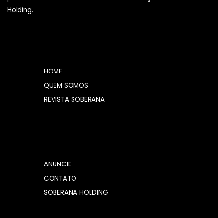
Holding.
HOME
QUEM SOMOS
REVISTA SOBERANA
ANUNCIE
CONTATO
SOBERANA HOLDING