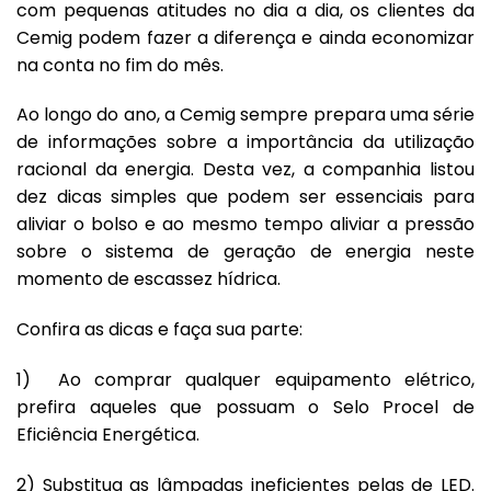
com pequenas atitudes no dia a dia, os clientes da
Cemig podem fazer a diferença e ainda economizar
na conta no fim do mês.
Ao longo do ano, a
Cemig
sempre prepara uma série
de informações sobre a importância da utilização
racional da energia. Desta vez, a companhia listou
dez dicas simples que podem ser essenciais para
aliviar o bolso e ao mesmo tempo aliviar a pressão
sobre o sistema de geração de energia neste
momento de escassez hídrica.
Confira as
dicas
e faça sua parte:
1) Ao comprar qualquer equipamento elétrico,
prefira aqueles que possuam o Selo Procel de
Eficiência Energética.
2) Substitua as lâmpadas ineficientes pelas de LED.