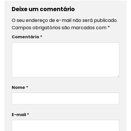
Deixe um comentário
O seu endereço de e-mail não será publicado.
Campos obrigatórios são marcados com
*
Comentário
*
Nome
*
E-mail
*