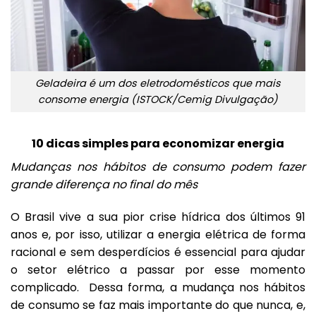
Geladeira é um dos eletrodomésticos que mais
consome energia (ISTOCK/Cemig Divulgação)
10 dicas simples para economizar energia
Mudanças nos hábitos de consumo podem fazer
grande diferença no final do mês
O Brasil vive a sua pior crise hídrica dos últimos 91
anos e, por isso, utilizar a energia elétrica de forma
racional e sem desperdícios é essencial para ajudar
o setor elétrico a passar por esse momento
complicado. Dessa forma, a mudança nos hábitos
de consumo se faz mais importante do que nunca, e,