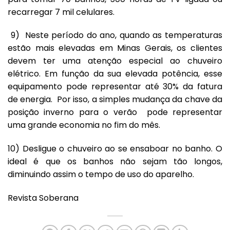
recarregar 7 mil celulares.
9) Neste período do ano, quando as temperaturas
estão mais elevadas em Minas Gerais, os clientes
devem ter uma atenção especial ao chuveiro
elétrico. Em função da sua elevada potência, esse
equipamento pode representar até 30% da fatura
de energia. Por isso, a simples mudança da chave da
posição inverno para o verão pode representar
uma grande economia no fim do mês.
10) Desligue o chuveiro ao se ensaboar no banho. O
ideal é que os banhos não sejam tão longos,
diminuindo assim o tempo de uso do aparelho.
Revista Soberana