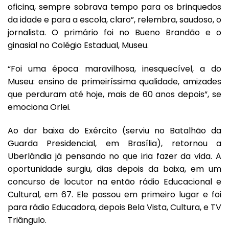
oficina, sempre sobrava tempo para os brinquedos
da idade e para a escola, claro”, relembra, saudoso, o
jornalista. O primário foi no Bueno Brandão e o
ginasial no Colégio Estadual, Museu.
“Foi uma época maravilhosa, inesquecível, a do
Museu: ensino de primeiríssima qualidade, amizades
que perduram até hoje, mais de 60 anos depois”, se
emociona Orlei.
Ao dar baixa do Exército (serviu no Batalhão da
Guarda Presidencial, em Brasília), retornou a
Uberlândia já pensando no que iria fazer da vida. A
oportunidade surgiu, dias depois da baixa, em um
concurso de locutor na então rádio Educacional e
Cultural, em 67. Ele passou em primeiro lugar e foi
para rádio Educadora, depois Bela Vista, Cultura, e TV
Triângulo.