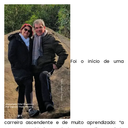
Foi o início de uma
carreira ascendente e de muito aprendizado: “a