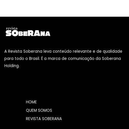
A Revista Soberana leva conteúdo relevante e de qualidade
para todo o Brasil. É a marca de comunicação da Soberana
Holding.
HOME
QUEM SOMOS
REVISTA SOBERANA