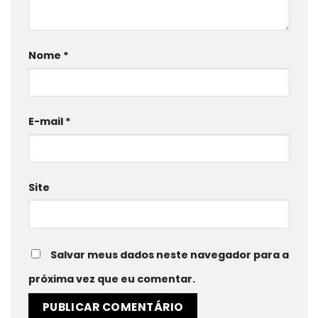
Nome
*
E-mail
*
Site
Salvar meus dados neste navegador para a
próxima vez que eu comentar.