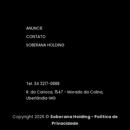
ANUNCIE
CONTATO
SOBERANA HOLDING
Tel. 34 3217-0888
R. da Carioca, 1547 - Morada da Colina,
Uberlândia-MG
Copyright 2026 ©
Soberana Holding -
Política de
Privacidade