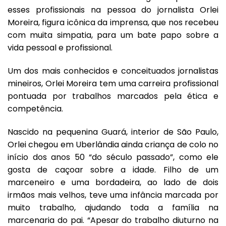
esses profissionais na pessoa do jornalista Orlei
Moreira, figura icônica da imprensa, que nos recebeu
com muita simpatia, para um bate papo sobre a
vida pessoal e profissional.
Um dos mais conhecidos e conceituados jornalistas
mineiros,
Orlei Moreira
tem uma carreira profissional
pontuada por trabalhos marcados pela ética e
competência.
Nascido na pequenina Guará, interior de São Paulo,
Orlei chegou em Uberlândia ainda criança de colo no
início dos anos 50 “do século passado”, como ele
gosta de caçoar sobre a idade. Filho de um
marceneiro e uma bordadeira, ao lado de dois
irmãos mais velhos, teve uma infância marcada por
muito trabalho, ajudando toda a família na
marcenaria do pai. “Apesar do trabalho diuturno na