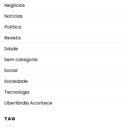
Negócios
Notícias
Política
Revista
Saúde
Sem categoria
Social
Sociedade
Tecnologia
Uberlândia Acontece
TAG