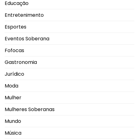
Educação
Entretenimento
Esportes
Eventos Soberana
Fofocas
Gastronomia
Jurídico
Moda
Mulher
Mulheres Soberanas
Mundo
Música