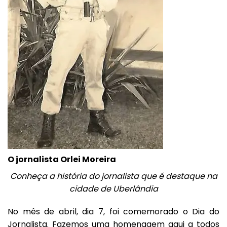
O jornalista Orlei Moreira
Conheça a história do jornalista que é destaque na
cidade de Uberlândia
No mês de abril, dia 7, foi comemorado o Dia do
Jornalista. Fazemos uma homenagem aqui a todos