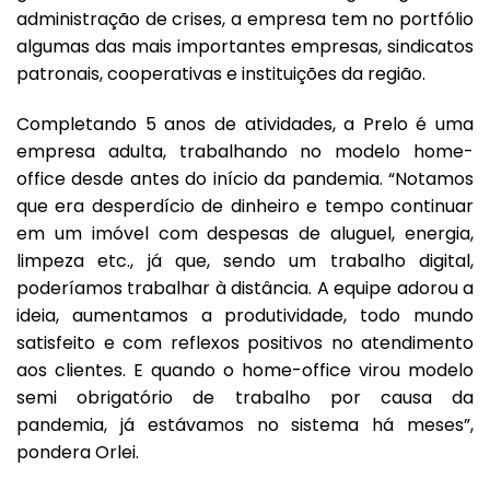
administração de crises, a empresa tem no portfólio
algumas das mais importantes empresas, sindicatos
patronais, cooperativas e instituições da região.
Completando 5 anos de atividades, a Prelo é uma
empresa adulta, trabalhando no modelo home-
office desde antes do início da pandemia. “Notamos
que era desperdício de dinheiro e tempo continuar
em um imóvel com despesas de aluguel, energia,
limpeza etc., já que, sendo um trabalho digital,
poderíamos trabalhar à distância. A equipe adorou a
ideia, aumentamos a produtividade, todo mundo
satisfeito e com reflexos positivos no atendimento
aos clientes. E quando o home-office virou modelo
semi obrigatório de trabalho por causa da
pandemia, já estávamos no sistema há meses”,
pondera Orlei.