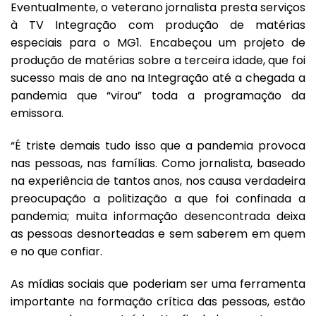
Eventualmente, o veterano jornalista presta serviços
à TV Integração com produção de matérias
especiais para o MG1. Encabeçou um projeto de
produção de matérias sobre a terceira idade, que foi
sucesso mais de ano na Integração até a chegada a
pandemia que “virou” toda a programação da
emissora.
“É triste demais tudo isso que a pandemia provoca
nas pessoas, nas famílias. Como jornalista, baseado
na experiência de tantos anos, nos causa verdadeira
preocupação a politização a que foi confinada a
pandemia; muita informação desencontrada deixa
as pessoas desnorteadas e sem saberem em quem
e no que confiar.
As mídias sociais que poderiam ser uma ferramenta
importante na formação crítica das pessoas, estão