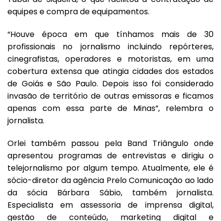
equipes e compra de equipamentos.
“Houve época em que tínhamos mais de 30
profissionais no jornalismo incluindo repórteres,
cinegrafistas, operadores e motoristas, em uma
cobertura extensa que atingia cidades dos estados
de Goiás e São Paulo. Depois isso foi considerado
invasão de território de outras emissoras e ficamos
apenas com essa parte de Minas”, relembra o
jornalista.
Orlei também passou pela Band Triângulo onde
apresentou programas de entrevistas e dirigiu o
telejornalismo por algum tempo. Atualmente, ele é
sócio-diretor da agência
Prelo Comunicação
ao lado
da sócia Bárbara Sábio, também jornalista.
Especialista em assessoria de imprensa digital,
gestão de conteúdo, marketing digital e