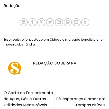
Redação
Esse registro foi postado em
Cidade
e marcado
jornalista
,
orlei
moreira
,
uberlândia
.
REDAÇÃO SOBERANA
O Corte do Fornecimento
de Água, Gás e Outras
Fé, esperança e amor em
Utilidades Mensuráveis
tempos difíceis