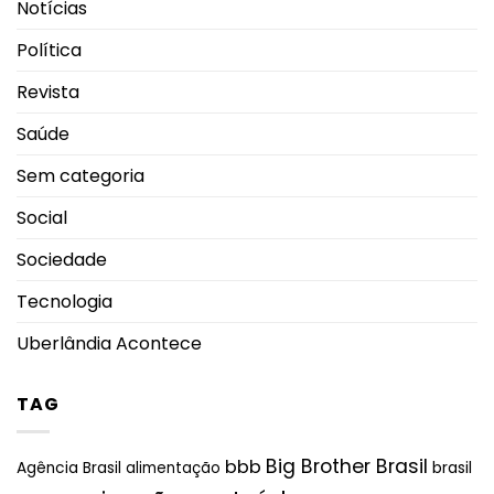
Notícias
Política
Revista
Saúde
Sem categoria
Social
Sociedade
Tecnologia
Uberlândia Acontece
TAG
Big Brother Brasil
bbb
brasil
Agência Brasil
alimentação