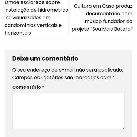
Dmae esclarece sobre
Cultura em Casa produz
instalação de hidrômetros
documentário com
individualizados em
músico fundador do
condomínios verticais e
projeto “Sou Mais Batera”
horizontais
Deixe um comentário
O seu endereço de e-mail não será publicado.
Campos obrigatórios são marcados com
*
Comentário
*