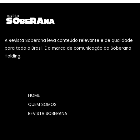
A Revista Soberana leva conteúdo relevante e de qualidade
para todo o Brasil. É a marca de comunicação da Soberana
Holding.
HOME
QUEM SOMOS
REVISTA SOBERANA