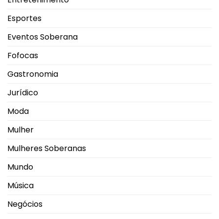
Esportes
Eventos Soberana
Fofocas
Gastronomia
Jurídico
Moda
Mulher
Mulheres Soberanas
Mundo
Música
Negócios