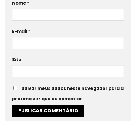
Nome
*
E-mail
*
Site
Salvar meus dados neste navegador para a
próxima vez que eu comentar.