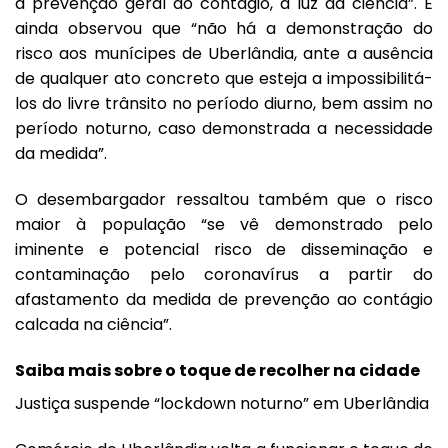
a prevenção geral do contágio, à luz da ciência”. E
ainda observou que “não há a demonstração do
risco aos munícipes de Uberlândia, ante a ausência
de qualquer ato concreto que esteja a impossibilitá-
los do livre trânsito no período diurno, bem assim no
período noturno, caso demonstrada a necessidade
da medida”.
O desembargador ressaltou também que o risco
maior à população “se vê demonstrado pelo
iminente e potencial risco de disseminação e
contaminação pelo coronavírus a partir do
afastamento da medida de prevenção ao contágio
calcada na ciência”.
Saiba mais sobre o toque de recolher na cidade
Justiça suspende “lockdown noturno” em Uberlândia