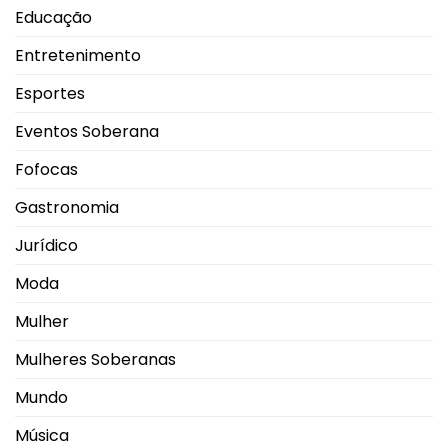
Educação
Entretenimento
Esportes
Eventos Soberana
Fofocas
Gastronomia
Jurídico
Moda
Mulher
Mulheres Soberanas
Mundo
Música