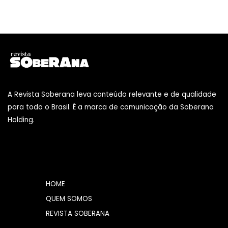
A Revista Soberana leva conteúdo relevante e de qualidade
para todo o Brasil. É a marca de comunicação da Soberana
Holding.
HOME
QUEM SOMOS
REVISTA SOBERANA