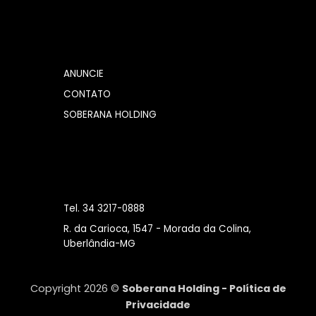
ANUNCIE
CONTATO
SOBERANA HOLDING
Tel. 34 3217-0888
R. da Carioca, 1547 - Morada da Colina,
Uberlândia-MG
Copyright 2026 ©
Soberana Holding -
Política de
Privacidade