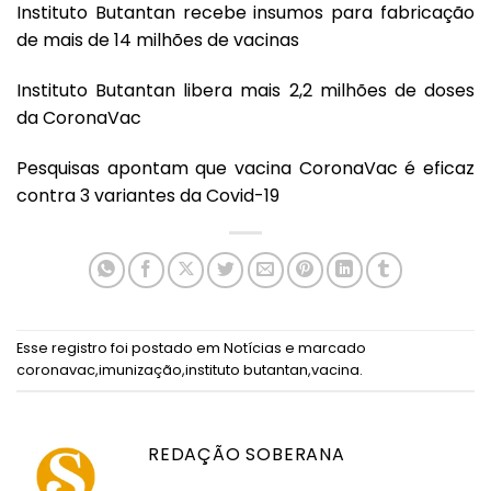
Instituto Butantan recebe insumos para fabricação
de mais de 14 milhões de vacinas
Instituto Butantan libera mais 2,2 milhões de doses
da CoronaVac
Pesquisas apontam que vacina CoronaVac é eficaz
contra 3 variantes da Covid-19
Esse registro foi postado em
Notícias
e marcado
coronavac
,
imunização
,
instituto butantan
,
vacina
.
REDAÇÃO SOBERANA