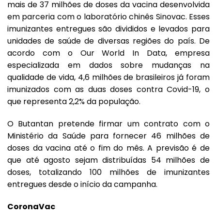
mais de 37 milhões de doses da vacina desenvolvida
em parceria com o laboratório chinês Sinovac. Esses
imunizantes entregues são divididos e levados para
unidades de saúde de diversas regiões do país. De
acordo com o Our World In Data, empresa
especializada em dados sobre mudanças na
qualidade de vida, 4,6 milhões de brasileiros já foram
imunizados com as duas doses contra Covid-19, o
que representa 2,2% da população.
O Butantan pretende firmar um contrato com o
Ministério da Saúde para fornecer 46 milhões de
doses da vacina até o fim do mês. A previsão é de
que até agosto sejam distribuídas 54 milhões de
doses, totalizando 100 milhões de imunizantes
entregues desde o início da campanha.
CoronaVac