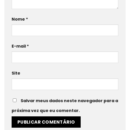
Nome
*
E-mail
*
Site
Salvar meus dados neste navegador para a
próxima vez que eu comentar.