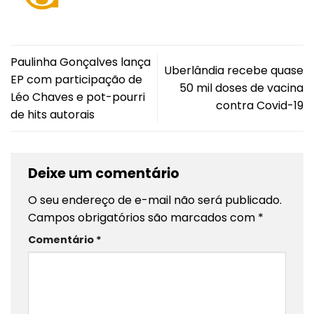
Paulinha Gonçalves lança
Uberlândia recebe quase
EP com participação de
50 mil doses de vacina
Léo Chaves e pot-pourri
contra Covid-19
de hits autorais
Deixe um comentário
O seu endereço de e-mail não será publicado.
Campos obrigatórios são marcados com
*
Comentário
*