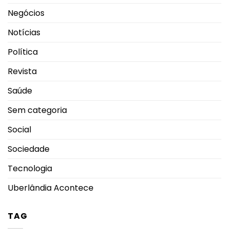
Negócios
Notícias
Política
Revista
Saúde
Sem categoria
Social
Sociedade
Tecnologia
Uberlândia Acontece
TAG