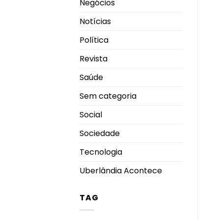
Negócios
Notícias
Política
Revista
Saúde
Sem categoria
Social
Sociedade
Tecnologia
Uberlândia Acontece
TAG