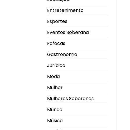
Entretenimento
Esportes
Eventos Soberana
Fofocas
Gastronomia
Jurídico
Moda
Mulher
Mulheres Soberanas
Mundo
Música