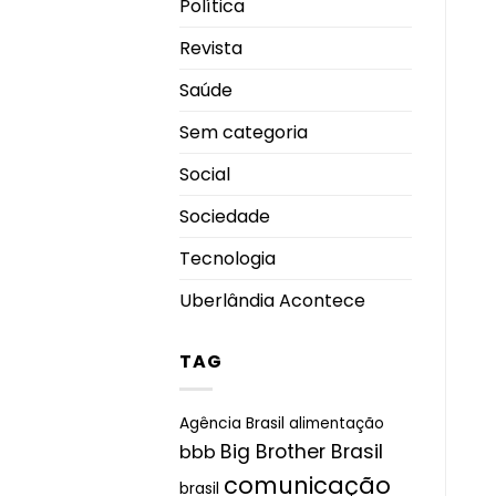
Política
Revista
Saúde
Sem categoria
Social
Sociedade
Tecnologia
Uberlândia Acontece
TAG
Agência Brasil
alimentação
Big Brother Brasil
bbb
comunicação
brasil