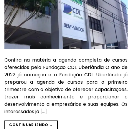
Confira na matéria a agenda completa de cursos
oferecidos pela Fundação CDL Uberlândia O ano de
2022 já começou e a Fundação CDL Uberlândia já
preparou a agenda de cursos para o primeiro
trimestre com o objetivo de oferecer capacitações,
trazer mais conhecimento e proporcionar o
desenvolvimento a empresários e suas equipes. Os
interessados já […]
CONTINUAR LENDO
→