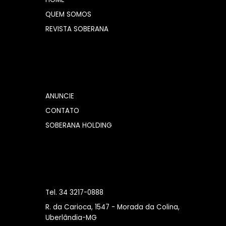
QUEM SOMOS
REVISTA SOBERANA
ANUNCIE
CONTATO
SOBERANA HOLDING
Tel. 34 3217-0888
R. da Carioca, 1547 - Morada da Colina,
Uberlândia-MG