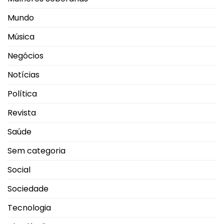
Mundo
Música
Negócios
Notícias
Política
Revista
Saúde
Sem categoria
Social
Sociedade
Tecnologia