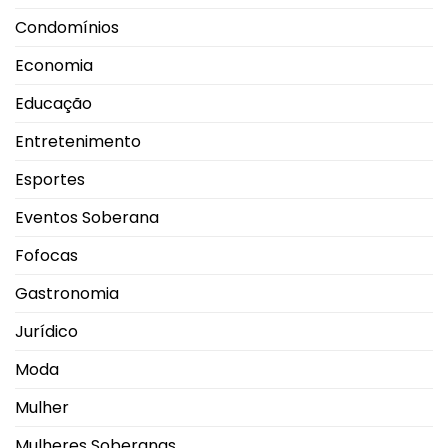
Condomínios
Economia
Educação
Entretenimento
Esportes
Eventos Soberana
Fofocas
Gastronomia
Jurídico
Moda
Mulher
Mulheres Soberanas