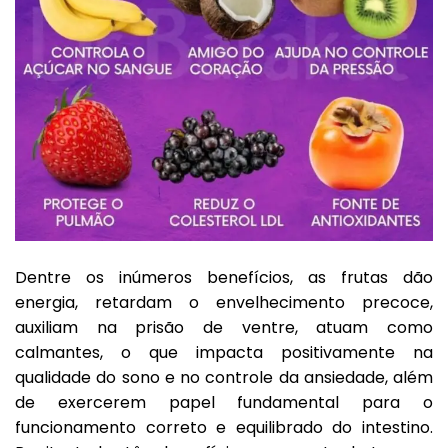
Dentre os inúmeros benefícios, as frutas dão
energia, retardam o envelhecimento precoce,
auxiliam na prisão de ventre, atuam como
calmantes, o que impacta positivamente na
qualidade do sono e no controle da ansiedade, além
de exercerem papel fundamental para o
funcionamento correto e equilibrado do intestino.