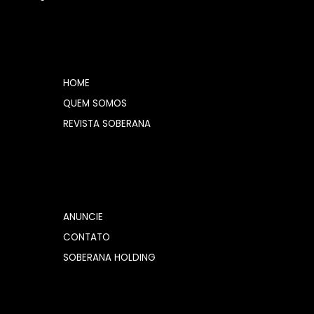
HOME
QUEM SOMOS
REVISTA SOBERANA
ANUNCIE
CONTATO
SOBERANA HOLDING