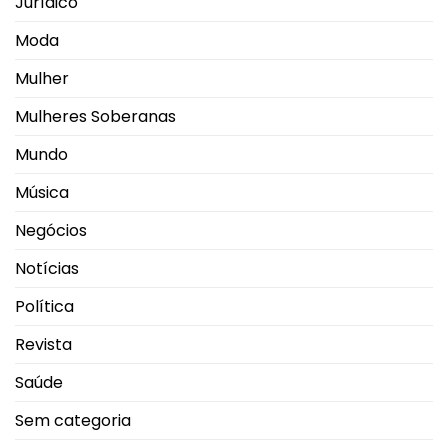
Jurídico
Moda
Mulher
Mulheres Soberanas
Mundo
Música
Negócios
Notícias
Política
Revista
Saúde
Sem categoria