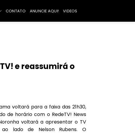
CONTATO
ANUNCIE AQUI!
VIDEOS
TV! e reassumirá o
ama voltará para a faixa das 21h30,
do de horário com o RedeTV! News
 Noronha voltará a apresentar o TV
 ao lado de Nelson Rubens. O