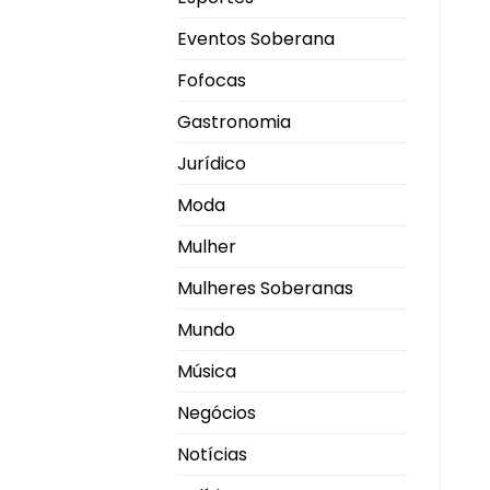
Eventos Soberana
Fofocas
Gastronomia
Jurídico
Moda
Mulher
Mulheres Soberanas
Mundo
Música
Negócios
Notícias