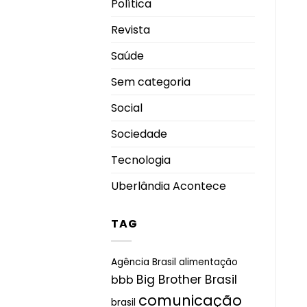
Política
Revista
Saúde
Sem categoria
Social
Sociedade
Tecnologia
Uberlândia Acontece
TAG
Agência Brasil
alimentação
Big Brother Brasil
bbb
comunicação
brasil