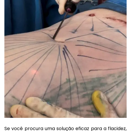
Se você procura uma solução eficaz para a flacidez,