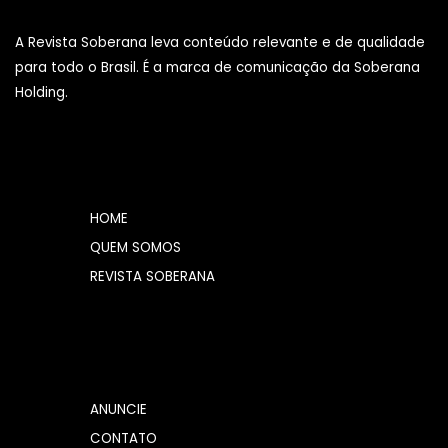
A Revista Soberana leva conteúdo relevante e de qualidade
para todo o Brasil. É a marca de comunicação da Soberana
Holding.
HOME
QUEM SOMOS
REVISTA SOBERANA
ANUNCIE
CONTATO