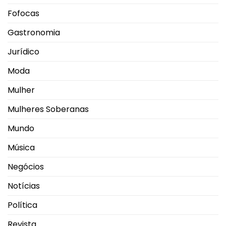
Fofocas
Gastronomia
Jurídico
Moda
Mulher
Mulheres Soberanas
Mundo
Música
Negócios
Notícias
Política
Revista