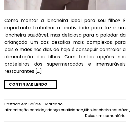
Como montar a lancheira ideal para seu filho? É
importante trabalhar a criatividade para fazer um
lancheira saudável, mas deliciosa para o paladar da
criançada Um dos desafios mais complexos para
pais e mães nos dias de hoje é conseguir controlar a
alimentação dos filhos. Com tantas opções nas
prateleiras dos supermercados e imensuráveis
restaurantes […]
CONTINUAR LENDO
→
Postado em
Saúde
|
Marcado
alimentação
,
comida
,
criança
,
criatividade
,
filho
,
lancheira
,
saudável
Deixe um comentário