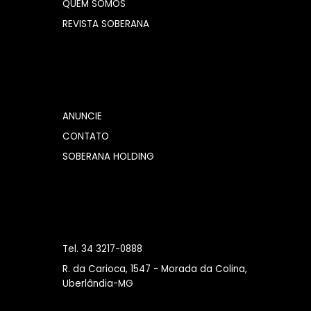
QUEM SOMOS
REVISTA SOBERANA
ANUNCIE
CONTATO
SOBERANA HOLDING
Tel. 34 3217-0888
R. da Carioca, 1547 - Morada da Colina,
Uberlândia-MG