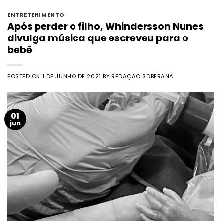
ENTRETENIMENTO
Após perder o filho, Whindersson Nunes
divulga música que escreveu para o
bebê
POSTED ON
1 DE JUNHO DE 2021
BY
REDAÇÃO SOBERANA
01
jun