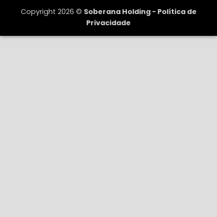
Copyright 2026 ©
Soberana Holding -
Política de
Privacidade