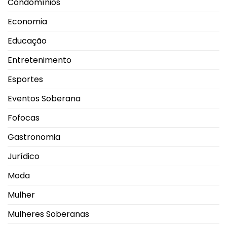
Condomínios
Economia
Educação
Entretenimento
Esportes
Eventos Soberana
Fofocas
Gastronomia
Jurídico
Moda
Mulher
Mulheres Soberanas