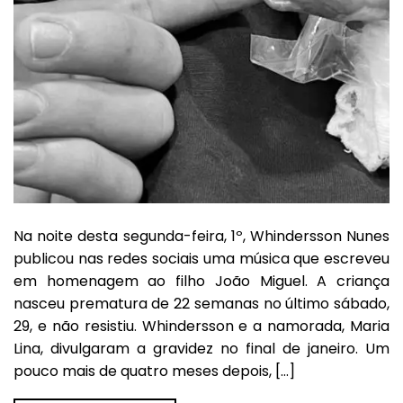
Na noite desta segunda-feira, 1º, Whindersson Nunes
publicou nas redes sociais uma música que escreveu
em homenagem ao filho João Miguel. A criança
nasceu prematura de 22 semanas no último sábado,
29, e não resistiu. Whindersson e a namorada, Maria
Lina, divulgaram a gravidez no final de janeiro. Um
pouco mais de quatro meses depois, […]