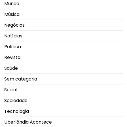
Mundo
Música
Negócios
Notícias
Política
Revista
Saúde
Sem categoria
Social
Sociedade
Tecnologia
Uberlândia Acontece