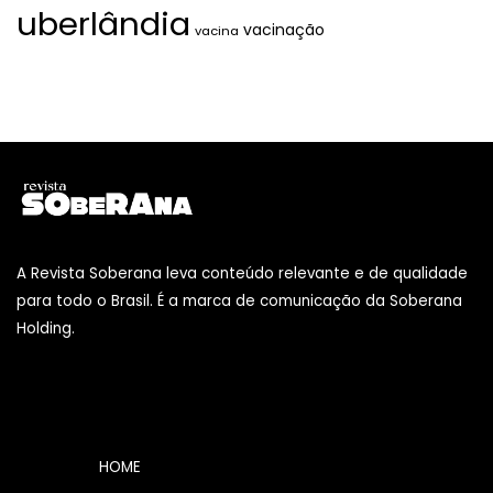
uberlândia
vacinação
vacina
A Revista Soberana leva conteúdo relevante e de qualidade
para todo o Brasil. É a marca de comunicação da Soberana
Holding.
HOME