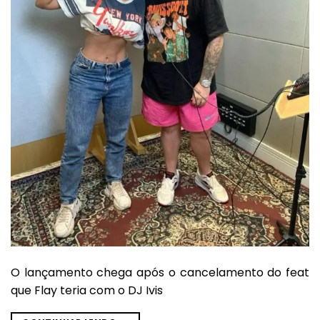
O lançamento chega após o cancelamento do feat
que Flay teria com o DJ Ivis