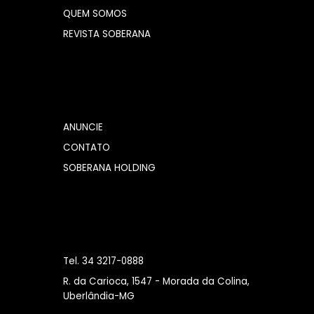
QUEM SOMOS
REVISTA SOBERANA
ANUNCIE
CONTATO
SOBERANA HOLDING
Tel. 34 3217-0888
R. da Carioca, 1547 - Morada da Colina,
Uberlândia-MG