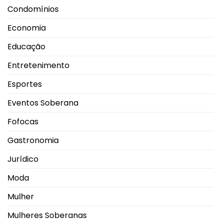
Condomínios
Economia
Educação
Entretenimento
Esportes
Eventos Soberana
Fofocas
Gastronomia
Jurídico
Moda
Mulher
Mulheres Soberanas