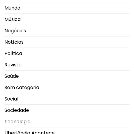
Mundo
Música
Negócios
Notícias
Política
Revista
Saúde
Sem categoria
Social
Sociedade
Tecnologia
Uberlândia Acontece