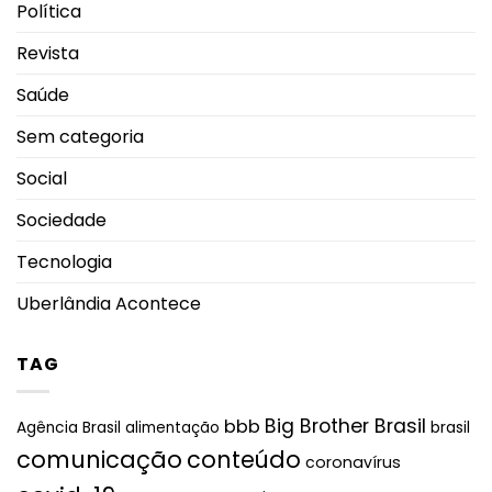
Política
Revista
Saúde
Sem categoria
Social
Sociedade
Tecnologia
Uberlândia Acontece
TAG
Big Brother Brasil
bbb
brasil
Agência Brasil
alimentação
comunicação
conteúdo
coronavírus