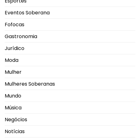
Esportes
Eventos Soberana
Fofocas
Gastronomia
Jurídico
Moda
Mulher
Mulheres Soberanas
Mundo
Música
Negócios
Notícias