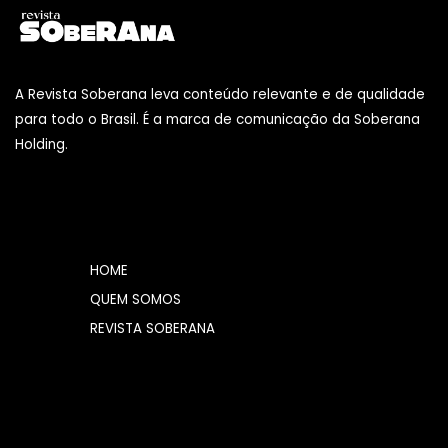
A Revista Soberana leva conteúdo relevante e de qualidade
para todo o Brasil. É a marca de comunicação da Soberana
Holding.
HOME
QUEM SOMOS
REVISTA SOBERANA