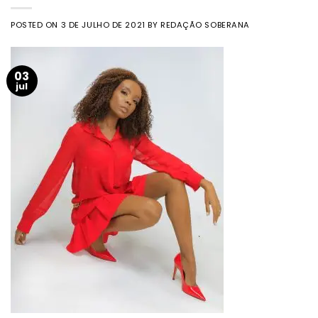
POSTED ON
3 DE JULHO DE 2021
BY
REDAÇÃO SOBERANA
03
jul