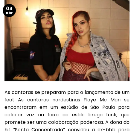
04
abr
As cantoras se preparam para o lançamento de um
feat As cantoras nordestinas Flaye Mc Mari se
encontraram em um estúdio de São Paulo para
colocar voz na faixa ao estilo brega funk, que
promete ser uma colaboração poderosa. A dona do
hit “Senta Concentrada” convidou a ex-bbb para