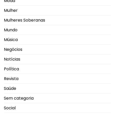
Moda
Mulher
Mulheres Soberanas
Mundo
Música
Negócios
Notícias
Política
Revista
Saúde
Sem categoria
Social