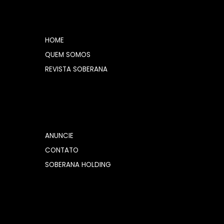
HOME
QUEM SOMOS
REVISTA SOBERANA
ANUNCIE
CONTATO
SOBERANA HOLDING