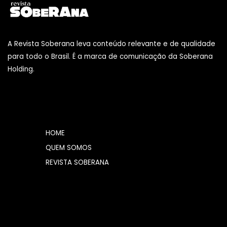
A Revista Soberana leva conteúdo relevante e de qualidade
para todo o Brasil. É a marca de comunicação da Soberana
Holding.
HOME
QUEM SOMOS
REVISTA SOBERANA