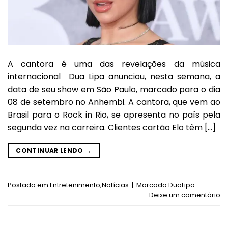
A cantora é uma das revelações da música
internacional Dua Lipa anunciou, nesta semana, a
data de seu show em São Paulo, marcado para o dia
08 de setembro no Anhembi. A cantora, que vem ao
Brasil para o Rock in Rio, se apresenta no país pela
segunda vez na carreira. Clientes cartão Elo têm […]
CONTINUAR LENDO
→
Postado em
Entretenimento
,
Notícias
|
Marcado
DuaLipa
Deixe um comentário