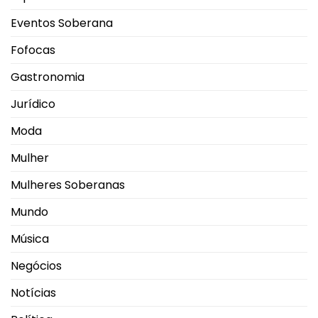
Eventos Soberana
Fofocas
Gastronomia
Jurídico
Moda
Mulher
Mulheres Soberanas
Mundo
Música
Negócios
Notícias