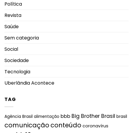
Política
Revista
Saúde
Sem categoria
Social
Sociedade
Tecnologia
Uberlândia Acontece
TAG
Big Brother Brasil
bbb
brasil
Agência Brasil
alimentação
comunicação
conteúdo
coronavírus