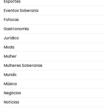
Esportes
Eventos Soberana
Fofocas
Gastronomia
Jurídico
Moda
Mulher
Mulheres Soberanas
Mundo
Música
Negócios
Notícias