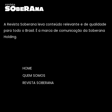
A Revista Soberana leva conteúdo relevante e de qualidade
para todo o Brasil. É a marca de comunicação da Soberana
Holding.
HOME
QUEM SOMOS
REVISTA SOBERANA