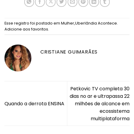
Esse registro foi postado em
Mulher
,
Uberlândia Acontece
.
Adicione aos favoritos
.
CRISTIANE GUIMARÃES
Petkovic TV completa 30
dias no ar e ultrapassa 22
Quando a derrota ENSINA
milhões de alcance em
ecossistema
multiplataforma