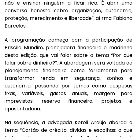
não é ensinar ninguém a ficar rica. É abrir uma
conversa honesta sobre organização, autonomia,
proteção, merecimento e liberdade”, afirma Fabiana
Barcelos.
A programação começa com a participação de
Priscila Mundim, planejadora financeira e madrinha
desta edição, que vai falar sobre o tema “Por que
falar sobre dinheiro?”. A abordagem será voltada ao
planejamento financeiro como ferramenta para
transformar renda em segurança, sonhos e
autonomia, passando por temas como despesas
fixas, variáveis, gastos anuais, margem para
imprevistos, reserva financeira, projetos e
aposentadoria.
Na sequência, a advogada Keroli Araújo aborda o
tema “Cartão de crédito, dívidas e escolhas: o que