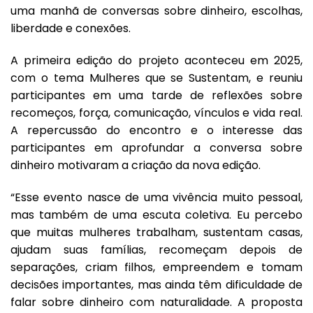
uma manhã de conversas sobre dinheiro, escolhas,
liberdade e conexões.
A primeira edição do projeto aconteceu em 2025,
com o tema Mulheres que se Sustentam, e reuniu
participantes em uma tarde de reflexões sobre
recomeços, força, comunicação, vínculos e vida real.
A repercussão do encontro e o interesse das
participantes em aprofundar a conversa sobre
dinheiro motivaram a criação da nova edição.
“Esse evento nasce de uma vivência muito pessoal,
mas também de uma escuta coletiva. Eu percebo
que muitas mulheres trabalham, sustentam casas,
ajudam suas famílias, recomeçam depois de
separações, criam filhos, empreendem e tomam
decisões importantes, mas ainda têm dificuldade de
falar sobre dinheiro com naturalidade. A proposta