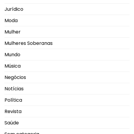
Jurídico
Moda
Mulher
Mulheres Soberanas
Mundo
Música
Negócios
Notícias
Política
Revista
Saúde