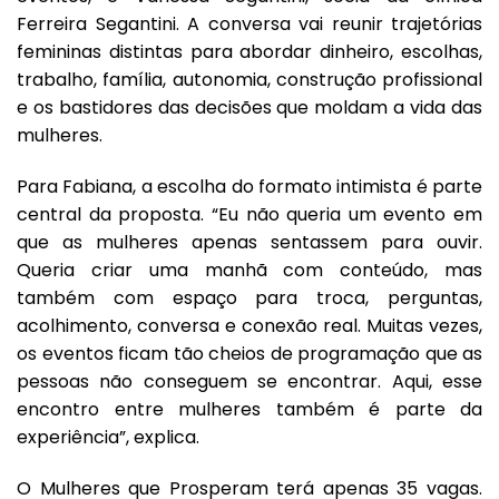
Ferreira Segantini. A conversa vai reunir trajetórias
femininas distintas para abordar dinheiro, escolhas,
trabalho, família, autonomia, construção profissional
e os bastidores das decisões que moldam a vida das
mulheres.
Para Fabiana, a escolha do formato intimista é parte
central da proposta. “Eu não queria um evento em
que as mulheres apenas sentassem para ouvir.
Queria criar uma manhã com conteúdo, mas
também com espaço para troca, perguntas,
acolhimento, conversa e conexão real. Muitas vezes,
os eventos ficam tão cheios de programação que as
pessoas não conseguem se encontrar. Aqui, esse
encontro entre mulheres também é parte da
experiência”, explica.
O Mulheres que Prosperam terá apenas 35 vagas.