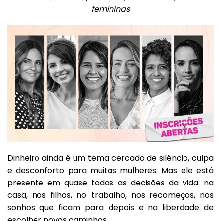
femininas
Dinheiro ainda é um tema cercado de silêncio, culpa
e desconforto para muitas mulheres. Mas ele está
presente em quase todas as decisões da vida: na
casa, nos filhos, no trabalho, nos recomeços, nos
sonhos que ficam para depois e na liberdade de
escolher novos caminhos.