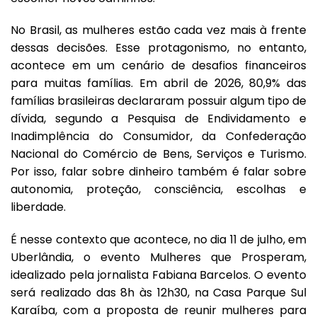
No Brasil, as mulheres estão cada vez mais à frente
dessas decisões. Esse protagonismo, no entanto,
acontece em um cenário de desafios financeiros
para muitas famílias. Em abril de 2026, 80,9% das
famílias brasileiras declararam possuir algum tipo de
dívida, segundo a Pesquisa de Endividamento e
Inadimplência do Consumidor, da Confederação
Nacional do Comércio de Bens, Serviços e Turismo.
Por isso, falar sobre dinheiro também é falar sobre
autonomia, proteção, consciência, escolhas e
liberdade.
É nesse contexto que acontece, no dia 11 de julho, em
Uberlândia, o evento Mulheres que Prosperam,
idealizado pela jornalista Fabiana Barcelos. O evento
será realizado das 8h às 12h30, na Casa Parque Sul
Karaíba, com a proposta de reunir mulheres para