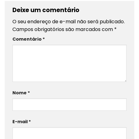
Deixe um comentário
O seu endereço de e-mail não será publicado.
Campos obrigatórios são marcados com
*
Comentário
*
Nome
*
E-mail
*