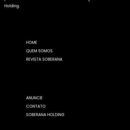
Holding.
HOME
QUEM SOMOS
REVISTA SOBERANA
ANUNCIE
CONTATO
SOBERANA HOLDING