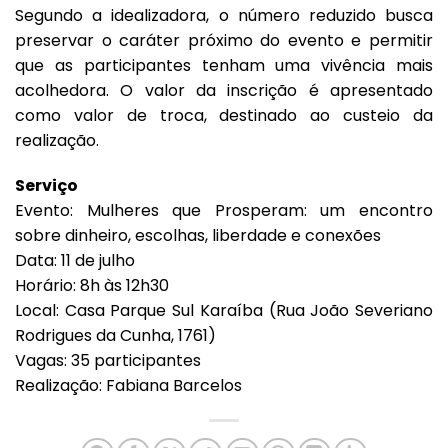
Segundo a idealizadora, o número reduzido busca
preservar o caráter próximo do evento e permitir
que as participantes tenham uma vivência mais
acolhedora. O valor da inscrição é apresentado
como valor de troca, destinado ao custeio da
realização.
Serviço
Evento: Mulheres que Prosperam: um encontro
sobre dinheiro, escolhas, liberdade e conexões
Data: 11 de julho
Horário: 8h às 12h30
Local: Casa Parque Sul Karaíba (Rua João Severiano
Rodrigues da Cunha, 1761)
Vagas: 35 participantes
Realização: Fabiana Barcelos