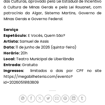
das Culturas, aprovado pela Lei Estadual de Incentivo
à Cultura de Minas Gerais e pela Lei Rouanet, com
patrocínio da Algar, Sistema Martins, Governo de
Minas Gerais e Governo Federal.
Serviço
Espetáculo:
E Vocês, Quem São?
Artista:
Samuel de Assis
Data:
11 de junho de 2026 (quinta-feira)
Horário:
20h
Local:
Teatro Municipal de Uberlândia
Entrada:
Gratuita
Ingressos:
limitados a dois por CPF no site
https://megabilheteria.com/evento?
id=20260519183809