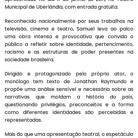
Municipal de Uberlândia, com entrada gratuita.
Reconhecido nacionalmente por seus trabalhos na
televisão, cinema e teatro, Samuel leva ao palco
uma obra intensa e provocativa que convida o
público a refletir sobre identidade, pertencimento,
racismo e as estruturas de poder presentes na
sociedade brasileira.
Dirigido e protagonizado pelo próprio ator, o
monólogo tem texto de Jonathan Raymundo e
propõe uma análise sensível e necessária sobre as
narrativas que moldam a história do país,
questionando privilégios, preconceitos e a forma
como diferentes identidades são percebidas e
representadas.
Mais do que uma apresentação teatral, o espetáculo