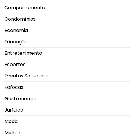
Comportamento
Condomínios
Economia
Educação
Entretenimento
Esportes
Eventos Soberana
Fofocas
Gastronomia
Jurídico
Moda
Mulher