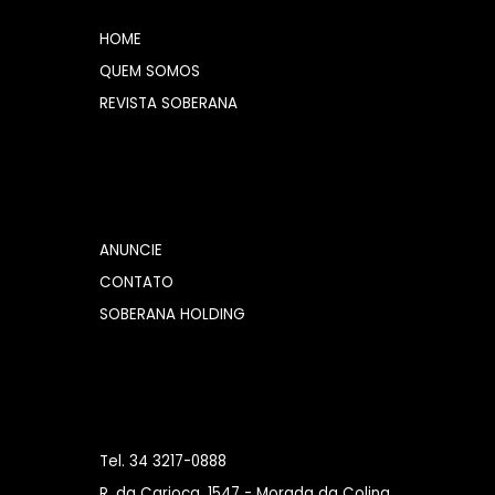
HOME
QUEM SOMOS
REVISTA SOBERANA
ANUNCIE
CONTATO
SOBERANA HOLDING
Tel. 34 3217-0888
R. da Carioca, 1547 - Morada da Colina,