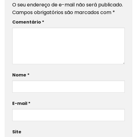
O seu endereço de e-mail não será publicado.
Campos obrigatórios são marcados com
*
Comentário
*
Nome
*
E-mail
*
Site