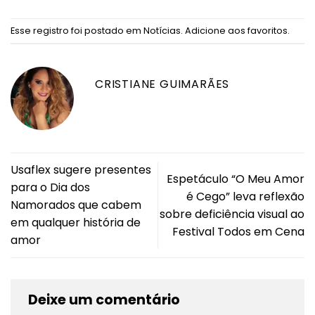
Esse registro foi postado em
Notícias
.
Adicione aos favoritos
.
CRISTIANE GUIMARÃES
Usaflex sugere presentes
Espetáculo “O Meu Amor
para o Dia dos
é Cego” leva reflexão
Namorados que cabem
sobre deficiência visual ao
em qualquer história de
Festival Todos em Cena
amor
Deixe um comentário