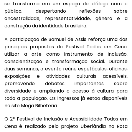
se transforma em um espaço de diálogo com o
público, despertando reflexões sobre
ancestralidade, representatividade, gênero e a
construção da identidade brasileira.
A participação de Samuel de Assis reforça uma das
principais propostas do Festival Todos em Cena:
utilizar a arte como instrumento de inclusão,
conscientização e transformação social. Durante
duas semanas, o evento reúne espetáculos, oficinas,
exposições e atividades culturais acessíveis,
promovendo debates importantes sobre
diversidade e ampliando o acesso à cultura para
toda a população. Os ingressos já estão disponíveis
no site
Mega Bilheteria
O 2º Festival de Inclusão e Acessibilidade Todos em
Cena é realizado pelo projeto Uberlândia na Rota