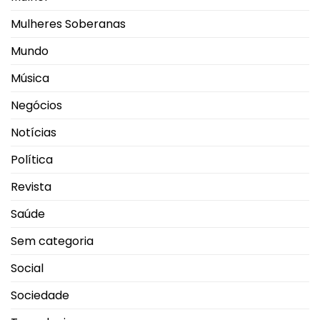
Mulheres Soberanas
Mundo
Música
Negócios
Notícias
Política
Revista
Saúde
Sem categoria
Social
Sociedade