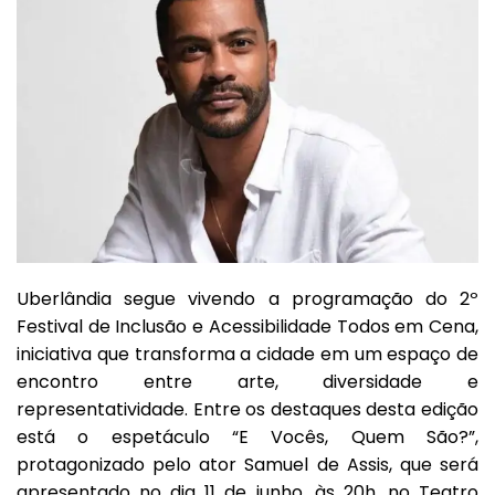
Uberlândia segue vivendo a programação do 2º
Festival de Inclusão e Acessibilidade Todos em Cena,
iniciativa que transforma a cidade em um espaço de
encontro entre arte, diversidade e
representatividade. Entre os destaques desta edição
está o espetáculo “E Vocês, Quem São?”,
protagonizado pelo ator Samuel de Assis, que será
apresentado no dia 11 de junho, às 20h, no Teatro