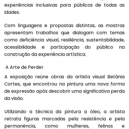
experiências inclusivas para públicos de todas as
idades.
Com linguagens e propostas distintas, as mostras
apresentam trabalhos que dialogam com temas
como deficiência visual, resiliência, sustentabilidade,
acessibilidade e participação do público na
construção da experiência artística.
A Arte de Perder
A exposição reúne obras da artista visual Betânia
Cortes, que encontrou na pintura uma nova forma
de expressão após descobrir uma significativa perda
da visão.
Utilizando a técnica da pintura a óleo, a artista
retrata figuras marcadas pela resistência e pela
permanência, como mulheres, felinos e