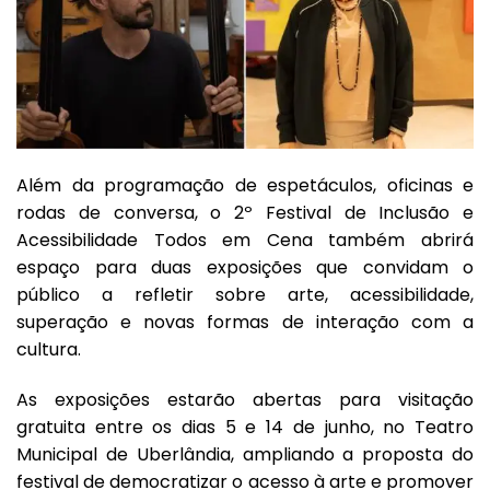
Além da programação de espetáculos, oficinas e
rodas de conversa, o 2º Festival de Inclusão e
Acessibilidade Todos em Cena também abrirá
espaço para duas exposições que convidam o
público a refletir sobre arte, acessibilidade,
superação e novas formas de interação com a
cultura.
As exposições estarão abertas para visitação
gratuita entre os dias 5 e 14 de junho, no Teatro
Municipal de Uberlândia, ampliando a proposta do
festival de democratizar o acesso à arte e promover