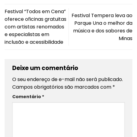
Festival “Todos em Cena”
Festival Tempera leva ao
oferece oficinas gratuitas
Parque Una o melhor da
com artistas renomados
música e dos sabores de
e especialistas em
Minas
inclusão e acessibilidade
Deixe um comentário
O seu endereço de e-mail não será publicado.
Campos obrigatórios são marcados com
*
Comentário
*