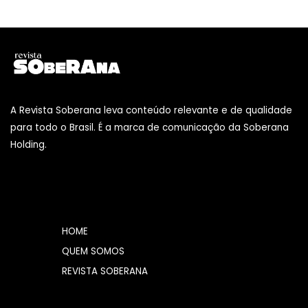
A Revista Soberana leva conteúdo relevante e de qualidade
para todo o Brasil. É a marca de comunicação da Soberana
Holding.
HOME
QUEM SOMOS
REVISTA SOBERANA