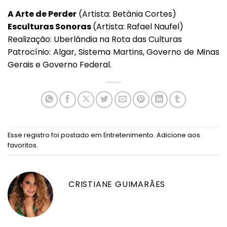
A Arte de Perder
(Artista: Betânia Cortes)
Esculturas Sonoras
(Artista: Rafael Naufel)
Realização: Uberlândia na Rota das Culturas
Patrocínio: Algar, Sistema Martins, Governo de Minas
Gerais e Governo Federal.
Esse registro foi postado em
Entretenimento
.
Adicione aos
favoritos
.
CRISTIANE GUIMARÃES