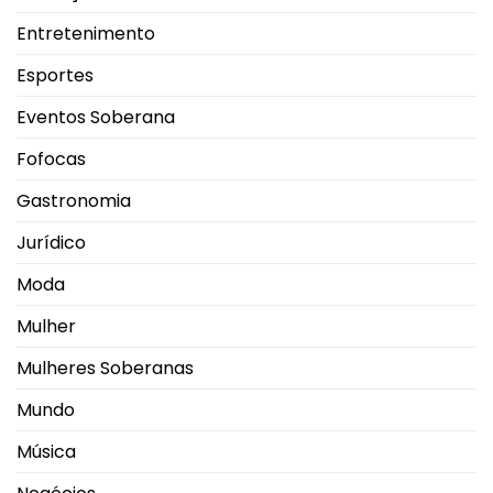
Entretenimento
Esportes
Eventos Soberana
Fofocas
Gastronomia
Jurídico
Moda
Mulher
Mulheres Soberanas
Mundo
Música