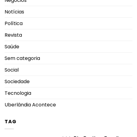
Negócios
Notícias
Política
Revista
Saúde
Sem categoria
Social
Sociedade
Tecnologia
Uberlândia Acontece
TAG