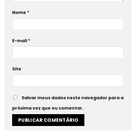
Nome
*
E-mail
*
Site
Salvar meus dados neste navegador para a
próxima vez que eu comentar.