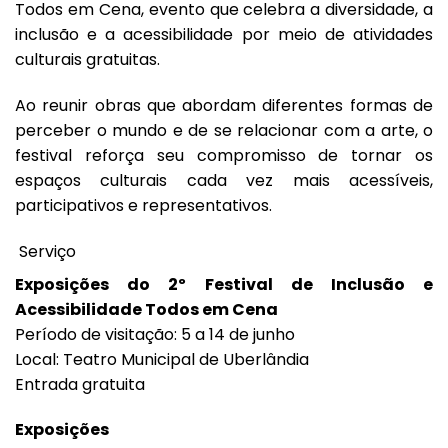
Todos em Cena, evento que celebra a diversidade, a
inclusão e a acessibilidade por meio de atividades
culturais gratuitas.
Ao reunir obras que abordam diferentes formas de
perceber o mundo e de se relacionar com a arte, o
festival reforça seu compromisso de tornar os
espaços culturais cada vez mais acessíveis,
participativos e representativos.
Serviço
Exposições do 2º Festival de Inclusão e
Acessibilidade Todos em Cena
Período de visitação: 5 a 14 de junho
Local: Teatro Municipal de Uberlândia
Entrada gratuita
Exposições