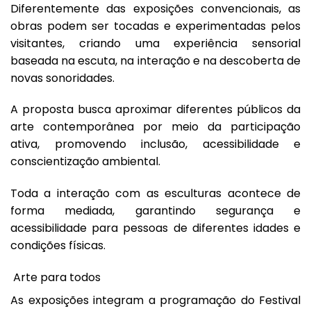
Diferentemente das exposições convencionais, as
obras podem ser tocadas e experimentadas pelos
visitantes, criando uma experiência sensorial
baseada na escuta, na interação e na descoberta de
novas sonoridades.
A proposta busca aproximar diferentes públicos da
arte contemporânea por meio da participação
ativa, promovendo inclusão, acessibilidade e
conscientização ambiental.
Toda a interação com as esculturas acontece de
forma mediada, garantindo segurança e
acessibilidade para pessoas de diferentes idades e
condições físicas.
Arte para todos
As exposições integram a programação do Festival