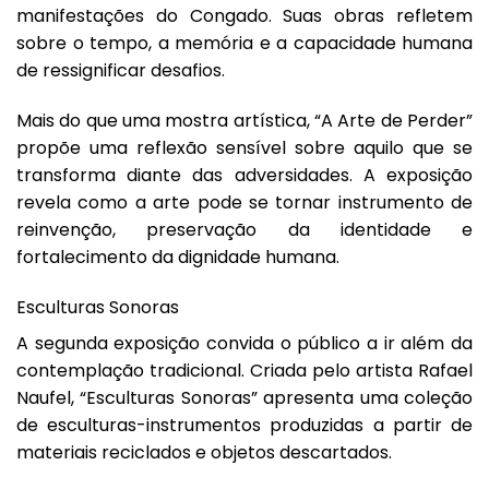
manifestações do Congado. Suas obras refletem
sobre o tempo, a memória e a capacidade humana
de ressignificar desafios.
Mais do que uma mostra artística, “A Arte de Perder”
propõe uma reflexão sensível sobre aquilo que se
transforma diante das adversidades. A exposição
revela como a arte pode se tornar instrumento de
reinvenção, preservação da identidade e
fortalecimento da dignidade humana.
Esculturas Sonoras
A segunda exposição convida o público a ir além da
contemplação tradicional. Criada pelo artista Rafael
Naufel, “Esculturas Sonoras” apresenta uma coleção
de esculturas-instrumentos produzidas a partir de
materiais reciclados e objetos descartados.