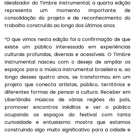
idealizador do Timbre Instrumental, a quarta edição
representa um momento importante de
consolidação do projeto e de reconhecimento do
trabalho construído ao longo dos últimos anos.
“O que vimos nesta edição foi a confirmação de que
existe um público interessado em experiências
culturais profundas, diversas e acessíveis. O Timbre
Instrumental nasceu com o desejo de ampliar os
espaços para a música instrumental brasileira e, ao
longo desses quatro anos, se transformou em um
projeto que conecta artistas, público, territórios e
diferentes formas de pensar a cultura. Receber em
Uberlândia músicos de várias regiões do país,
promover encontros inéditos e ver o público
ocupando os espaços do festival com tanta
curiosidade e entusiasmo mostra que estamos
construindo algo muito significativo para a cidade e