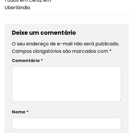
Todos em Cena, em
Uberlândia
Deixe um comentário
O seu endereço de e-mail não será publicado.
Campos obrigatórios são marcados com
*
Comentário
*
Nome
*