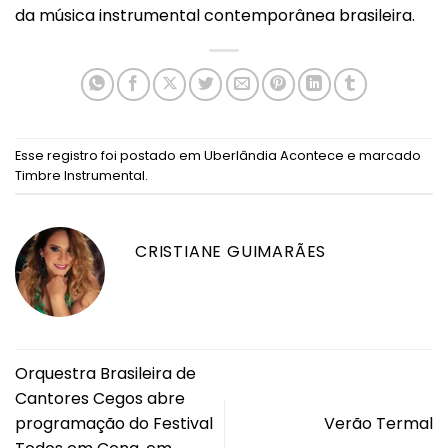
da música instrumental contemporânea brasileira.
Esse registro foi postado em
Uberlândia Acontece
e marcado
Timbre Instrumental
.
CRISTIANE GUIMARÃES
Orquestra Brasileira de
Cantores Cegos abre
programação do Festival
Verão Termal