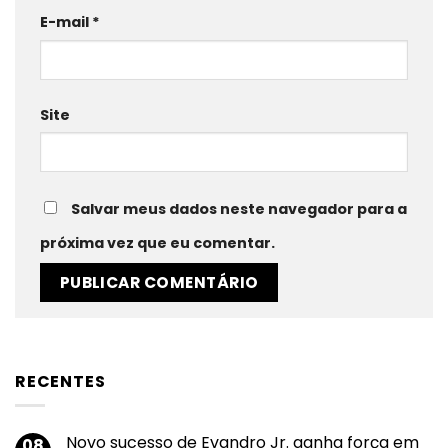
E-mail
*
Site
Salvar meus dados neste navegador para a
próxima vez que eu comentar.
RECENTES
Novo sucesso de Evandro Jr. ganha força em
08