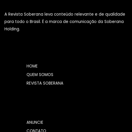
A Revista Soberana leva conteúdo relevante e de qualidade
para todo o Brasil. É a marca de comunicação da Soberana
Holding.
HOME
QUEM SOMOS
REVISTA SOBERANA
ANUNCIE
CONTATO