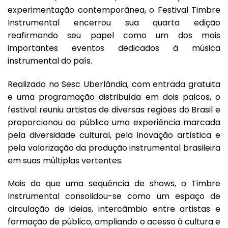
experimentação contemporânea, o Festival Timbre
Instrumental encerrou sua quarta edição
reafirmando seu papel como um dos mais
importantes eventos dedicados à música
instrumental do país.
Realizado no Sesc Uberlândia, com entrada gratuita
e uma programação distribuída em dois palcos, o
festival reuniu artistas de diversas regiões do Brasil e
proporcionou ao público uma experiência marcada
pela diversidade cultural, pela inovação artística e
pela valorização da produção instrumental brasileira
em suas múltiplas vertentes.
Mais do que uma sequência de shows, o Timbre
Instrumental consolidou-se como um espaço de
circulação de ideias, intercâmbio entre artistas e
formação de público, ampliando o acesso à cultura e