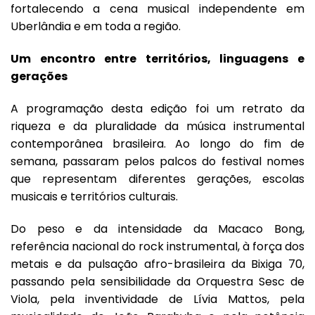
fortalecendo a cena musical independente em
Uberlândia e em toda a região.
Um encontro entre territórios, linguagens e
gerações
A programação desta edição foi um retrato da
riqueza e da pluralidade da música instrumental
contemporânea brasileira. Ao longo do fim de
semana, passaram pelos palcos do festival nomes
que representam diferentes gerações, escolas
musicais e territórios culturais.
Do peso e da intensidade da Macaco Bong,
referência nacional do rock instrumental, à força dos
metais e da pulsação afro-brasileira da Bixiga 70,
passando pela sensibilidade da Orquestra Sesc de
Viola, pela inventividade de Lívia Mattos, pela