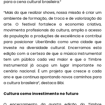
para a cena cultural brasileira.”
“Mais do que realizar shows, nossa missão é criar um
ambiente de formação, de troca e de valorização da
arte. O festival fortalece a economia criativa,
movimenta profissionais da cultura, amplia o acesso
da população a produções de excelência e contribui
para posicionar Uberlândia como uma cidade que
investe na diversidade cultural. Encerramos esta
edição com a certeza de que a música instrumental
tem um público cada vez maior e que o Timbre
Instrumental já ocupa um lugar importante no
cenário nacional. É um projeto que cresce a cada
ano e que continua apontando novos caminhos para
a cultura brasileira”, destaca Bibi.
Cultura como investimento no futuro
O encerramento da quarta edição do Timbre