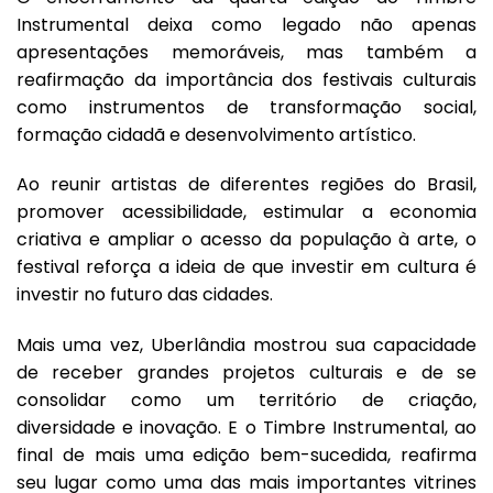
Instrumental deixa como legado não apenas
apresentações memoráveis, mas também a
reafirmação da importância dos festivais culturais
como instrumentos de transformação social,
formação cidadã e desenvolvimento artístico.
Ao reunir artistas de diferentes regiões do Brasil,
promover acessibilidade, estimular a economia
criativa e ampliar o acesso da população à arte, o
festival reforça a ideia de que investir em cultura é
investir no futuro das cidades.
Mais uma vez, Uberlândia mostrou sua capacidade
de receber grandes projetos culturais e de se
consolidar como um território de criação,
diversidade e inovação. E o Timbre Instrumental, ao
final de mais uma edição bem-sucedida, reafirma
seu lugar como uma das mais importantes vitrines