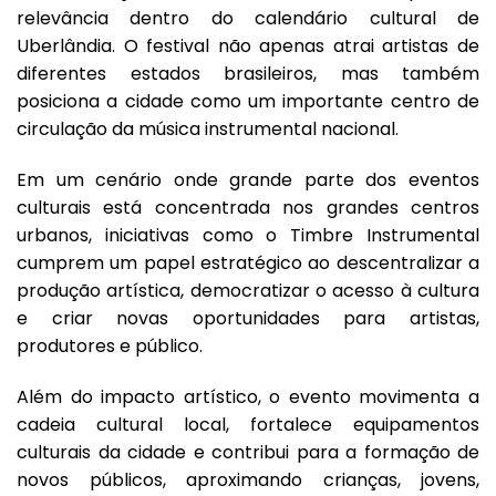
relevância dentro do calendário cultural de
Uberlândia. O festival não apenas atrai artistas de
diferentes estados brasileiros, mas também
posiciona a cidade como um importante centro de
circulação da música instrumental nacional.
Em um cenário onde grande parte dos eventos
culturais está concentrada nos grandes centros
urbanos, iniciativas como o Timbre Instrumental
cumprem um papel estratégico ao descentralizar a
produção artística, democratizar o acesso à cultura
e criar novas oportunidades para artistas,
produtores e público.
Além do impacto artístico, o evento movimenta a
cadeia cultural local, fortalece equipamentos
culturais da cidade e contribui para a formação de
novos públicos, aproximando crianças, jovens,