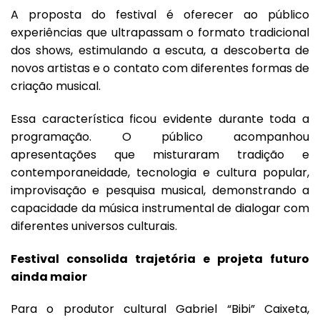
A proposta do festival é oferecer ao público
experiências que ultrapassam o formato tradicional
dos shows, estimulando a escuta, a descoberta de
novos artistas e o contato com diferentes formas de
criação musical.
Essa característica ficou evidente durante toda a
programação. O público acompanhou
apresentações que misturaram tradição e
contemporaneidade, tecnologia e cultura popular,
improvisação e pesquisa musical, demonstrando a
capacidade da música instrumental de dialogar com
diferentes universos culturais.
Festival consolida trajetória e projeta futuro
ainda maior
Para o produtor cultural Gabriel “Bibi” Caixeta,