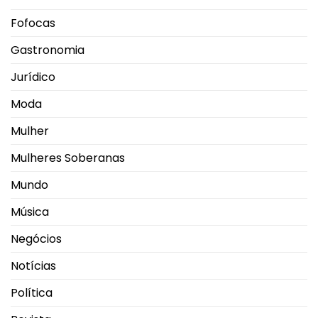
Fofocas
Gastronomia
Jurídico
Moda
Mulher
Mulheres Soberanas
Mundo
Música
Negócios
Notícias
Política