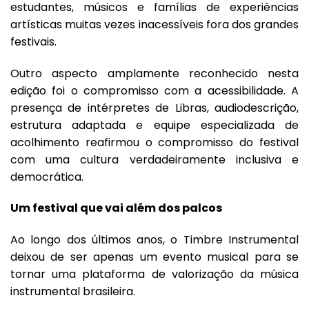
estudantes, músicos e famílias de experiências
artísticas muitas vezes inacessíveis fora dos grandes
festivais.
Outro aspecto amplamente reconhecido nesta
edição foi o compromisso com a acessibilidade. A
presença de intérpretes de Libras, audiodescrição,
estrutura adaptada e equipe especializada de
acolhimento reafirmou o compromisso do festival
com uma cultura verdadeiramente inclusiva e
democrática.
Um festival que vai além dos palcos
Ao longo dos últimos anos, o Timbre Instrumental
deixou de ser apenas um evento musical para se
tornar uma plataforma de valorização da música
instrumental brasileira.