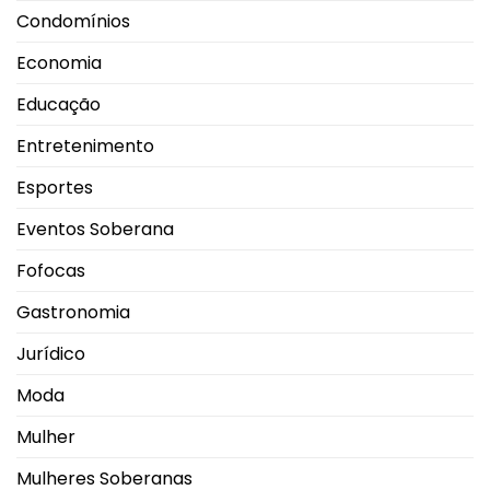
Condomínios
Economia
Educação
Entretenimento
Esportes
Eventos Soberana
Fofocas
Gastronomia
Jurídico
Moda
Mulher
Mulheres Soberanas