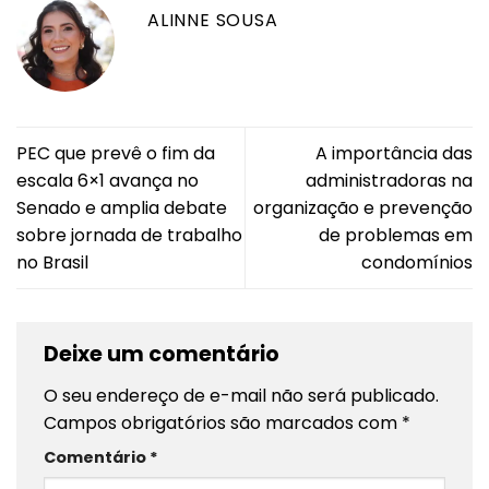
ALINNE SOUSA
PEC que prevê o fim da
A importância das
escala 6×1 avança no
administradoras na
Senado e amplia debate
organização e prevenção
sobre jornada de trabalho
de problemas em
no Brasil
condomínios
Deixe um comentário
O seu endereço de e-mail não será publicado.
Campos obrigatórios são marcados com
*
Comentário
*