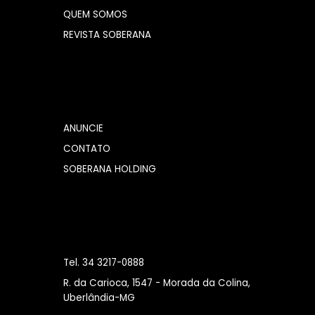
QUEM SOMOS
REVISTA SOBERANA
ANUNCIE
CONTATO
SOBERANA HOLDING
Tel. 34 3217-0888
R. da Carioca, 1547 - Morada da Colina,
Uberlândia-MG