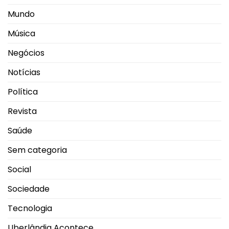
Mundo
Música
Negócios
Notícias
Política
Revista
Saúde
Sem categoria
Social
Sociedade
Tecnologia
Uberlândia Acontece