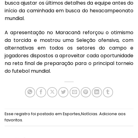
busca ajustar os últimos detalhes da equipe antes do
início da caminhada em busca do hexacampeonato
mundial.
A apresentação no Maracanã reforçou o otimismo
da torcida e mostrou uma Seleção ofensiva, com
alternativas em todos os setores do campo e
jogadores dispostos a aproveitar cada oportunidade
na reta final de preparação para o principal torneio
do futebol mundial.
Esse registro foi postado em
Esportes
,
Notícias
.
Adicione aos
favoritos
.