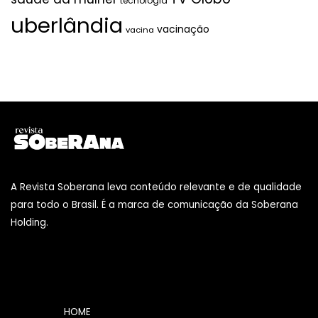
tecnologia
uberlândia
vacinação
vacina
A Revista Soberana leva conteúdo relevante e de qualidade
para todo o Brasil. É a marca de comunicação da Soberana
Holding.
HOME