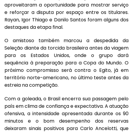
aproveitaram a oportunidade para mostrar serviço
e reforçar a disputa por espaço entre os titulares.
Rayan, Igor Thiago e Danilo Santos foram alguns dos
destaques da etapa final.
O amistoso também marcou a despedida da
Seleção diante da torcida brasileira antes da viagem
para os Estados Unidos, onde o grupo dará
sequência à preparação para a Copa do Mundo. O
próximo compromisso será contra o Egito, já em
território norte-americano, no último teste antes da
estreia na competição.
Com a goleada, o Brasil encerra sua passagem pelo
país em clima de confiança e expectativa. A atuação
ofensiva, a intensidade apresentada durante os 90
minutos e o bom desempenho dos reservas
deixaram sinais positivos para Carlo Ancelotti, que