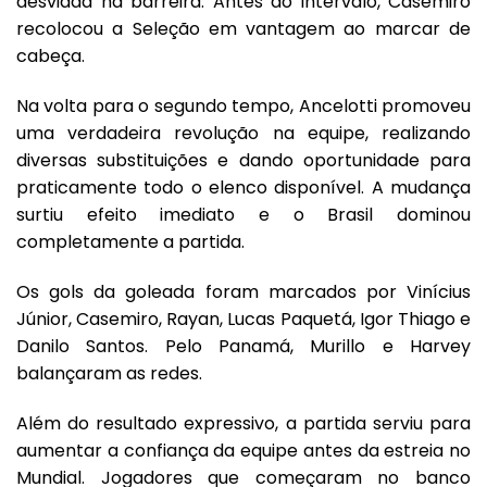
desviada na barreira. Antes do intervalo, Casemiro
recolocou a Seleção em vantagem ao marcar de
cabeça.
Na volta para o segundo tempo, Ancelotti promoveu
uma verdadeira revolução na equipe, realizando
diversas substituições e dando oportunidade para
praticamente todo o elenco disponível. A mudança
surtiu efeito imediato e o Brasil dominou
completamente a partida.
Os gols da goleada foram marcados por Vinícius
Júnior, Casemiro, Rayan, Lucas Paquetá, Igor Thiago e
Danilo Santos. Pelo Panamá, Murillo e Harvey
balançaram as redes.
Além do resultado expressivo, a partida serviu para
aumentar a confiança da equipe antes da estreia no
Mundial. Jogadores que começaram no banco