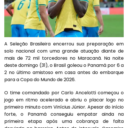
A Seleção Brasileira encerrou sua preparação em
solo nacional com uma grande atuação diante de
mais de 72 mil torcedores no Maracanã. Na noite
deste domingo (31), o Brasil goleou o Panamá por 6 a
2 no último amistoso em casa antes do embarque
para a Copa do Mundo de 2026.
O time comandado por Carlo Ancelotti começou o
jogo em ritmo acelerado e abriu o placar logo no
primeiro minuto com Vinícius Júnior. Apesar do início
forte, o Panamá conseguiu empatar ainda na
primeira etapa após uma cobrança de falta