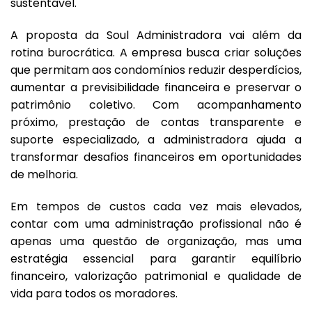
sustentável.
A proposta da Soul Administradora vai além da
rotina burocrática. A empresa busca criar soluções
que permitam aos condomínios reduzir desperdícios,
aumentar a previsibilidade financeira e preservar o
patrimônio coletivo. Com acompanhamento
próximo, prestação de contas transparente e
suporte especializado, a administradora ajuda a
transformar desafios financeiros em oportunidades
de melhoria.
Em tempos de custos cada vez mais elevados,
contar com uma administração profissional não é
apenas uma questão de organização, mas uma
estratégia essencial para garantir equilíbrio
financeiro, valorização patrimonial e qualidade de
vida para todos os moradores.