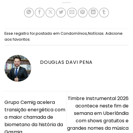
Esse registro foi postado em
Condomínios
,
Notícias
.
Adicione
aos favoritos
.
DOUGLAS DAVI PENA
Timbre Instrumental 2026
Grupo Cemig acelera
acontece neste fim de
transição energética com
semana em Uberlândia
a maior chamada de
com shows gratuitos e
biometano da história da
grandes nomes da música
Gasmig