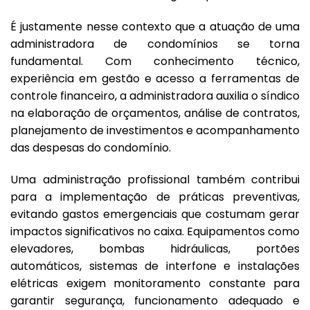
É justamente nesse contexto que a atuação de uma
administradora de condomínios se torna
fundamental. Com conhecimento técnico,
experiência em gestão e acesso a ferramentas de
controle financeiro, a administradora auxilia o síndico
na elaboração de orçamentos, análise de contratos,
planejamento de investimentos e acompanhamento
das despesas do condomínio.
Uma administração profissional também contribui
para a implementação de práticas preventivas,
evitando gastos emergenciais que costumam gerar
impactos significativos no caixa. Equipamentos como
elevadores, bombas hidráulicas, portões
automáticos, sistemas de interfone e instalações
elétricas exigem monitoramento constante para
garantir segurança, funcionamento adequado e