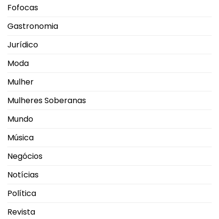
Fofocas
Gastronomia
Jurídico
Moda
Mulher
Mulheres Soberanas
Mundo
Música
Negócios
Notícias
Política
Revista