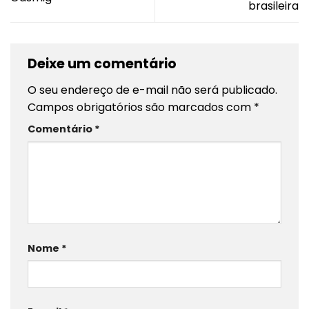
brasileira
Deixe um comentário
O seu endereço de e-mail não será publicado.
Campos obrigatórios são marcados com
*
Comentário
*
Nome
*