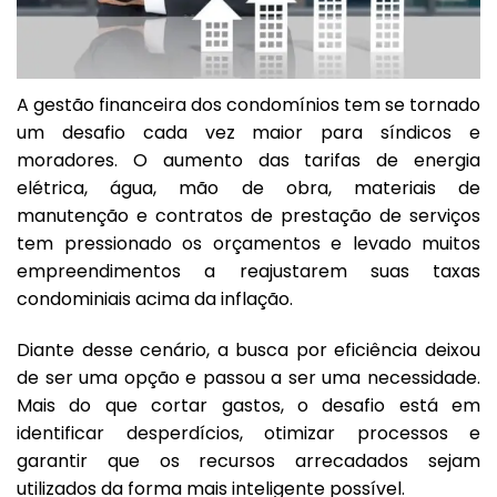
A gestão financeira dos condomínios tem se tornado
um desafio cada vez maior para síndicos e
moradores. O aumento das tarifas de energia
elétrica, água, mão de obra, materiais de
manutenção e contratos de prestação de serviços
tem pressionado os orçamentos e levado muitos
empreendimentos a reajustarem suas taxas
condominiais acima da inflação.
Diante desse cenário, a busca por eficiência deixou
de ser uma opção e passou a ser uma necessidade.
Mais do que cortar gastos, o desafio está em
identificar desperdícios, otimizar processos e
garantir que os recursos arrecadados sejam
utilizados da forma mais inteligente possível.