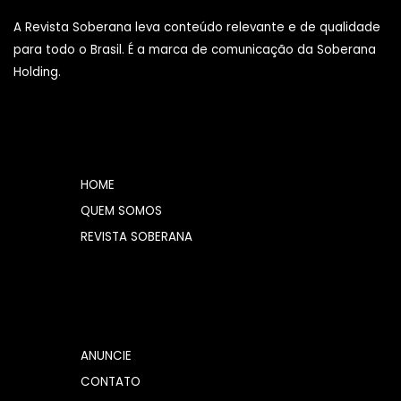
A Revista Soberana leva conteúdo relevante e de qualidade
para todo o Brasil. É a marca de comunicação da Soberana
Holding.
HOME
QUEM SOMOS
REVISTA SOBERANA
ANUNCIE
CONTATO