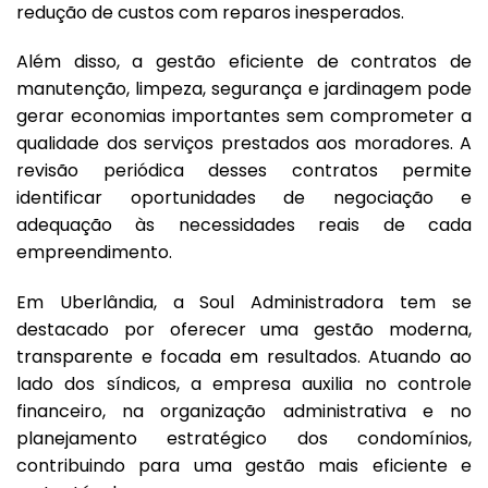
redução de custos com reparos inesperados.
Além disso, a gestão eficiente de contratos de
manutenção, limpeza, segurança e jardinagem pode
gerar economias importantes sem comprometer a
qualidade dos serviços prestados aos moradores. A
revisão periódica desses contratos permite
identificar oportunidades de negociação e
adequação às necessidades reais de cada
empreendimento.
Em Uberlândia, a Soul Administradora tem se
destacado por oferecer uma gestão moderna,
transparente e focada em resultados. Atuando ao
lado dos síndicos, a empresa auxilia no controle
financeiro, na organização administrativa e no
planejamento estratégico dos condomínios,
contribuindo para uma gestão mais eficiente e