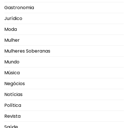
Gastronomia
Jurídico
Moda
Mulher
Mulheres Soberanas
Mundo
Música
Negócios
Notícias
Política
Revista
Saúde