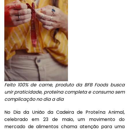
Feito 100% de carne, produto da BFB Foods busca
unir praticidade, proteína completa e consumo sem
complicação no dia a dia
No Dia da União da Cadeira de Proteína Animal,
celebrado em 23 de maio, um movimento do
mercado de alimentos chama atenção para uma