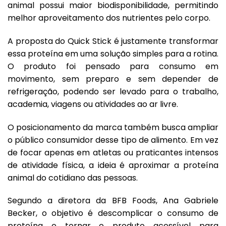
animal possui maior biodisponibilidade, permitindo
melhor aproveitamento dos nutrientes pelo corpo.
A proposta do Quick Stick é justamente transformar
essa proteína em uma solução simples para a rotina.
O produto foi pensado para consumo em
movimento, sem preparo e sem depender de
refrigeração, podendo ser levado para o trabalho,
academia, viagens ou atividades ao ar livre.
O posicionamento da marca também busca ampliar
o público consumidor desse tipo de alimento. Em vez
de focar apenas em atletas ou praticantes intensos
de atividade física, a ideia é aproximar a proteína
animal do cotidiano das pessoas.
Segundo a diretora da BFB Foods, Ana Gabriele
Becker, o objetivo é descomplicar o consumo de
proteína e tornar o produto acessível para