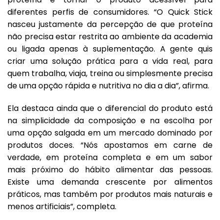
diferentes perfis de consumidores. “O Quick Stick
nasceu justamente da percepção de que proteína
não precisa estar restrita ao ambiente da academia
ou ligada apenas à suplementação. A gente quis
criar uma solução prática para a vida real, para
quem trabalha, viaja, treina ou simplesmente precisa
de uma opção rápida e nutritiva no dia a dia”, afirma.
Ela destaca ainda que o diferencial do produto está
na simplicidade da composição e na escolha por
uma opção salgada em um mercado dominado por
produtos doces. “Nós apostamos em carne de
verdade, em proteína completa e em um sabor
mais próximo do hábito alimentar das pessoas.
Existe uma demanda crescente por alimentos
práticos, mas também por produtos mais naturais e
menos artificiais”, completa.