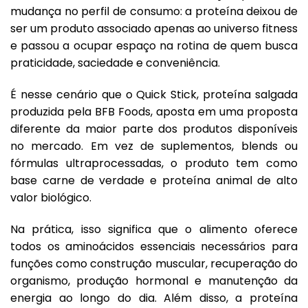
mudança no perfil de consumo: a proteína deixou de
ser um produto associado apenas ao universo fitness
e passou a ocupar espaço na rotina de quem busca
praticidade, saciedade e conveniência.
É nesse cenário que o Quick Stick, proteína salgada
produzida pela BFB Foods, aposta em uma proposta
diferente da maior parte dos produtos disponíveis
no mercado. Em vez de suplementos, blends ou
fórmulas ultraprocessadas, o produto tem como
base carne de verdade e proteína animal de alto
valor biológico.
Na prática, isso significa que o alimento oferece
todos os aminoácidos essenciais necessários para
funções como construção muscular, recuperação do
organismo, produção hormonal e manutenção da
energia ao longo do dia. Além disso, a proteína