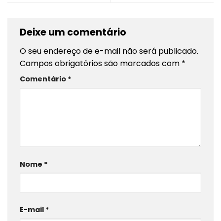
Deixe um comentário
O seu endereço de e-mail não será publicado.
Campos obrigatórios são marcados com
*
Comentário
*
Nome
*
E-mail
*