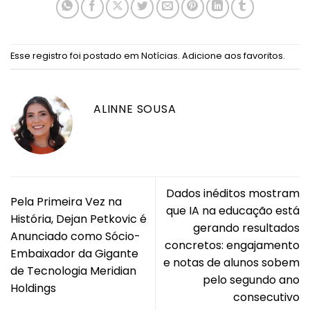
Esse registro foi postado em
Notícias
.
Adicione aos favoritos
.
ALINNE SOUSA
Dados inéditos mostram
Pela Primeira Vez na
que IA na educação está
História, Dejan Petkovic é
gerando resultados
Anunciado como Sócio-
concretos: engajamento
Embaixador da Gigante
e notas de alunos sobem
de Tecnologia Meridian
pelo segundo ano
Holdings
consecutivo