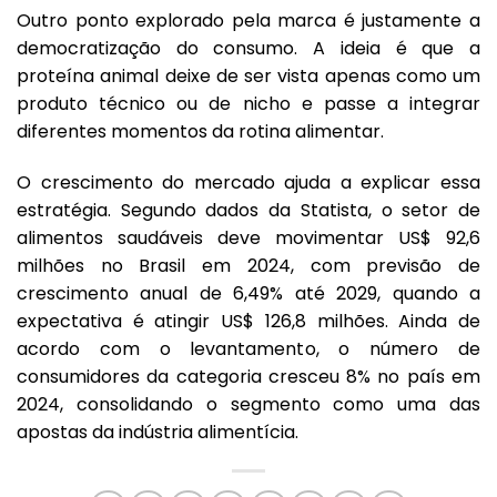
Outro ponto explorado pela marca é justamente a
democratização do consumo. A ideia é que a
proteína animal deixe de ser vista apenas como um
produto técnico ou de nicho e passe a integrar
diferentes momentos da rotina alimentar.
O crescimento do mercado ajuda a explicar essa
estratégia. Segundo dados da Statista, o setor de
alimentos saudáveis deve movimentar US$ 92,6
milhões no Brasil em 2024, com previsão de
crescimento anual de 6,49% até 2029, quando a
expectativa é atingir US$ 126,8 milhões. Ainda de
acordo com o levantamento, o número de
consumidores da categoria cresceu 8% no país em
2024, consolidando o segmento como uma das
apostas da indústria alimentícia.