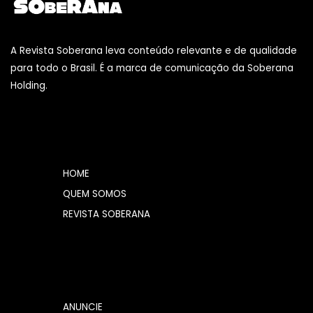
A Revista Soberana leva conteúdo relevante e de qualidade
para todo o Brasil. É a marca de comunicação da Soberana
Holding.
HOME
QUEM SOMOS
REVISTA SOBERANA
ANUNCIE