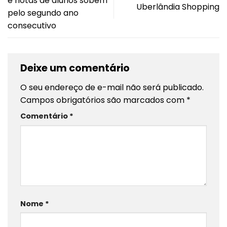
e notas de alunos sobem
Uberlândia Shopping
pelo segundo ano
consecutivo
Deixe um comentário
O seu endereço de e-mail não será publicado.
Campos obrigatórios são marcados com
*
Comentário
*
Nome
*