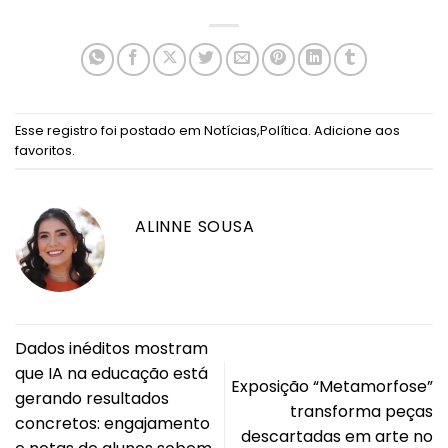
Esse registro foi postado em
Notícias
,
Política
.
Adicione aos
favoritos
.
ALINNE SOUSA
Dados inéditos mostram
que IA na educação está
Exposição “Metamorfose”
gerando resultados
transforma peças
concretos: engajamento
descartadas em arte no