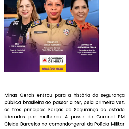
Minas Gerais entrou para a história da segurança
pública brasileira ao passar a ter, pela primeira vez,
as três principais Forças de Segurança do estado
lideradas por mulheres. A posse da Coronel PM
Cleide Barcelos no comando-geral da Polícia Militar