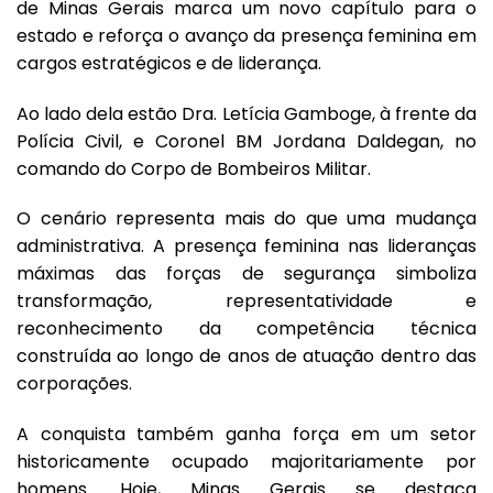
de Minas Gerais marca um novo capítulo para o
estado e reforça o avanço da presença feminina em
cargos estratégicos e de liderança.
Ao lado dela estão Dra. Letícia Gamboge, à frente da
Polícia Civil, e Coronel BM Jordana Daldegan, no
comando do Corpo de Bombeiros Militar.
O cenário representa mais do que uma mudança
administrativa. A presença feminina nas lideranças
máximas das forças de segurança simboliza
transformação, representatividade e
reconhecimento da competência técnica
construída ao longo de anos de atuação dentro das
corporações.
A conquista também ganha força em um setor
historicamente ocupado majoritariamente por
homens. Hoje, Minas Gerais se destaca