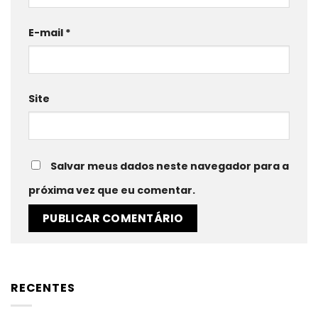
E-mail
*
Site
Salvar meus dados neste navegador para a
próxima vez que eu comentar.
RECENTES