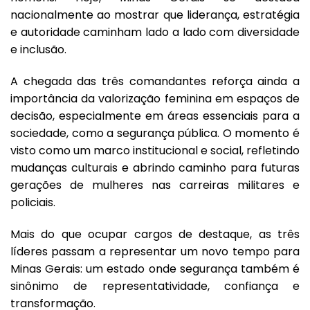
nacionalmente ao mostrar que liderança, estratégia
e autoridade caminham lado a lado com diversidade
e inclusão.
A chegada das três comandantes reforça ainda a
importância da valorização feminina em espaços de
decisão, especialmente em áreas essenciais para a
sociedade, como a segurança pública. O momento é
visto como um marco institucional e social, refletindo
mudanças culturais e abrindo caminho para futuras
gerações de mulheres nas carreiras militares e
policiais.
Mais do que ocupar cargos de destaque, as três
líderes passam a representar um novo tempo para
Minas Gerais: um estado onde segurança também é
sinônimo de representatividade, confiança e
transformação.