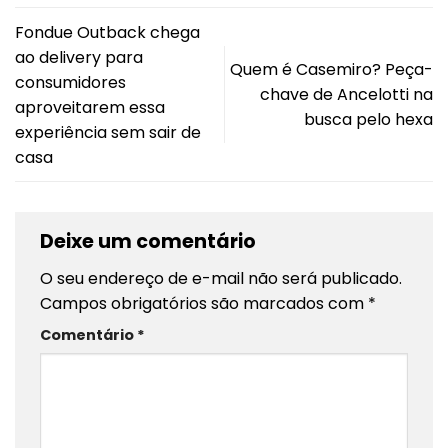
Fondue Outback chega
ao delivery para
Quem é Casemiro? Peça-
consumidores
chave de Ancelotti na
aproveitarem essa
busca pelo hexa
experiência sem sair de
casa
Deixe um comentário
O seu endereço de e-mail não será publicado.
Campos obrigatórios são marcados com
*
Comentário
*