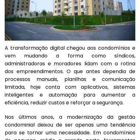
A transformação digital chegou aos condomínios e
vem mudando a forma como síndicos,
administradoras e moradores lidam com a rotina
dos empreendimentos. O que antes dependia de
processos manuais, planilhas e comunicação
limitada, hoje conta com aplicativos, sistemas
inteligentes e automação para aumentar a
eficiência, reduzir custos e reforçar a segurança.
Nos últimos anos, a modernização da gestão
condominial deixou de ser apenas uma tendência
para se tornar uma necessidade. Em condomínios