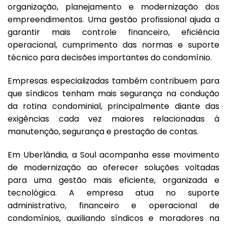
organização, planejamento e modernização dos
empreendimentos. Uma gestão profissional ajuda a
garantir mais controle financeiro, eficiência
operacional, cumprimento das normas e suporte
técnico para decisões importantes do condomínio.
Empresas especializadas também contribuem para
que síndicos tenham mais segurança na condução
da rotina condominial, principalmente diante das
exigências cada vez maiores relacionadas à
manutenção, segurança e prestação de contas.
Em Uberlândia, a Soul acompanha esse movimento
de modernização ao oferecer soluções voltadas
para uma gestão mais eficiente, organizada e
tecnológica. A empresa atua no suporte
administrativo, financeiro e operacional de
condomínios, auxiliando síndicos e moradores na