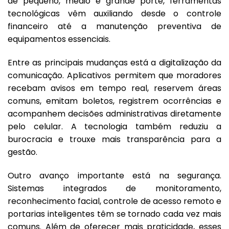
de pequeno, médio e grande porte, ferramentas
tecnológicas vêm auxiliando desde o controle
financeiro até a manutenção preventiva de
equipamentos essenciais.
Entre as principais mudanças está a digitalização da
comunicação. Aplicativos permitem que moradores
recebam avisos em tempo real, reservem áreas
comuns, emitam boletos, registrem ocorrências e
acompanhem decisões administrativas diretamente
pelo celular. A tecnologia também reduziu a
burocracia e trouxe mais transparência para a
gestão.
Outro avanço importante está na segurança.
Sistemas integrados de monitoramento,
reconhecimento facial, controle de acesso remoto e
portarias inteligentes têm se tornado cada vez mais
comuns. Além de oferecer mais praticidade, esses