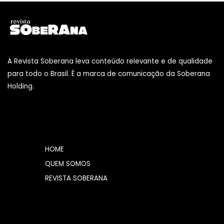
A Revista Soberana leva conteúdo relevante e de qualidade
para todo o Brasil. É a marca de comunicação da Soberana
Holding.
HOME
QUEM SOMOS
REVISTA SOBERANA