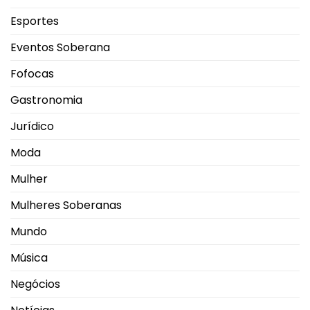
Esportes
Eventos Soberana
Fofocas
Gastronomia
Jurídico
Moda
Mulher
Mulheres Soberanas
Mundo
Música
Negócios