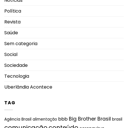
Notícias
Política
Revista
Saúde
Sem categoria
Social
Sociedade
Tecnologia
Uberlândia Acontece
TAG
Big Brother Brasil
bbb
brasil
Agência Brasil
alimentação
comunicação
conteúdo