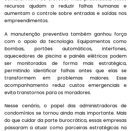
recursos ajudam a reduzir falhas humanas e
aumentam o controle sobre entradas e saídas nos
empreendimentos.
A manutenção preventiva também ganhou força
com o apoio da tecnologia. Equipamentos como
bombas, portões automáticos, interfones,
aquecedores de piscina e painéis elétricos podem
ser monitorados de forma mais estratégica,
permitindo identificar falhas antes que elas se
transformem em problemas maiores. Esse
acompanhamento reduz custos emergenciais e
evita transtornos para os moradores.
Nesse cenário, o papel das administradoras de
condomínios se tornou ainda mais importante. Mais
do que cuidar da parte burocrática, essas empresas
passaram a atuar como parceiras estratégicas na