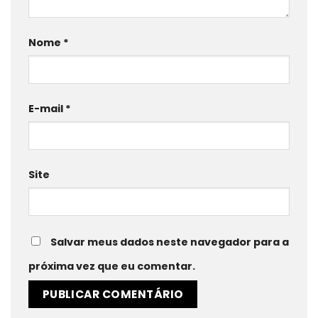
Nome
*
E-mail
*
Site
Salvar meus dados neste navegador para a
próxima vez que eu comentar.