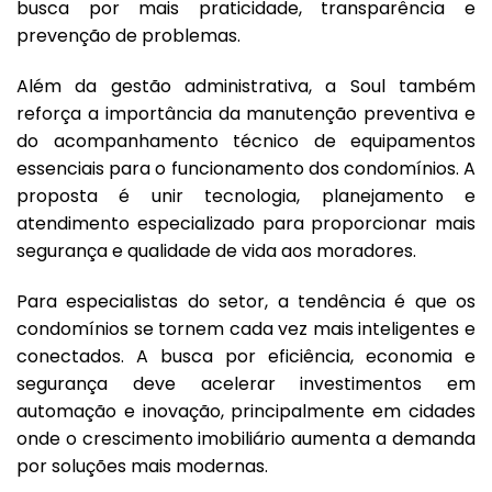
busca por mais praticidade, transparência e
prevenção de problemas.
Além da gestão administrativa, a Soul também
reforça a importância da manutenção preventiva e
do acompanhamento técnico de equipamentos
essenciais para o funcionamento dos condomínios. A
proposta é unir tecnologia, planejamento e
atendimento especializado para proporcionar mais
segurança e qualidade de vida aos moradores.
Para especialistas do setor, a tendência é que os
condomínios se tornem cada vez mais inteligentes e
conectados. A busca por eficiência, economia e
segurança deve acelerar investimentos em
automação e inovação, principalmente em cidades
onde o crescimento imobiliário aumenta a demanda
por soluções mais modernas.