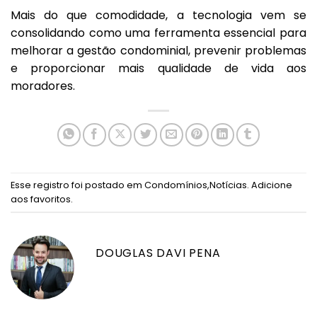
Mais do que comodidade, a tecnologia vem se
consolidando como uma ferramenta essencial para
melhorar a gestão condominial, prevenir problemas
e proporcionar mais qualidade de vida aos
moradores.
Esse registro foi postado em
Condomínios
,
Notícias
.
Adicione
aos favoritos
.
DOUGLAS DAVI PENA