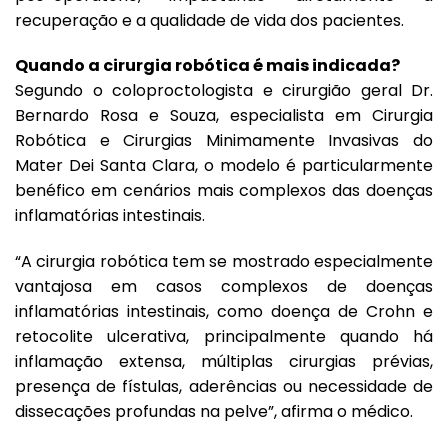
recuperação e a qualidade de vida dos pacientes.
Quando a cirurgia robótica é mais indicada?
Segundo o coloproctologista e cirurgião geral Dr.
Bernardo Rosa e Souza, especialista em Cirurgia
Robótica e Cirurgias Minimamente Invasivas do
Mater Dei Santa Clara, o modelo é particularmente
benéfico em cenários mais complexos das doenças
inflamatórias intestinais.
“A cirurgia robótica tem se mostrado especialmente
vantajosa em casos complexos de doenças
inflamatórias intestinais, como doença de Crohn e
retocolite ulcerativa, principalmente quando há
inflamação extensa, múltiplas cirurgias prévias,
presença de fístulas, aderências ou necessidade de
dissecações profundas na pelve”, afirma o médico.