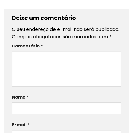
Deixe um comentário
O seu endereço de e-mail não será publicado.
Campos obrigatórios são marcados com
*
Comentário
*
Nome
*
E-mail
*