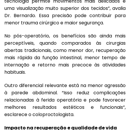
tecnologia permite movimentos mais delicados e
uma visualização muito superior dos tecidos”, avalia
Dr. Bernardo. Essa precisão pode contribuir para
menor trauma cirúrgico e maior segurança.
No pós-operatório, os benefícios são ainda mais
perceptíveis, quando comparados às cirurgias
abertas tradicionais, como menor dor, recuperação
mais rápida da função intestinal, menor tempo de
internação e retorno mais precoce às atividades
habituais.
Outro diferencial relevante está na menor agressão
à parede abdominal. “Isso reduz complicações
relacionadas à ferida operatória e pode favorecer
melhores resultados estéticos e funcionais”,
esclarece o coloproctologista.
Impacto na recuperação e qualidade de vida