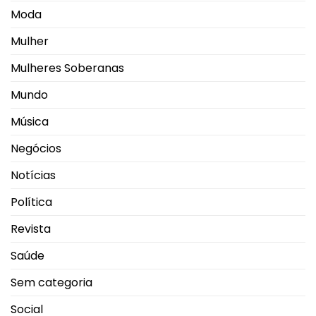
Moda
Mulher
Mulheres Soberanas
Mundo
Música
Negócios
Notícias
Política
Revista
Saúde
Sem categoria
Social