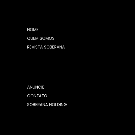
HOME
QUEM SOMOS
REVISTA SOBERANA
ANUNCIE
CONTATO
SOBERANA HOLDING