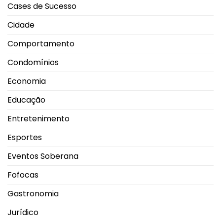
Cases de Sucesso
Cidade
Comportamento
Condomínios
Economia
Educação
Entretenimento
Esportes
Eventos Soberana
Fofocas
Gastronomia
Jurídico