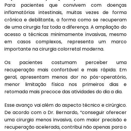
Para pacientes que convivem com doenças
inflamatórias intestinais, muitas vezes de forma
crônica e debilitante, a forma como se recuperam
de uma cirurgia faz toda a diferença. A ampliação do
acesso a técnicas minimamente invasivas, mesmo
em casos complexos, representa um marco
importante na cirurgia colorretal moderna.
Os pacientes costumam perceber uma
recuperação mais confortável e mais rápida. Em
geral, apresentam menos dor no pós-operatório,
menor limitação física nos primeiros dias e
retomada mais precoce das atividades do dia a dia.
Esse avanço vai além do aspecto técnico e cirúrgico.
De acordo com o Dr. Bernardo, “conseguir oferecer
uma cirurgia menos invasiva, com maior precisão e
recuperação acelerada, contribui não apenas para o