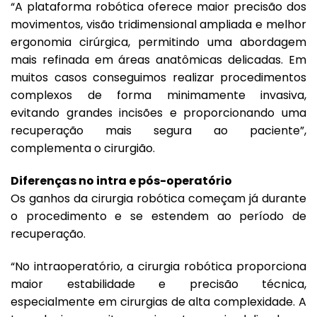
“A plataforma robótica oferece maior precisão dos
movimentos, visão tridimensional ampliada e melhor
ergonomia cirúrgica, permitindo uma abordagem
mais refinada em áreas anatômicas delicadas. Em
muitos casos conseguimos realizar procedimentos
complexos de forma minimamente invasiva,
evitando grandes incisões e proporcionando uma
recuperação mais segura ao paciente”,
complementa o cirurgião.
Diferenças no intra e pós-operatório
Os ganhos da cirurgia robótica começam já durante
o procedimento e se estendem ao período de
recuperação.
“No intraoperatório, a cirurgia robótica proporciona
maior estabilidade e precisão técnica,
especialmente em cirurgias de alta complexidade. A