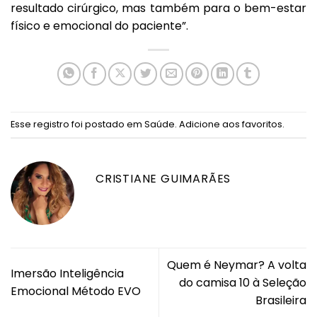
resultado cirúrgico, mas também para o bem-estar
físico e emocional do paciente”.
Esse registro foi postado em
Saúde
.
Adicione aos favoritos
.
CRISTIANE GUIMARÃES
Quem é Neymar? A volta
Imersão Inteligência
do camisa 10 à Seleção
Emocional Método EVO
Brasileira