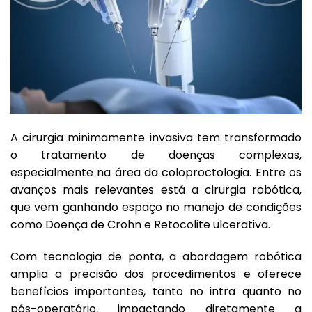
A cirurgia minimamente invasiva tem transformado
o tratamento de doenças complexas,
especialmente na área da coloproctologia. Entre os
avanços mais relevantes está a cirurgia robótica,
que vem ganhando espaço no manejo de condições
como Doença de Crohn e Retocolite ulcerativa.
Com tecnologia de ponta, a abordagem robótica
amplia a precisão dos procedimentos e oferece
benefícios importantes, tanto no intra quanto no
pós-operatório, impactando diretamente a