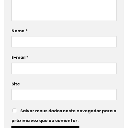
Nome
*
E-mail
*
Site
Salvar meus dados neste navegador para a
próxima vez que eu comentar.