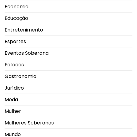
Economia
Educação
Entretenimento
Esportes
Eventos Soberana
Fofocas
Gastronomia
Jurídico
Moda
Mulher
Mulheres Soberanas
Mundo