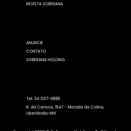
REVISTA SOBERANA
ANUNCIE
CONTATO
SOBERANA HOLDING
Tel. 34 3217-0888
R. da Carioca, 1547 - Morada da Colina,
Uberlândia-MG