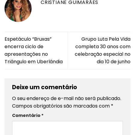
CRISTIANE GUIMARÃES
Espetáculo “Bruxas”
Grupo Luta Pela Vida
encerra ciclo de
completa 30 anos com
apresentações no
celebração especial no
Triângulo em Uberlândia
dia 10 de junho
Deixe um comentário
O seu endereço de e-mail não será publicado.
Campos obrigatórios são marcados com
*
Comentário
*