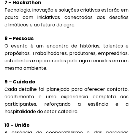
7 – Hackathon
Tecnologia, inovação e soluções criativas estarão em
pauta com iniciativas conectadas aos desafios
climáticos e ao futuro do agro.
8 – Pessoas
O evento é um encontro de histórias, talentos e
propósitos. Trabalhadores, produtores, empresários,
estudantes e apaixonados pelo agro reunidos em um
mesmo ambiente.
9 – Cuidado
Cada detalhe foi planejado para oferecer conforto,
acolhimento e uma experiência completa aos
participantes, reforçando a essência e a
hospitalidade do setor cafeeiro.
10 – União
A essência do cooperativismo e das parcerias