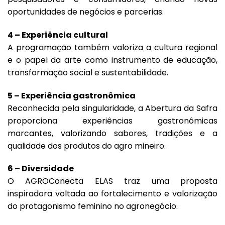
oportunidades de negócios e parcerias.
4 – Experiência cultural
A programação também valoriza a cultura regional
e o papel da arte como instrumento de educação,
transformação social e sustentabilidade.
5 – Experiência gastronômica
Reconhecida pela singularidade, a Abertura da Safra
proporciona experiências gastronômicas
marcantes, valorizando sabores, tradições e a
qualidade dos produtos do agro mineiro.
6 – Diversidade
O AGROConecta ELAS traz uma proposta
inspiradora voltada ao fortalecimento e valorização
do protagonismo feminino no agronegócio.