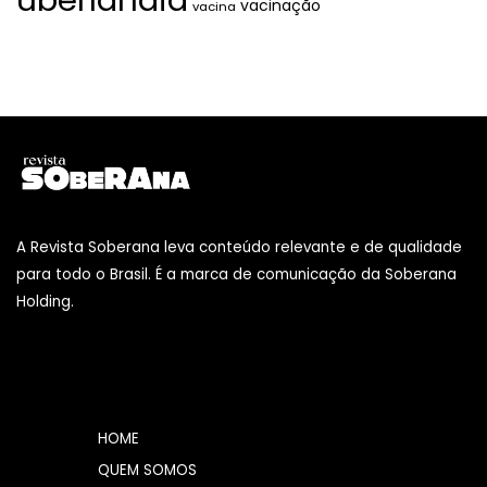
vacinação
vacina
A Revista Soberana leva conteúdo relevante e de qualidade
para todo o Brasil. É a marca de comunicação da Soberana
Holding.
HOME
QUEM SOMOS