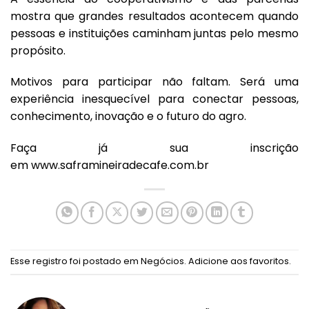
mostra que grandes resultados acontecem quando
pessoas e instituições caminham juntas pelo mesmo
propósito.
Motivos para participar não faltam. Será uma
experiência inesquecível para conectar pessoas,
conhecimento, inovação e o futuro do agro.
Faça já sua inscrição
em
www.saframineiradecafe.com.br
Esse registro foi postado em
Negócios
.
Adicione aos favoritos
.