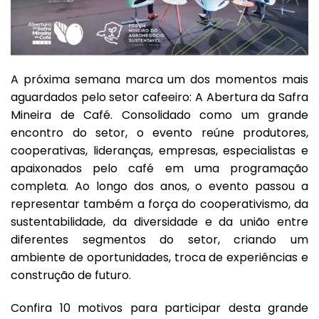
A próxima semana marca um dos momentos mais
aguardados pelo setor cafeeiro: A Abertura da Safra
Mineira de Café. Consolidado como um grande
encontro do setor, o evento reúne produtores,
cooperativas, lideranças, empresas, especialistas e
apaixonados pelo café em uma programação
completa. Ao longo dos anos, o evento passou a
representar também a força do cooperativismo, da
sustentabilidade, da diversidade e da união entre
diferentes segmentos do setor, criando um
ambiente de oportunidades, troca de experiências e
construção de futuro.
Confira 10 motivos para participar desta grande