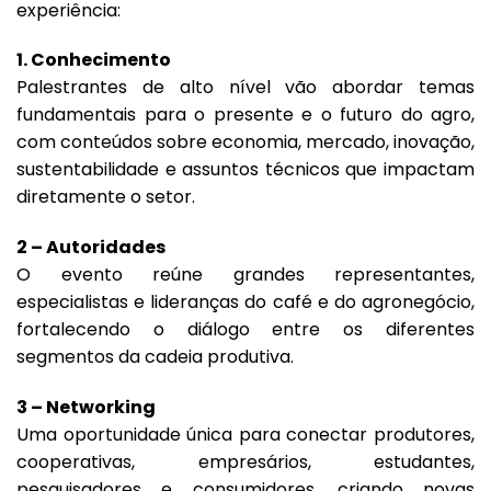
experiência:
1. Conhecimento
Palestrantes de alto nível vão abordar temas
fundamentais para o presente e o futuro do agro,
com conteúdos sobre economia, mercado, inovação,
sustentabilidade e assuntos técnicos que impactam
diretamente o setor.
2 – Autoridades
O evento reúne grandes representantes,
especialistas e lideranças do café e do agronegócio,
fortalecendo o diálogo entre os diferentes
segmentos da cadeia produtiva.
3 – Networking
Uma oportunidade única para conectar produtores,
cooperativas, empresários, estudantes,
pesquisadores e consumidores, criando novas