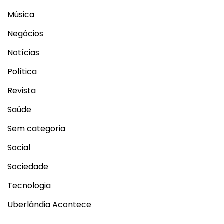
Música
Negócios
Notícias
Política
Revista
Saúde
Sem categoria
Social
Sociedade
Tecnologia
Uberlândia Acontece