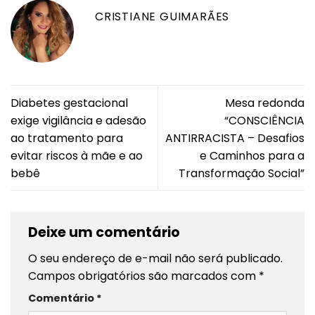
CRISTIANE GUIMARÃES
Diabetes gestacional
Mesa redonda
exige vigilância e adesão
“CONSCIÊNCIA
ao tratamento para
ANTIRRACISTA – Desafios
evitar riscos à mãe e ao
e Caminhos para a
bebê
Transformação Social”
Deixe um comentário
O seu endereço de e-mail não será publicado.
Campos obrigatórios são marcados com
*
Comentário
*