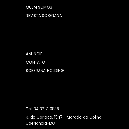
QUEM SOMOS
REVISTA SOBERANA
ANUNCIE
CONTATO
SOBERANA HOLDING
Tel. 34 3217-0888
R. da Carioca, 1547 - Morada da Colina,
Uberlândia-MG