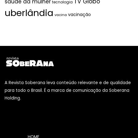
TV Globo
saúde da mulher
tecnologia
uberlândia
vacinação
vacina
A Revista Soberana leva conteúdo relevante e de qualidade
para todo o Brasil. É a marca de comunicação da Soberana
Holding.
HOME