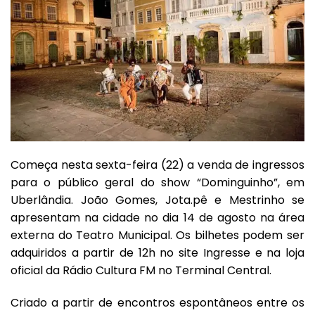
Começa nesta sexta-feira (22) a venda de ingressos
para o público geral do show “Dominguinho”, em
Uberlândia. João Gomes, Jota.pê e Mestrinho se
apresentam na cidade no dia 14 de agosto na área
externa do Teatro Municipal. Os bilhetes podem ser
adquiridos a partir de 12h no site
Ingresse
e na loja
oficial da Rádio Cultura FM no Terminal Central.
Criado a partir de encontros espontâneos entre os