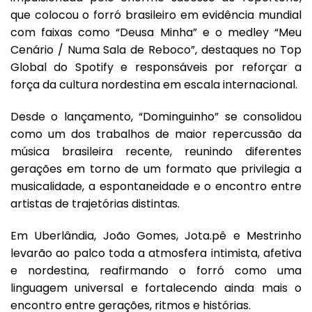
que colocou o forró brasileiro em evidência mundial
com faixas como “Deusa Minha” e o medley “Meu
Cenário / Numa Sala de Reboco”, destaques no Top
Global do Spotify e responsáveis por reforçar a
força da cultura nordestina em escala internacional.
Desde o lançamento, “Dominguinho” se consolidou
como um dos trabalhos de maior repercussão da
música brasileira recente, reunindo diferentes
gerações em torno de um formato que privilegia a
musicalidade, a espontaneidade e o encontro entre
artistas de trajetórias distintas.
Em Uberlândia, João Gomes, Jota.pê e Mestrinho
levarão ao palco toda a atmosfera intimista, afetiva
e nordestina, reafirmando o forró como uma
linguagem universal e fortalecendo ainda mais o
encontro entre gerações, ritmos e histórias.