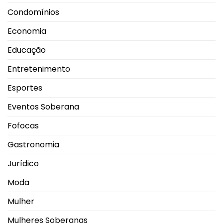
Condomínios
Economia
Educação
Entretenimento
Esportes
Eventos Soberana
Fofocas
Gastronomia
Jurídico
Moda
Mulher
Mulheres Soberanas