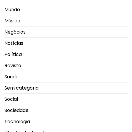
Mundo
Música
Negócios
Notícias
Política
Revista
Saúde
Sem categoria
Social
Sociedade
Tecnologia