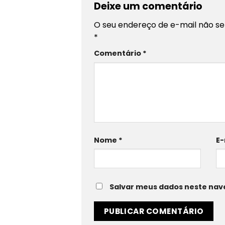
Deixe um comentário
O seu endereço de e-mail não se
*
Comentário
*
Nome
*
E-
Salvar meus dados neste nav