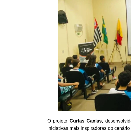
O projeto
Curtas Caxias
, desenvolvi
iniciativas mais inspiradoras do cenário