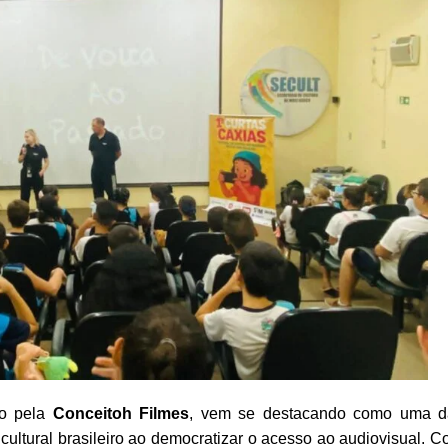
do pela
Conceitoh Filmes
, vem se destacando como uma d
 cultural brasileiro ao democratizar o acesso ao audiovisual. 