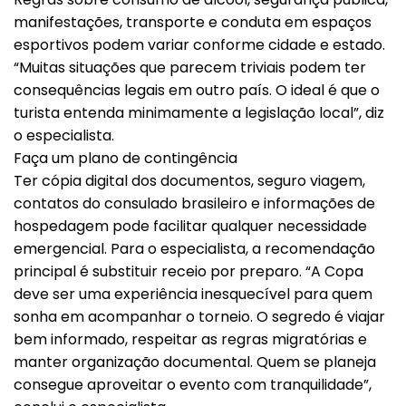
manifestações, transporte e conduta em espaços
esportivos podem variar conforme cidade e estado.
“Muitas situações que parecem triviais podem ter
consequências legais em outro país. O ideal é que o
turista entenda minimamente a legislação local”, diz
o especialista.
Faça um plano de contingência
Ter cópia digital dos documentos, seguro viagem,
contatos do consulado brasileiro e informações de
hospedagem pode facilitar qualquer necessidade
emergencial. Para o especialista, a recomendação
principal é substituir receio por preparo. “A Copa
deve ser uma experiência inesquecível para quem
sonha em acompanhar o torneio. O segredo é viajar
bem informado, respeitar as regras migratórias e
manter organização documental. Quem se planeja
consegue aproveitar o evento com tranquilidade”,