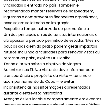
vinculadas à entrada no país. Também é
recomendado manter reservas de hospedagem,
ingressos e comprovantes financeiros organizados,
caso sejam solicitados na imigração.
Respeite o tempo autorizado de permanência
Um dos principais erros de turistas internacionais é
ultrapassar o período permitido de estadia. “Mesmo
poucos dias além do prazo podem gerar impactos
futuros, incluindo dificuldades para renovar vistos ou
retornar ao país”, explica Dr. Bicalho.
Tenha clareza sobre o objetivo da viagem
Ao entrar nos EUA, o visitante deve informar com
transparência o propósito da visita — turismo e
acompanhamento da Copa — e evitar
inconsistências nas informações apresentadas
durante a entrevista migratória.
Atenção às leis locais e comportamento em eventos
Regras sobre consumo de álcool, segurança pública,