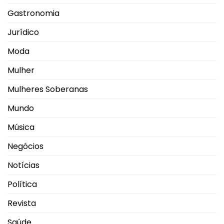
Gastronomia
Jurídico
Moda
Mulher
Mulheres Soberanas
Mundo
Música
Negócios
Notícias
Política
Revista
Saúde