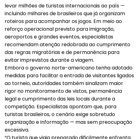
levar milhões de turistas internacionais ao país —
incluindo milhares de brasileiros que já organizam
roteiros para acompanhar os jogos. Em meio ao
reforço operacional previsto para imigração,
aeroportos e grandes eventos, especialistas
recomendam atenção redobrada ao cumprimento
das regras migratórias e de permanência para
evitar imprevistos durante a viagem.
Embora o governo norte-americano tenha adotado
medidas para facilitar a entrada de visitantes ligados
ao torneio, autoridades também sinalizam maior
rigor no monitoramento de vistos, permanência
legal e cumprimento das leis locais durante a
competição. Especialistas apontam que, para
turistas brasileiros, o cenário exige sobretudo
organização e informação — mas sem preocupação
excessiva.
“O turista que viaja preparado dificilmente enfrenta