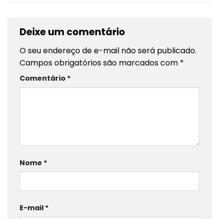
Deixe um comentário
O seu endereço de e-mail não será publicado.
Campos obrigatórios são marcados com
*
Comentário
*
Nome
*
E-mail
*