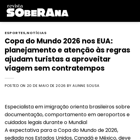
Skip
to
content
ESPORTES
,
NOTÍCIAS
Copa do Mundo 2026 nos EUA:
planejamento e atenção às regras
ajudam turistas a aproveitar
viagem sem contratempos
POSTED ON
20 DE MAIO DE 2026
BY
ALINNE SOUSA
Especialista em imigração orienta brasileiros sobre
documentação, comportamento em aeroportos e
cuidados legais durante o Mundial
A expectativa para a Copa do Mundo de 2026,
sediada nos Estados Unidos, Canadá e México, deve