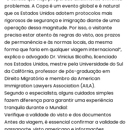
problemas. A Copa é um evento global e é natural
que os Estados Unidos adotem protocolos mais
rigorosos de segurança e imigração diante de uma
operação dessa magnitude. Por isso, o visitante
precisa estar atento às regras do visto, aos prazos
de permanência e às normas locais, da mesma
forma que faria em qualquer viagem internacional”,
explica o advogado Dr. Vinicius Bicalho, licenciado
nos Estados Unidos, mestre pela Universidade do Sul
da Califórnia, professor de pós-graduação em
Direito Migratório e membro da American
Immigration Lawyers Association (AILA).
Segundo o especialista, alguns cuidados simples
fazem diferença para garantir uma experiência
tranquila durante o Mundial:
Verifique a validade do visto e dos documentos
Antes da viagem, é essencial confirmar a validade do
passaporte, visto americano e informações