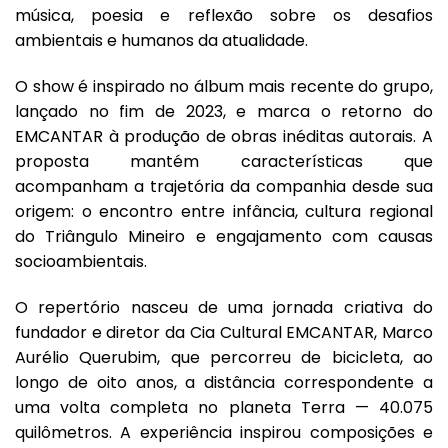
música, poesia e reflexão sobre os desafios
ambientais e humanos da atualidade.
O show é inspirado no álbum mais recente do grupo,
lançado no fim de 2023, e marca o retorno do
EMCANTAR à produção de obras inéditas autorais. A
proposta mantém características que
acompanham a trajetória da companhia desde sua
origem: o encontro entre infância, cultura regional
do Triângulo Mineiro e engajamento com causas
socioambientais.
O repertório nasceu de uma jornada criativa do
fundador e diretor da Cia Cultural EMCANTAR, Marco
Aurélio Querubim, que percorreu de bicicleta, ao
longo de oito anos, a distância correspondente a
uma volta completa no planeta Terra — 40.075
quilômetros. A experiência inspirou composições e