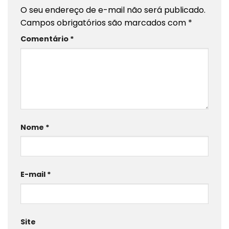
O seu endereço de e-mail não será publicado.
Campos obrigatórios são marcados com
*
Comentário
*
Nome
*
E-mail
*
Site