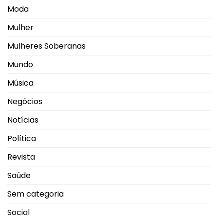
Moda
Mulher
Mulheres Soberanas
Mundo
Música
Negócios
Notícias
Política
Revista
Saúde
Sem categoria
Social