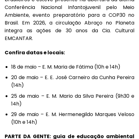
Conferência Nacional Infantojuvenil pelo Meio
Ambiente, evento preparatório para a COP30 no
Brasil. Em 2026, a circulação Abraço no Planeta
integra as ações de 30 anos da Cia. Cultural
EMCANTAR.
Confira datas e locais:
18 de maio – E. M. Maria de Fátima (10h e 14h)
20 de maio – E. E. José Carneiro da Cunha Pereira
(14h)
25 de maio – E. M. Mario da Silva Pereira (9h30 e
14h)
29 de maio – E. M. Hermenegildo Marques Veloso
(10h e 14h)
PARTE DA GENTE: guia de educação ambiental