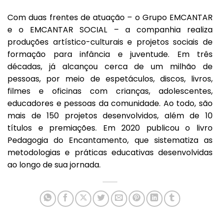
Com duas frentes de atuação – o Grupo EMCANTAR
e o EMCANTAR SOCIAL – a companhia realiza
produções artístico-culturais e projetos sociais de
formação para infância e juventude. Em três
décadas, já alcançou cerca de um milhão de
pessoas, por meio de espetáculos, discos, livros,
filmes e oficinas com crianças, adolescentes,
educadores e pessoas da comunidade. Ao todo, são
mais de 150 projetos desenvolvidos, além de 10
títulos e premiações. Em 2020 publicou o livro
Pedagogia do Encantamento, que sistematiza as
metodologias e práticas educativas desenvolvidas
ao longo de sua jornada.