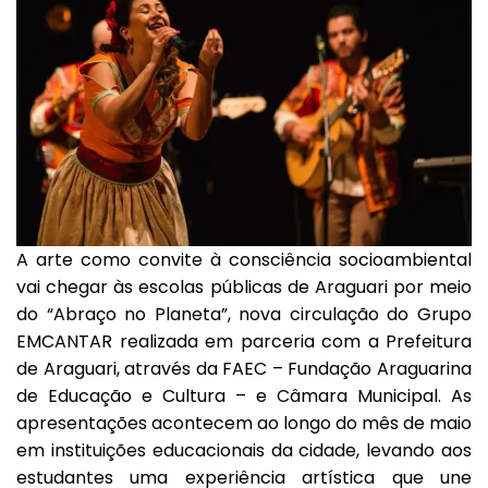
A arte como convite à consciência socioambiental
vai chegar às escolas públicas de Araguari por meio
do “Abraço no Planeta”, nova circulação do Grupo
EMCANTAR realizada em parceria com a Prefeitura
de Araguari, através da FAEC – Fundação Araguarina
de Educação e Cultura – e Câmara Municipal. As
apresentações acontecem ao longo do mês de maio
em instituições educacionais da cidade, levando aos
estudantes uma experiência artística que une