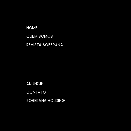
HOME
QUEM SOMOS
REVISTA SOBERANA
ANUNCIE
CONTATO
SOBERANA HOLDING