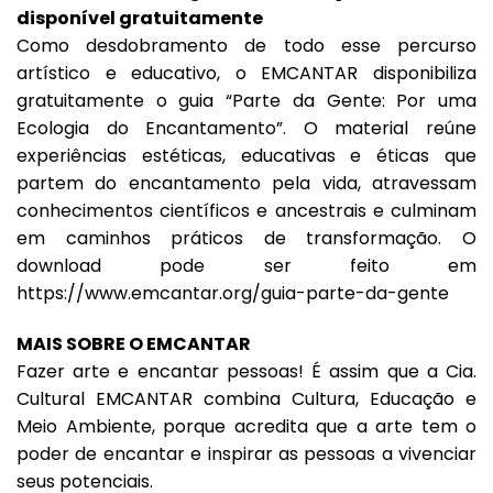
disponível gratuitamente
Como desdobramento de todo esse percurso
artístico e educativo, o EMCANTAR disponibiliza
gratuitamente o guia “Parte da Gente: Por uma
Ecologia do Encantamento”. O material reúne
experiências estéticas, educativas e éticas que
partem do encantamento pela vida, atravessam
conhecimentos científicos e ancestrais e culminam
em caminhos práticos de transformação. O
download pode ser feito em
https://www.emcantar.org/guia-parte-da-gente
MAIS SOBRE O EMCANTAR
Fazer arte e encantar pessoas! É assim que a Cia.
Cultural EMCANTAR combina Cultura, Educação e
Meio Ambiente, porque acredita que a arte tem o
poder de encantar e inspirar as pessoas a vivenciar
seus potenciais.