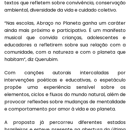
textos que refletem sobre convivência, conservação
ambiental, diversidade da vida e cuidado coletivo.
“Nas escolas, Abraço no Planeta ganha um caráter
ainda mais próximo e participativo. É um manifesto
musical que convida crianças, adolescentes e
educadores a refletirem sobre sua relação com a
comunidade, com a natureza e com o planeta que
habitam”, diz Querubim.
Com canções autorais intercaladas por
intervenções poéticas e educativas, o espetáculo
propõe uma experiência sensível sobre os
elementos, ciclos e fluxos do mundo natural, além de
provocar reflexões sobre mudanças de mentalidade
e comportamento por amor à vida e ao planeta.
A proposta já percorreu diferentes estados
brasileiros e esteve presente na abertura da última