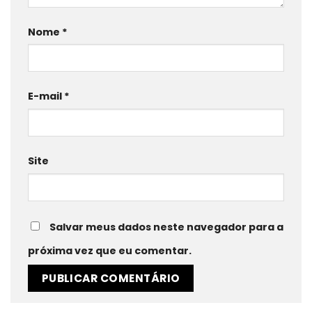
Nome
*
E-mail
*
Site
Salvar meus dados neste navegador para a
próxima vez que eu comentar.