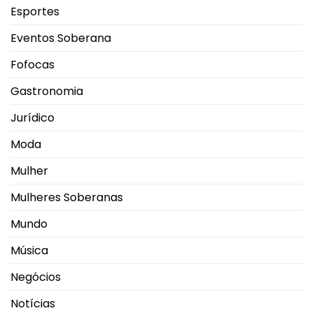
Esportes
Eventos Soberana
Fofocas
Gastronomia
Jurídico
Moda
Mulher
Mulheres Soberanas
Mundo
Música
Negócios
Notícias