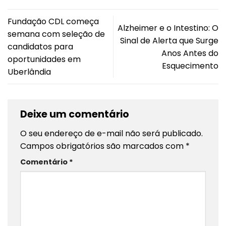
Fundação CDL começa
Alzheimer e o Intestino: O
semana com seleção de
Sinal de Alerta que Surge
candidatos para
Anos Antes do
oportunidades em
Esquecimento
Uberlândia
Deixe um comentário
O seu endereço de e-mail não será publicado.
Campos obrigatórios são marcados com
*
Comentário
*