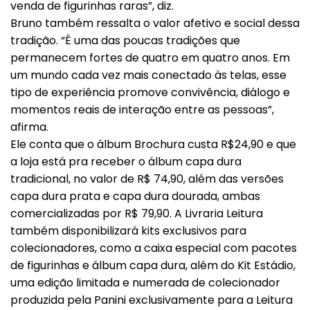
venda de figurinhas raras”, diz.
Bruno também ressalta o valor afetivo e social dessa
tradição. “É uma das poucas tradições que
permanecem fortes de quatro em quatro anos. Em
um mundo cada vez mais conectado às telas, esse
tipo de experiência promove convivência, diálogo e
momentos reais de interação entre as pessoas”,
afirma.
Ele conta que o álbum Brochura custa R$24,90 e que
a loja está pra receber o álbum capa dura
tradicional, no valor de R$ 74,90, além das versões
capa dura prata e capa dura dourada, ambas
comercializadas por R$ 79,90. A Livraria Leitura
também disponibilizará kits exclusivos para
colecionadores, como a caixa especial com pacotes
de figurinhas e álbum capa dura, além do Kit Estádio,
uma edição limitada e numerada de colecionador
produzida pela Panini exclusivamente para a Leitura