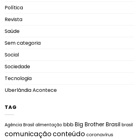
Política
Revista
Saúde
Sem categoria
Social
Sociedade
Tecnologia
Uberlândia Acontece
TAG
Big Brother Brasil
bbb
brasil
Agência Brasil
alimentação
comunicação
conteúdo
coronavírus