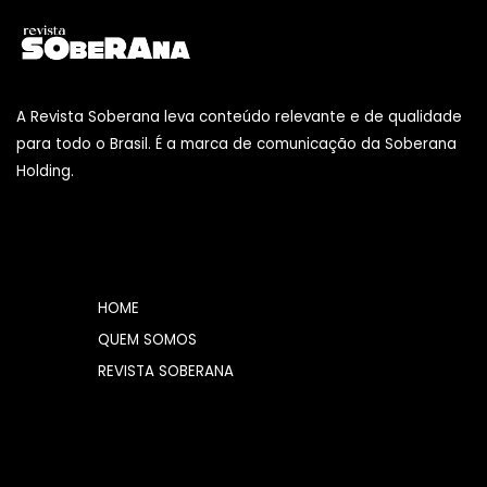
A Revista Soberana leva conteúdo relevante e de qualidade
para todo o Brasil. É a marca de comunicação da Soberana
Holding.
HOME
QUEM SOMOS
REVISTA SOBERANA