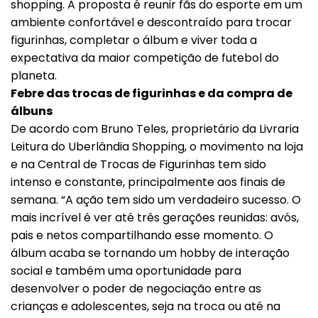
shopping. A proposta é reunir fãs do esporte em um
ambiente confortável e descontraído para trocar
figurinhas, completar o álbum e viver toda a
expectativa da maior competição de futebol do
planeta.
Febre das trocas de figurinhas e da compra de
álbuns
De acordo com Bruno Teles, proprietário da Livraria
Leitura do Uberlândia Shopping, o movimento na loja
e na Central de Trocas de Figurinhas tem sido
intenso e constante, principalmente aos finais de
semana. “A ação tem sido um verdadeiro sucesso. O
mais incrível é ver até três gerações reunidas: avós,
pais e netos compartilhando esse momento. O
álbum acaba se tornando um hobby de interação
social e também uma oportunidade para
desenvolver o poder de negociação entre as
crianças e adolescentes, seja na troca ou até na