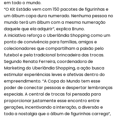
em todo o mundo.
“O Kit Estádio vem com 150 pacotes de figurinhas e
um álbum capa dura numerado. Nenhuma pessoa no
mundo terá um álbum com a mesma numeração
daquele que ela adquirir”, explica Bruno.
A iniciativa reforça o Uberlândia Shopping como um
ponto de convivência para famílias, amigos e
colecionadores que compartilham a paixão pelo
futebol e pela tradicional brincadeira das trocas.
Segundo Renata Ferreira, coordenadora de
Marketing do Uberlândia Shopping, a ação busca
estimular experiências leves e afetivas dentro do
empreendimento. “A Copa do Mundo tem esse
poder de conectar pessoas e despertar lembranças
especiais. A central de trocas foi pensada para
proporcionar justamente esse encontro entre
gerações, incentivando a interação, a diversão e
toda a nostalgia que o álbum de figurinhas carrega”,