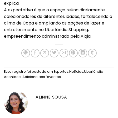
explica.
A expectativa é que o espaço reúna diariamente
colecionadores de diferentes idades, fortalecendo o
clima de Copa e ampliando as opções de lazer e
entretenimento no Uberlândia Shopping,
empreendimento administrado pela Alqia.
Esse registro foi postado em
Esportes
,
Notícias
,
Uberlândia
Acontece
.
Adicione aos favoritos
.
ALINNE SOUSA