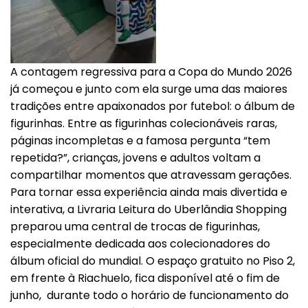
A contagem regressiva para a Copa do Mundo 2026
já começou e junto com ela surge uma das maiores
tradições entre apaixonados por futebol: o álbum de
figurinhas. Entre as figurinhas colecionáveis raras,
páginas incompletas e a famosa pergunta “tem
repetida?”, crianças, jovens e adultos voltam a
compartilhar momentos que atravessam gerações.
Para tornar essa experiência ainda mais divertida e
interativa, a Livraria Leitura do Uberlândia Shopping
preparou uma central de trocas de figurinhas,
especialmente dedicada aos colecionadores do
álbum oficial do mundial. O espaço gratuito no Piso 2,
em frente à Riachuelo, fica disponível até o fim de
junho, durante todo o horário de funcionamento do