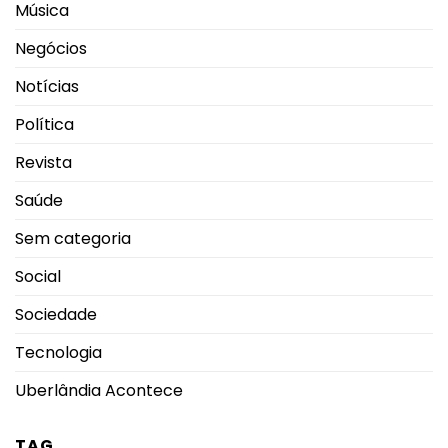
Música
Negócios
Notícias
Política
Revista
Saúde
Sem categoria
Social
Sociedade
Tecnologia
Uberlândia Acontece
TAG