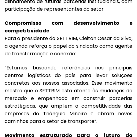
alinhamento de futuras parcerias institucionais, com
participação de representantes do setor.
Compromisso com desenvolvimento e
competitividade
Para o presidente do SETTRIM, Cleiton Cesar da Silva,
a agenda reforça o papel do sindicato como agente
de transformação e conexão:
“Estamos buscando referências nos principais
centros logísticos do país para levar soluções
concretas aos nossos associados. Esse movimento
mostra que o SETTRIM está atento às mudanças do
mercado e empenhado em construir parcerias
estratégicas, que ampliem a competitividade das
empresas do Triângulo Mineiro e abram novos
caminhos para o setor de transporte”.
Movimento estruturado para o futuro do