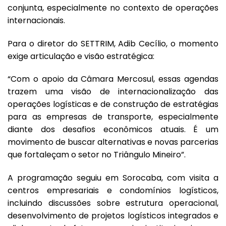
conjunta, especialmente no contexto de operações
internacionais.
Para o diretor do SETTRIM, Adib Cecílio, o momento
exige articulação e visão estratégica:
“Com o apoio da Câmara Mercosul, essas agendas
trazem uma visão de internacionalização das
operações logísticas e de construção de estratégias
para as empresas de transporte, especialmente
diante dos desafios econômicos atuais. É um
movimento de buscar alternativas e novas parcerias
que fortaleçam o setor no Triângulo Mineiro”.
A programação seguiu em Sorocaba, com visita a
centros empresariais e condomínios logísticos,
incluindo discussões sobre estrutura operacional,
desenvolvimento de projetos logísticos integrados e