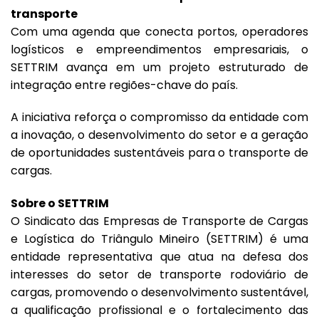
transporte
Com uma agenda que conecta portos, operadores
logísticos e empreendimentos empresariais, o
SETTRIM avança em um projeto estruturado de
integração entre regiões-chave do país.
A iniciativa reforça o compromisso da entidade com
a inovação, o desenvolvimento do setor e a geração
de oportunidades sustentáveis para o transporte de
cargas.
Sobre o SETTRIM
O Sindicato das Empresas de Transporte de Cargas
e Logística do Triângulo Mineiro (SETTRIM) é uma
entidade representativa que atua na defesa dos
interesses do setor de transporte rodoviário de
cargas, promovendo o desenvolvimento sustentável,
a qualificação profissional e o fortalecimento das