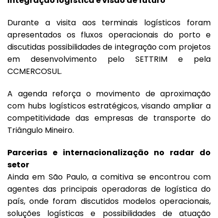
Integração logística e visão de futuro
Durante a visita aos terminais logísticos foram
apresentados os fluxos operacionais do porto e
discutidas possibilidades de integração com projetos
em desenvolvimento pelo SETTRIM e pela
CCMERCOSUL.
A agenda reforça o movimento de aproximação
com hubs logísticos estratégicos, visando ampliar a
competitividade das empresas de transporte do
Triângulo Mineiro.
Parcerias e internacionalização no radar do
setor
Ainda em São Paulo, a comitiva se encontrou com
agentes das principais operadoras de logística do
país, onde foram discutidos modelos operacionais,
soluções logísticas e possibilidades de atuação