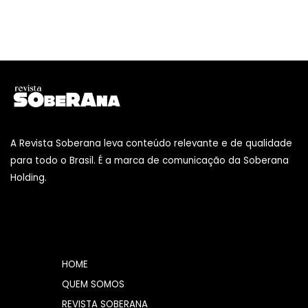
A Revista Soberana leva conteúdo relevante e de qualidade
para todo o Brasil. É a marca de comunicação da Soberana
Holding.
HOME
QUEM SOMOS
REVISTA SOBERANA