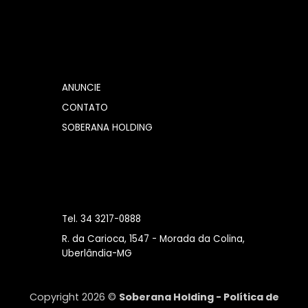
ANUNCIE
CONTATO
SOBERANA HOLDING
Tel. 34 3217-0888
R. da Carioca, 1547 - Morada da Colina,
Uberlândia-MG
Copyright 2026 ©
Soberana Holding -
Política de