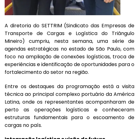
A diretoria do SETTRIM (Sindicato das Empresas de
Transporte de Cargas e Logística do Triângulo
Mineiro) cumpriu, nesta semana, uma série de
agendas estratégicas no estado de São Paulo, com
foco na ampliação de conexões logísticas, troca de
experiências e identificação de oportunidades para o
fortalecimento do setor na região.
Entre os destaques da programação está a visita
técnica ao principal complexo portuário da América
Latina, onde os representantes acompanharam de
perto as operações logísticas e conheceram
estruturas fundamentais para o escoamento de
cargas no país.