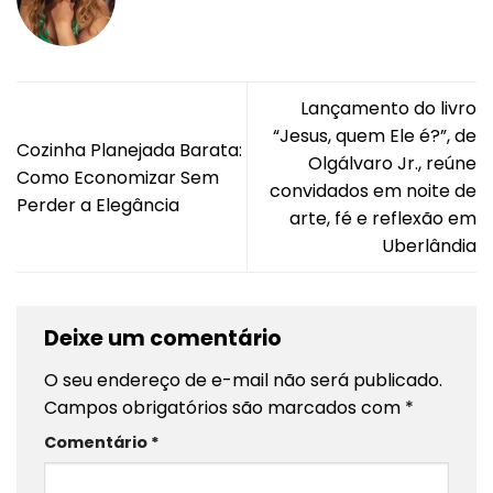
Lançamento do livro
“Jesus, quem Ele é?”, de
Cozinha Planejada Barata:
Olgálvaro Jr., reúne
Como Economizar Sem
convidados em noite de
Perder a Elegância
arte, fé e reflexão em
Uberlândia
Deixe um comentário
O seu endereço de e-mail não será publicado.
Campos obrigatórios são marcados com
*
Comentário
*