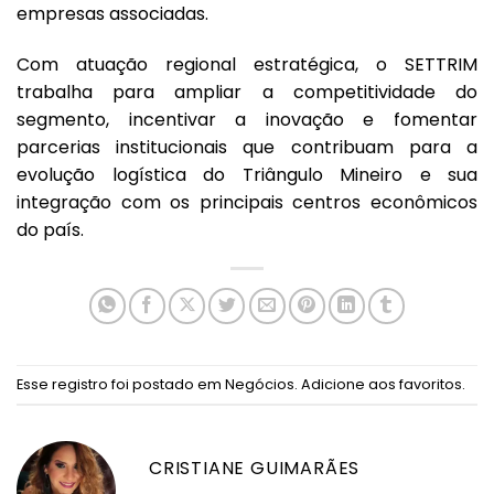
empresas associadas.
Com atuação regional estratégica, o SETTRIM
trabalha para ampliar a competitividade do
segmento, incentivar a inovação e fomentar
parcerias institucionais que contribuam para a
evolução logística do Triângulo Mineiro e sua
integração com os principais centros econômicos
do país.
Esse registro foi postado em
Negócios
.
Adicione aos favoritos
.
CRISTIANE GUIMARÃES