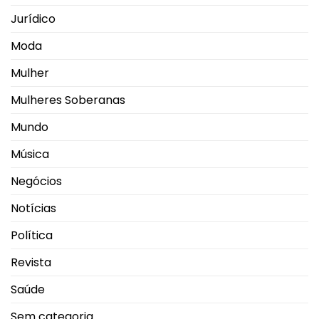
Jurídico
Moda
Mulher
Mulheres Soberanas
Mundo
Música
Negócios
Notícias
Política
Revista
Saúde
Sem categoria