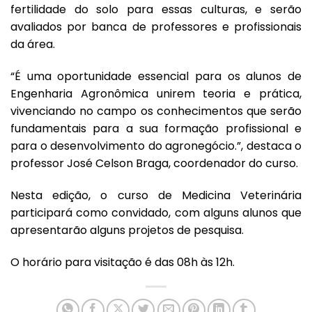
fertilidade do solo para essas culturas, e serão
avaliados por banca de professores e profissionais
da área.
“É uma oportunidade essencial para os alunos de
Engenharia Agronômica unirem teoria e prática,
vivenciando no campo os conhecimentos que serão
fundamentais para a sua formação profissional e
para o desenvolvimento do agronegócio.”, destaca o
professor José Celson Braga, coordenador do curso.
Nesta edição, o curso de Medicina Veterinária
participará como convidado, com alguns alunos que
apresentarão alguns projetos de pesquisa.
O horário para visitação é das 08h às 12h.