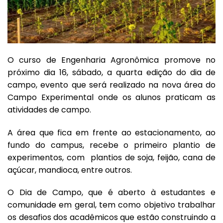
O curso de Engenharia Agronômica promove no
próximo dia 16, sábado, a quarta edição do dia de
campo, evento que será realizado na nova área do
Campo Experimental onde os alunos praticam as
atividades de campo.
A área que fica em frente ao estacionamento, ao
fundo do campus, recebe o primeiro plantio de
experimentos, com plantios de soja, feijão, cana de
açúcar, mandioca, entre outros.
O Dia de Campo, que é aberto à estudantes e
comunidade em geral, tem como objetivo trabalhar
os desafios dos acadêmicos que estão construindo a