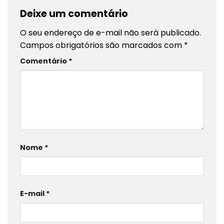
Deixe um comentário
O seu endereço de e-mail não será publicado.
Campos obrigatórios são marcados com
*
Comentário
*
Nome
*
E-mail
*