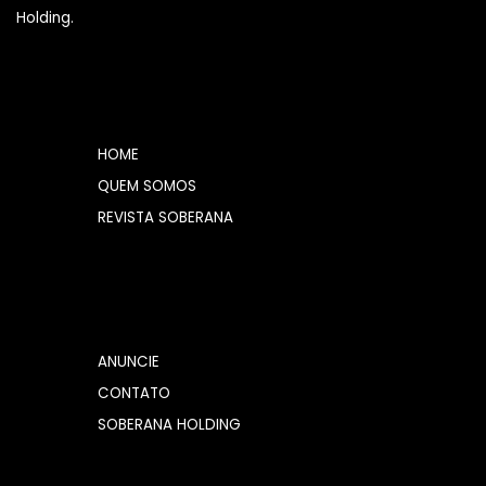
Holding.
HOME
QUEM SOMOS
REVISTA SOBERANA
ANUNCIE
CONTATO
SOBERANA HOLDING