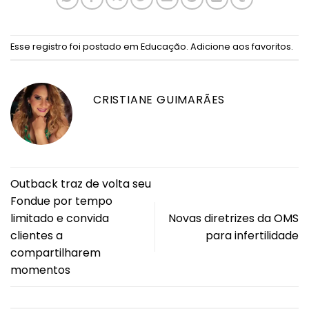
Esse registro foi postado em
Educação
.
Adicione aos favoritos
.
CRISTIANE GUIMARÃES
Outback traz de volta seu
Fondue por tempo
limitado e convida
Novas diretrizes da OMS
clientes a
para infertilidade
compartilharem
momentos