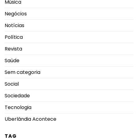
Música
Negócios
Notícias
Política
Revista
Saúde
Sem categoria
Social
Sociedade
Tecnologia
Uberlândia Acontece
TAG