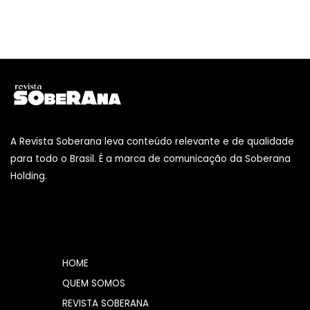
A Revista Soberana leva conteúdo relevante e de qualidade
para todo o Brasil. É a marca de comunicação da Soberana
Holding.
HOME
QUEM SOMOS
REVISTA SOBERANA