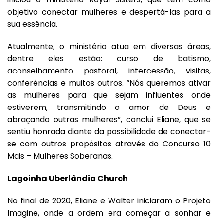
objetivo conectar mulheres e despertá-las para a
sua essência.
Atualmente, o ministério atua em diversas áreas,
dentre eles estão: curso de batismo,
aconselhamento pastoral, intercessão, visitas,
conferências e muitos outros. “Nós queremos ativar
as mulheres para que sejam influentes onde
estiverem, transmitindo o amor de Deus e
abraçando outras mulheres”, conclui Eliane, que se
sentiu honrada diante da possibilidade de conectar-
se com outros propósitos através do Concurso 10
Mais – Mulheres Soberanas.
Lagoinha Uberlândia Church
No final de 2020, Eliane e Walter iniciaram o Projeto
Imagine, onde a ordem era começar a sonhar e