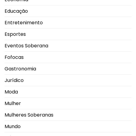
Educação
Entretenimento
Esportes
Eventos Soberana
Fofocas
Gastronomia
Jurídico
Moda
Mulher
Mulheres Soberanas
Mundo