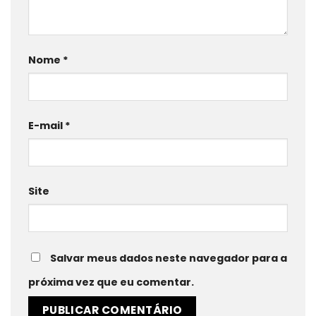
Nome
*
E-mail
*
Site
Salvar meus dados neste navegador para a
próxima vez que eu comentar.