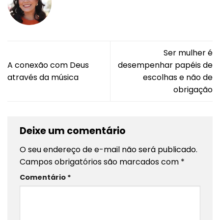
Ser mulher é
A conexão com Deus
desempenhar papéis de
através da música
escolhas e não de
obrigação
Deixe um comentário
O seu endereço de e-mail não será publicado.
Campos obrigatórios são marcados com
*
Comentário
*