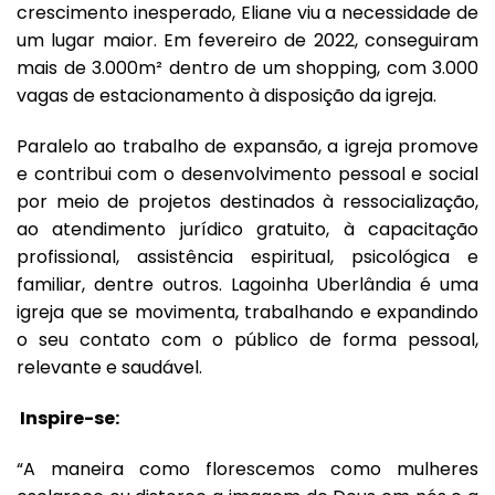
crescimento inesperado, Eliane viu a necessidade de
um lugar maior. Em fevereiro de 2022, conseguiram
mais de 3.000m² dentro de um shopping, com 3.000
vagas de estacionamento à disposição da igreja.
Paralelo ao trabalho de expansão, a igreja promove
e contribui com o desenvolvimento pessoal e social
por meio de projetos destinados à ressocialização,
ao atendimento jurídico gratuito, à capacitação
profissional, assistência espiritual, psicológica e
familiar, dentre outros. Lagoinha Uberlândia é uma
igreja que se movimenta, trabalhando e expandindo
o seu contato com o público de forma pessoal,
relevante e saudável.
Inspire-se:
“A maneira como florescemos como mulheres