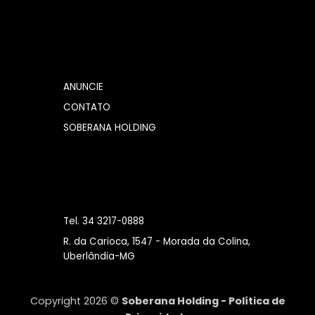
ANUNCIE
CONTATO
SOBERANA HOLDING
Tel. 34 3217-0888
R. da Carioca, 1547 - Morada da Colina,
Uberlândia-MG
Copyright 2026 ©
Soberana Holding -
Política de