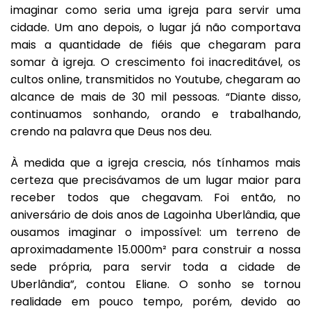
imaginar como seria uma igreja para servir uma
cidade. Um ano depois, o lugar já não comportava
mais a quantidade de fiéis que chegaram para
somar à igreja. O crescimento foi inacreditável, os
cultos online, transmitidos no Youtube, chegaram ao
alcance de mais de 30 mil pessoas. “Diante disso,
continuamos sonhando, orando e trabalhando,
crendo na palavra que Deus nos deu.
À medida que a igreja crescia, nós tínhamos mais
certeza que precisávamos de um lugar maior para
receber todos que chegavam. Foi então, no
aniversário de dois anos de Lagoinha Uberlândia, que
ousamos imaginar o impossível: um terreno de
aproximadamente 15.000m² para construir a nossa
sede própria, para servir toda a cidade de
Uberlândia”, contou Eliane. O sonho se tornou
realidade em pouco tempo, porém, devido ao