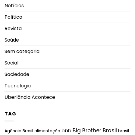
Notícias
Política
Revista
Saúde
Sem categoria
Social
Sociedade
Tecnologia
Uberlândia Acontece
TAG
Big Brother Brasil
bbb
brasil
Agência Brasil
alimentação