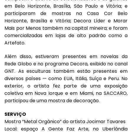
em Belo Horizonte, Brasília, São Paulo e Vitória; e
participaram de mostras na Casa Cor Belo
Horizonte, Brasília e Vitória; Decora Líder e Morar
Mais por Menos também na capital mineira; e foram
comercializadas em lojas de alto padrão como a
Artefato.
Além disso, estiveram presentes em novelas da
Rede Globo e no programa Decora, exibido no canal
GNT. As esculturas também estão presentes em
diversos países — como EUA, Itália, Suíça e Peru. No
exterior, o artista fez parte de uma exposição
coletiva em Nova Iorque e em Miami, na SACCARO,
participou de uma mostra de decoração.
SERVIÇO
Mostra “Metal Orgânico” do artista Jocimar Tavares
Local: espaço A Gente Faz Arte, no Uberlândia