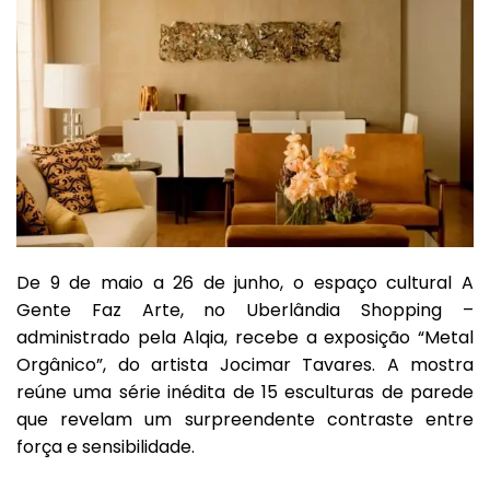
De 9 de maio a 26 de junho, o espaço cultural A
Gente Faz Arte, no Uberlândia Shopping –
administrado pela Alqia, recebe a exposição “Metal
Orgânico”, do artista Jocimar Tavares. A mostra
reúne uma série inédita de 15 esculturas de parede
que revelam um surpreendente contraste entre
força e sensibilidade.