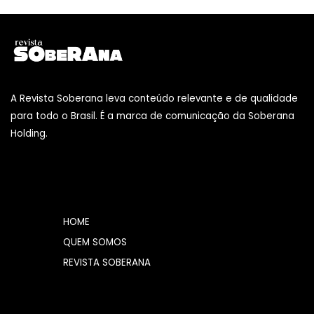
A Revista Soberana leva conteúdo relevante e de qualidade
para todo o Brasil. É a marca de comunicação da Soberana
Holding.
HOME
QUEM SOMOS
REVISTA SOBERANA