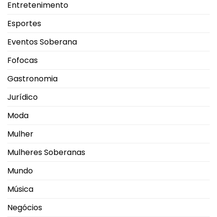
Entretenimento
Esportes
Eventos Soberana
Fofocas
Gastronomia
Jurídico
Moda
Mulher
Mulheres Soberanas
Mundo
Música
Negócios