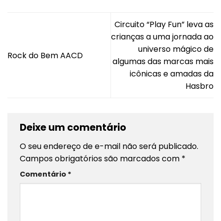
Circuito “Play Fun” leva as
crianças a uma jornada ao
universo mágico de
Rock do Bem AACD
algumas das marcas mais
icônicas e amadas da
Hasbro
Deixe um comentário
O seu endereço de e-mail não será publicado.
Campos obrigatórios são marcados com
*
Comentário
*