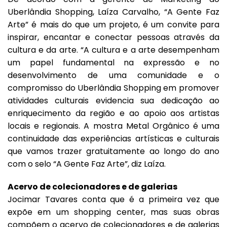
Uberlândia Shopping, Laíza Carvalho, “A Gente Faz
Arte” é mais do que um projeto, é um convite para
inspirar, encantar e conectar pessoas através da
cultura e da arte. “A cultura e a arte desempenham
um papel fundamental na expressão e no
desenvolvimento de uma comunidade e o
compromisso do Uberlândia Shopping em promover
atividades culturais evidencia sua dedicação ao
enriquecimento da região e ao apoio aos artistas
locais e regionais. A mostra Metal Orgânico é uma
continuidade das experiências artísticas e culturais
que vamos trazer gratuitamente ao longo do ano
com o selo “A Gente Faz Arte”, diz Laíza.
Acervo de colecionadores e de galerias
Jocimar Tavares conta que é a primeira vez que
expõe em um shopping center, mas suas obras
compõem o acervo de colecionadores e de galerias