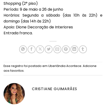
Shopping (2° piso)
Período: 9 de maio a 26 de junho
Horários: Segunda a sábado (das 10h às 22h) e
domingo (das 14h às 22h)
Apoio: Dione Decoração de Interiores
Entrada franca.
Esse registro foi postado em
Uberlândia Acontece
.
Adicione
aos favoritos
.
CRISTIANE GUIMARÃES