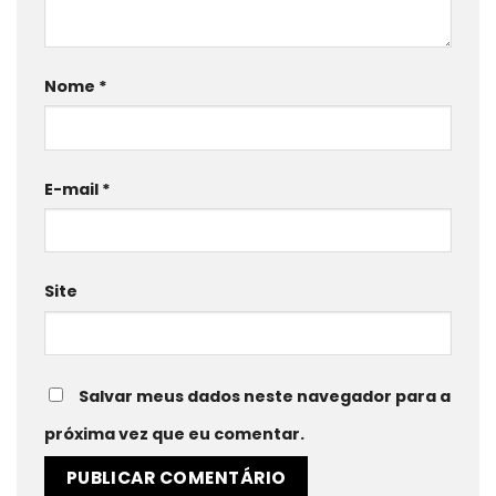
Nome
*
E-mail
*
Site
Salvar meus dados neste navegador para a
próxima vez que eu comentar.