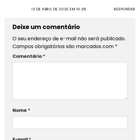
13 DE ABRIL DE 2025 EM 10:28
RESPONDER
Deixe um comentário
O seu endereço de e-mail não será publicado.
Campos obrigatórios são marcados com
*
Comentário
*
Nome
*
E-mail
*