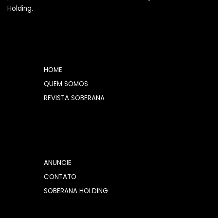
Holding.
HOME
QUEM SOMOS
REVISTA SOBERANA
ANUNCIE
CONTATO
SOBERANA HOLDING