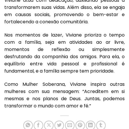
Viviane atua com dedicação, auxiliando pessoas a
transformarem suas vidas. Além disso, ela se engaja
em causas sociais, promovendo o bem-estar e
fortalecendo a conexão comunitária.
Nos momentos de lazer, Viviane prioriza o tempo
com a família, seja em atividades ao ar livre,
momentos de reflexão ou simplesmente
desfrutando da companhia dos amigos. Para ela, o
equilíbrio entre vida pessoal e profissional é
fundamental, e a família sempre tem prioridade.
Como Mulher Soberana, Viviane inspira outras
mulheres com sua mensagem: “Acreditem em si
mesmas e nos planos de Deus. Juntas, podemos
transformar o mundo com amor e fé.”