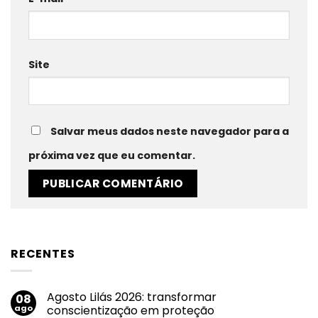
Site
Salvar meus dados neste navegador para a
próxima vez que eu comentar.
RECENTES
Agosto Lilás 2026: transformar
08
ago
conscientização em proteção