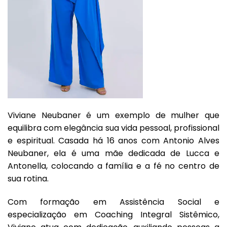
Viviane Neubaner é um exemplo de mulher que
equilibra com elegância sua vida pessoal, profissional
e espiritual. Casada há 16 anos com Antonio Alves
Neubaner, ela é uma mãe dedicada de Lucca e
Antonella, colocando a família e a fé no centro de
sua rotina.
Com formação em Assistência Social e
especialização em Coaching Integral Sistêmico,