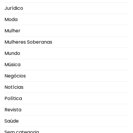
Jurídico
Moda
Mulher
Mulheres Soberanas
Mundo
Música
Negócios
Notícias
Política
Revista
Saúde
Sem categoria