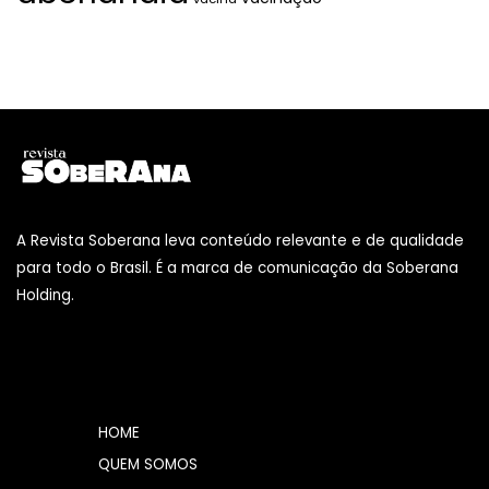
A Revista Soberana leva conteúdo relevante e de qualidade
para todo o Brasil. É a marca de comunicação da Soberana
Holding.
HOME
QUEM SOMOS