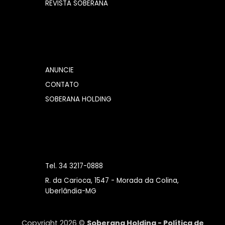
REVISTA SOBERANA
ANUNCIE
CONTATO
SOBERANA HOLDING
Tel. 34 3217-0888
R. da Carioca, 1547 - Morada da Colina,
Uberlândia-MG
Copyright 2026 ©
Soberana Holding -
Política de