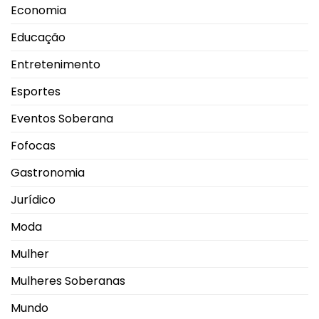
Economia
Educação
Entretenimento
Esportes
Eventos Soberana
Fofocas
Gastronomia
Jurídico
Moda
Mulher
Mulheres Soberanas
Mundo