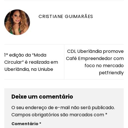
CRISTIANE GUIMARÃES
CDL Uberlândia promove
1ª edição da “Moda
Café Empreendedor com
Circular” é realizada em
foco no mercado
Uberlândia, na Uniube
petfriendly
Deixe um comentário
O seu endereço de e-mail não será publicado.
Campos obrigatórios são marcados com
*
Comentário
*