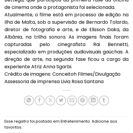
de cinema onde a protagonista foi selecionada.
Atualmente, o filme está em processo de edição na
Ilha de Malta, sob a supervisão de Bernardo Tolardo,
diretor de fotografia e arte, e de Elisson Daka, da
Albânia, na trilha sonora. As imagens finais foram
capturadas pelo cinegrafista Rai Bennetti,
especializado em produções audiovisuais gaúchas. A
direção de arte, na segunda fase ficou a cargo da
experiente Atriz Anna Sgarbi.
Crédito de imagens: Conceitoh Filmes/Divulgação
Assessoria de imprensa Livia Rosa Santana
Esse registro foi postado em
Entretenimento
.
Adicione aos
favoritos
.