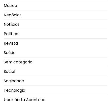
Música
Negócios
Notícias
Política
Revista
Saúde
Sem categoria
Social
Sociedade
Tecnologia
Uberlândia Acontece