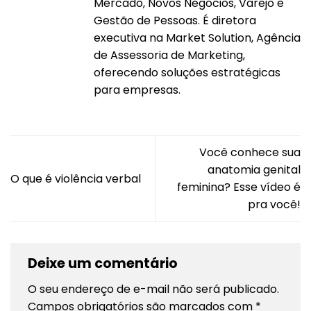
Mercado, Novos Negócios, Varejo e
Gestão de Pessoas. É diretora
executiva na Market Solution, Agência
de Assessoria de Marketing,
oferecendo soluções estratégicas
para empresas.
Você conhece sua
anatomia genital
O que é violência verbal
feminina? Esse vídeo é
pra você!
Deixe um comentário
O seu endereço de e-mail não será publicado.
Campos obrigatórios são marcados com
*