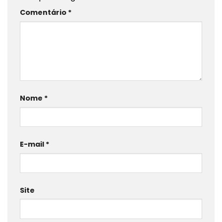
Comentário
*
Nome
*
E-mail
*
Site