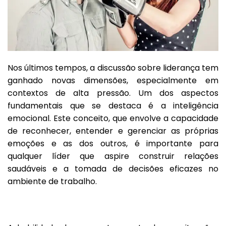
Nos últimos tempos, a discussão sobre liderança tem
ganhado novas dimensões, especialmente em
contextos de alta pressão. Um dos aspectos
fundamentais que se destaca é a inteligência
emocional. Este conceito, que envolve a capacidade
de reconhecer, entender e gerenciar as próprias
emoções e as dos outros, é importante para
qualquer líder que aspire construir relações
saudáveis e a tomada de decisões eficazes no
ambiente de trabalho.