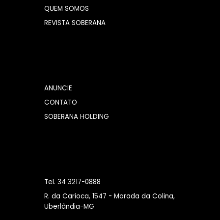
QUEM SOMOS
REVISTA SOBERANA
ANUNCIE
CONTATO
SOBERANA HOLDING
Tel. 34 3217-0888
R. da Carioca, 1547 - Morada da Colina,
Uberlândia-MG