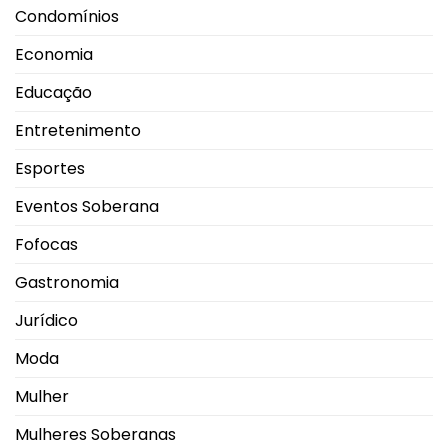
Condomínios
Economia
Educação
Entretenimento
Esportes
Eventos Soberana
Fofocas
Gastronomia
Jurídico
Moda
Mulher
Mulheres Soberanas