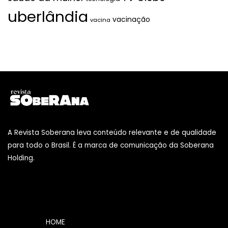
uberlândia
vacinação
vacina
A Revista Soberana leva conteúdo relevante e de qualidade
para todo o Brasil. É a marca de comunicação da Soberana
Holding.
HOME