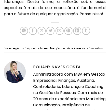
lideranças. Desta forma, a reflexão sobre esses
aspectos é mais do que necessária; é fundamental
para o futuro de qualquer organização. Pense nisso!
Esse registro foi postado em
Negócios
.
Adicione aos favoritos
.
POLIANY NAVES COSTA
Administradora com MBA em Gestão
Empresarial, Finanças, Auditoria,
Controladoria, Liderança e Coaching
na Gestão de Pessoas. Com mais de
20 anos de experiência em Marketing,
Comunicação, Inteligência de