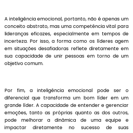
A inteligência emocional, portanto, não é apenas um
conceito abstrato, mas uma competência vital para
lideranças eficazes, especialmente em tempos de
incerteza. Por isso, a forma como os líderes agem
em situações desafiadoras reflete diretamente em
sua capacidade de unir pessoas em torno de um
objetivo comum.
Por fim, a inteligência emocional pode ser o
diferencial que transforma um bom líder em um
grande líder. A capacidade de entender e gerenciar
emoções, tanto as próprias quanto as dos outros,
pode melhorar a dinâmica de uma equipe e
impactar diretamente no sucesso de suas