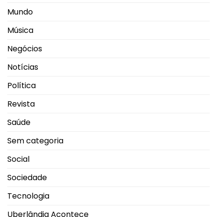
Mundo
Música
Negócios
Notícias
Política
Revista
Saúde
Sem categoria
Social
Sociedade
Tecnologia
Uberlândia Acontece