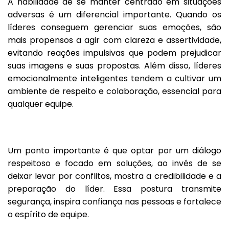
A habilidade de se manter centrado em situações
adversas é um diferencial importante. Quando os
líderes conseguem gerenciar suas emoções, são
mais propensos a agir com clareza e assertividade,
evitando reações impulsivas que podem prejudicar
suas imagens e suas propostas. Além disso, líderes
emocionalmente inteligentes tendem a cultivar um
ambiente de respeito e colaboração, essencial para
qualquer equipe.
Um ponto importante é que optar por um diálogo
respeitoso e focado em soluções, ao invés de se
deixar levar por conflitos, mostra a credibilidade e a
preparação do líder. Essa postura transmite
segurança, inspira confiança nas pessoas e fortalece
o espírito de equipe.