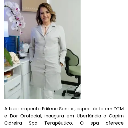
A fisioterapeuta Edilene Santos, especialista em DTM
e Dor Orofacial, inaugura em Uberlândia o Capim
Cidreira Spa Terapêutico. O spa oferece