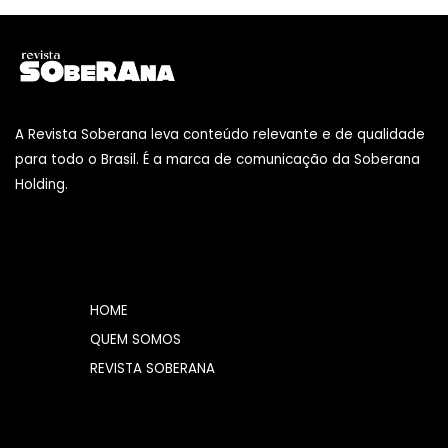
A Revista Soberana leva conteúdo relevante e de qualidade
para todo o Brasil. É a marca de comunicação da Soberana
Holding.
HOME
QUEM SOMOS
REVISTA SOBERANA