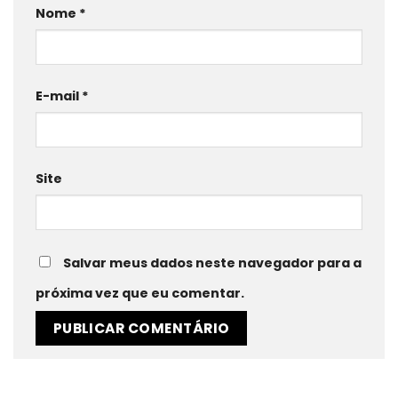
Nome
*
E-mail
*
Site
Salvar meus dados neste navegador para a
próxima vez que eu comentar.