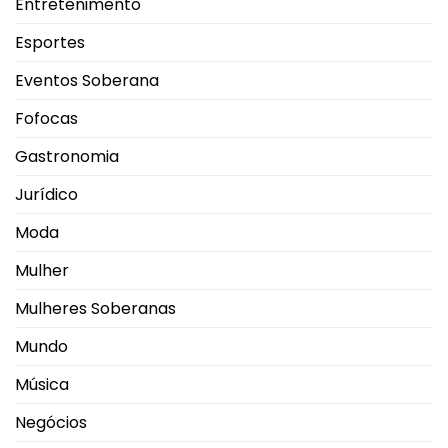
Entretenimento
Esportes
Eventos Soberana
Fofocas
Gastronomia
Jurídico
Moda
Mulher
Mulheres Soberanas
Mundo
Música
Negócios