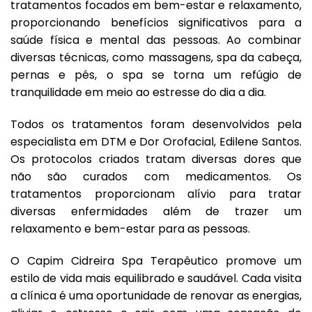
tratamentos focados em bem-estar e relaxamento,
proporcionando benefícios significativos para a
saúde física e mental das pessoas. Ao combinar
diversas técnicas, como massagens, spa da cabeça,
pernas e pés, o spa se torna um refúgio de
tranquilidade em meio ao estresse do dia a dia.
Todos os tratamentos foram desenvolvidos pela
especialista em DTM e Dor Orofacial, Edilene Santos.
Os protocolos criados tratam diversas dores que
não são curados com medicamentos. Os
tratamentos proporcionam alívio para tratar
diversas enfermidades além de trazer um
relaxamento e bem-estar para as pessoas.
O Capim Cidreira Spa Terapêutico promove um
estilo de vida mais equilibrado e saudável. Cada visita
a clínica é uma oportunidade de renovar as energias,