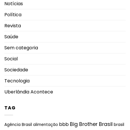
Notícias
Política
Revista
Saúde
Sem categoria
Social
Sociedade
Tecnologia
Uberlândia Acontece
TAG
Big Brother Brasil
bbb
brasil
Agência Brasil
alimentação