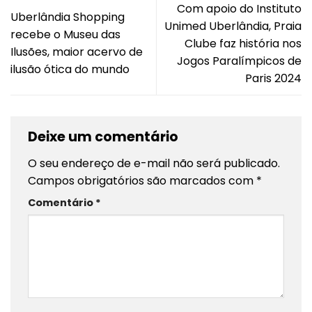
Com apoio do Instituto
Uberlândia Shopping
Unimed Uberlândia, Praia
recebe o Museu das
Clube faz história nos
Ilusões, maior acervo de
Jogos Paralímpicos de
ilusão ótica do mundo
Paris 2024
Deixe um comentário
O seu endereço de e-mail não será publicado.
Campos obrigatórios são marcados com
*
Comentário
*