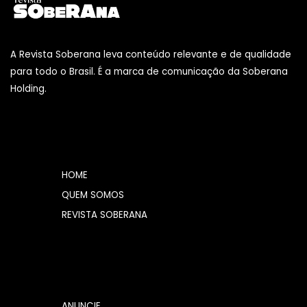
A Revista Soberana leva conteúdo relevante e de qualidade
para todo o Brasil. É a marca de comunicação da Soberana
Holding.
HOME
QUEM SOMOS
REVISTA SOBERANA
ANUNCIE