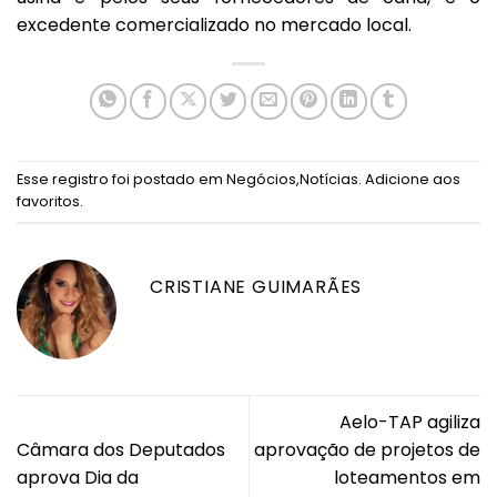
excedente comercializado no mercado local.
Esse registro foi postado em
Negócios
,
Notícias
.
Adicione aos
favoritos
.
CRISTIANE GUIMARÃES
Aelo-TAP agiliza
Câmara dos Deputados
aprovação de projetos de
aprova Dia da
loteamentos em