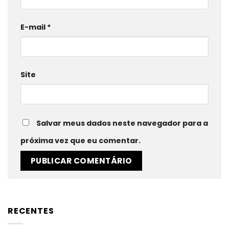
E-mail
*
Site
Salvar meus dados neste navegador para a
próxima vez que eu comentar.
RECENTES