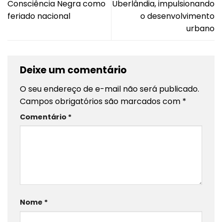
Consciência Negra como
Uberlândia, impulsionando
feriado nacional
o desenvolvimento
urbano
Deixe um comentário
O seu endereço de e-mail não será publicado.
Campos obrigatórios são marcados com
*
Comentário
*
Nome
*