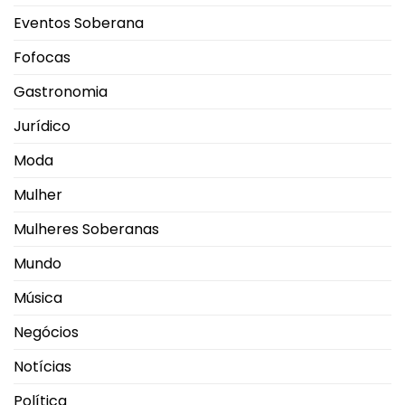
Eventos Soberana
Fofocas
Gastronomia
Jurídico
Moda
Mulher
Mulheres Soberanas
Mundo
Música
Negócios
Notícias
Política