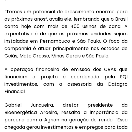
“Temos um potencial de crescimento enorme para
os próximos anos”, avalia ele, lembrando que o Brasil
conta hoje com mais de 400 usinas de cana. A
expectativa é de que as próximas unidades sejam
instaladas em Pernambuco e São Paulo. O foco da
companhia é atuar principalmente nos estados de
Goiás, Mato Grosso, Minas Gerais e São Paulo.
A operação financeira de emissão dos CRAs que
financiam o projeto é coordenada pela EQI
investimentos, com a assessoria da Datagro
Financial.
Gabriel Junqueira, diretor presidente da
Bioenergética Aroeira, ressalta a importância da
parceria com a Agrion na geração de renda: “Essa
chegada gerou investimentos e empregos para toda