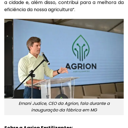
a cidade e, além disso, contribui para a melhora da
eficiência da nossa agricultura”.
Ernani Judice, CEO da Agrion, fala durante a
inauguração da fábrica em MG
Sobre a Agrion Fertilizantes: