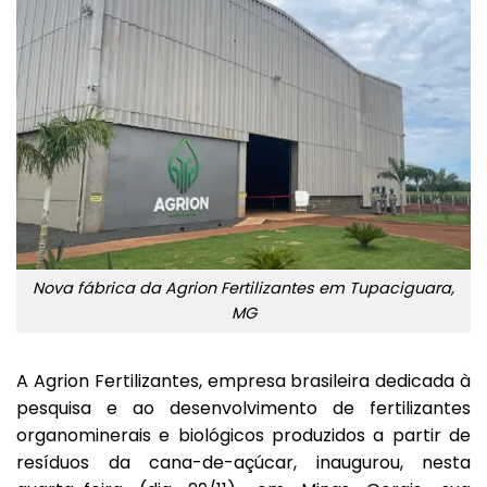
Nova fábrica da Agrion Fertilizantes em Tupaciguara,
MG
A Agrion Fertilizantes, empresa brasileira dedicada à
pesquisa e ao desenvolvimento de fertilizantes
organominerais e biológicos produzidos a partir de
resíduos da cana-de-açúcar, inaugurou, nesta