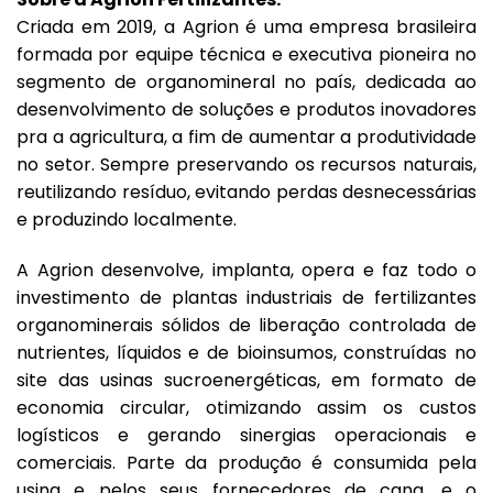
Criada em 2019, a Agrion é uma empresa brasileira
formada por equipe técnica e executiva pioneira no
segmento de organomineral no país, dedicada ao
desenvolvimento de soluções e produtos inovadores
pra a agricultura, a fim de aumentar a produtividade
no setor. Sempre preservando os recursos naturais,
reutilizando resíduo, evitando perdas desnecessárias
e produzindo localmente.
A Agrion desenvolve, implanta, opera e faz todo o
investimento de plantas industriais de fertilizantes
organominerais sólidos de liberação controlada de
nutrientes, líquidos e de bioinsumos, construídas no
site das usinas sucroenergéticas, em formato de
economia circular, otimizando assim os custos
logísticos e gerando sinergias operacionais e
comerciais. Parte da produção é consumida pela
usina e pelos seus fornecedores de cana, e o