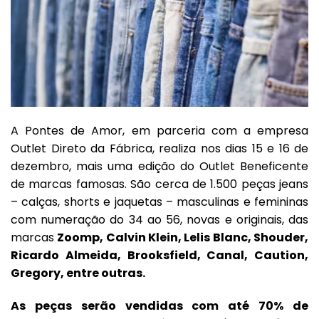
A Pontes de Amor,
em parceria com a empresa
Outlet Direto da Fábrica, realiza nos dias 15 e 16 de
dezembro, mais uma edição do Outlet Beneficente
de marcas famosas. São cerca de 1.500 peças jeans
– calças, shorts e jaquetas – masculinas e femininas
com numeração do 34 ao 56, novas e originais, das
marcas
Zoomp, Calvin Klein, Lelis Blanc, Shouder,
Ricardo Almeida, Brooksfield, Canal, Caution,
Gregory, entre outras.
As peças serão vendidas com até 70% de