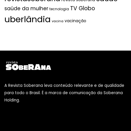
TV Globo
saúde da mulher
tecnologia
uberlândia
vacinação
vacina
A Revista Soberana leva conteúdo relevante e de qualidade
para todo o Brasil. É a marca de comunicação da Soberana
Holding.