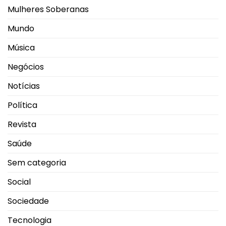
Mulheres Soberanas
Mundo
Música
Negócios
Notícias
Política
Revista
Saúde
Sem categoria
Social
Sociedade
Tecnologia