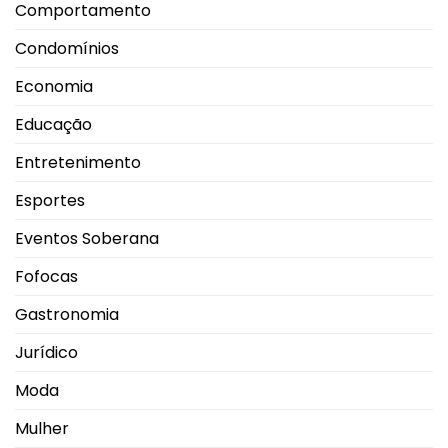
Comportamento
Condomínios
Economia
Educação
Entretenimento
Esportes
Eventos Soberana
Fofocas
Gastronomia
Jurídico
Moda
Mulher