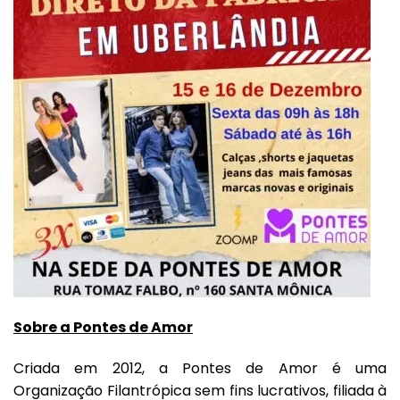
Sobre a Pontes de Amor
Criada em 2012, a Pontes de Amor é uma
Organização Filantrópica sem fins lucrativos,
filiada à