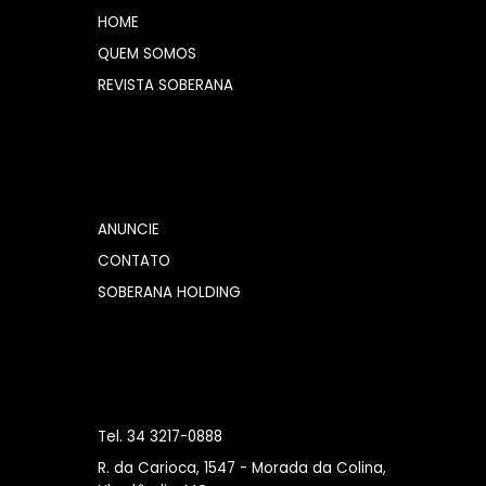
HOME
QUEM SOMOS
REVISTA SOBERANA
ANUNCIE
CONTATO
SOBERANA HOLDING
Tel. 34 3217-0888
R. da Carioca, 1547 - Morada da Colina,