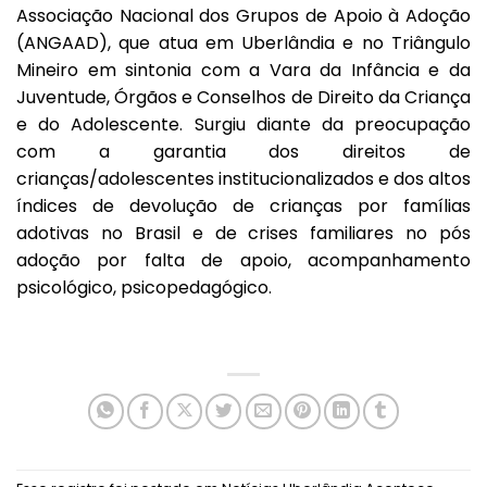
Associação Nacional dos Grupos de Apoio à Adoção
(ANGAAD), que atua em Uberlândia e no Triângulo
Mineiro em sintonia com a Vara da Infância e da
Juventude, Órgãos e Conselhos de Direito da Criança
e do Adolescente. Surgiu diante da preocupação
com a garantia dos direitos de
crianças/adolescentes institucionalizados e dos altos
índices de devolução de crianças por famílias
adotivas no Brasil e de crises familiares no pós
adoção por falta de apoio, acompanhamento
psicológico, psicopedagógico.