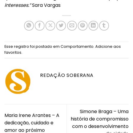
interesses.”
Sara Vargas
Esse registro foi postado em
Comportamento
.
Adicione aos
favoritos
.
REDAÇÃO SOBERANA
Simone Braga – Uma
Maria Irene Arantes – A
história de compromisso
dedicação, cuidado e
com o desenvolvimento
amor ao próximo