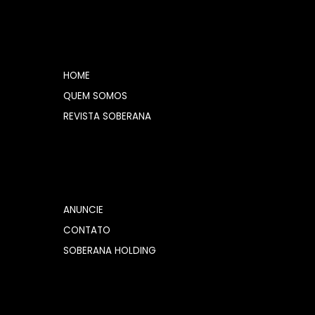
HOME
QUEM SOMOS
REVISTA SOBERANA
ANUNCIE
CONTATO
SOBERANA HOLDING