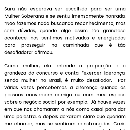
Sara não esperava ser escolhida para ser uma
Mulher Soberana e se sentiu imensamente honrada.
“Não fazemos nada buscando reconhecimento, mas
sem dúvidas, quando algo assim tão grandioso
acontece, nos sentimos motivados e energizados
para prosseguir na caminhada que é tão
desafiadora” afirmou.
Como mulher, ela entende a proporção e a
grandeza do concurso e conta: “exercer liderança,
sendo mulher no Brasil, é muito desafiador. Por
várias vezes percebemos a diferença quando as
pessoas conversam comigo ou com meu esposo
sobre o negócio social, por exemplo. Já houve vezes
em que nos chamaram a nós como casal para dar
uma palestra, e depois deixaram claro que queriam
me chamar, mas se sentiram constrangidos. Creio