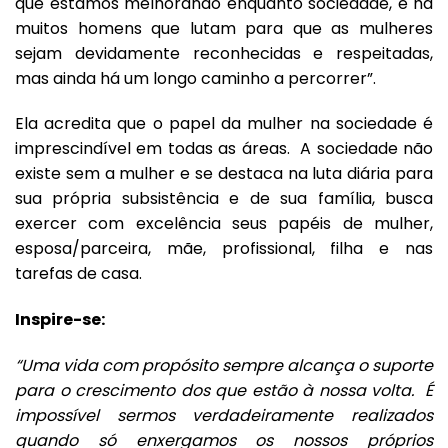
que estamos melhorando enquanto sociedade, e há
muitos homens que lutam para que as mulheres
sejam devidamente reconhecidas e respeitadas,
mas ainda há um longo caminho a percorrer”.
Ela acredita que o papel da mulher na sociedade é
imprescindível em todas as áreas. A sociedade não
existe sem a mulher e se destaca na luta diária para
sua própria subsistência e de sua família, busca
exercer com excelência seus papéis de mulher,
esposa/parceira, mãe, profissional, filha e nas
tarefas de casa.
Inspire-se:
“Uma vida com propósito sempre alcança o suporte
para o crescimento dos que estão à nossa volta. É
impossível sermos verdadeiramente realizados
quando só enxergamos os nossos próprios