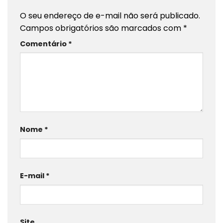
O seu endereço de e-mail não será publicado.
Campos obrigatórios são marcados com
*
Comentário
*
Nome
*
E-mail
*
Site