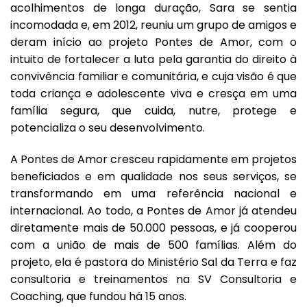
acolhimentos de longa duração, Sara se sentia
incomodada e, em 2012, reuniu um grupo de amigos e
deram início ao projeto Pontes de Amor, com o
intuito de fortalecer a luta pela garantia do direito à
convivência familiar e comunitária, e cuja visão é que
toda criança e adolescente viva e cresça em uma
família segura, que cuida, nutre, protege e
potencializa o seu desenvolvimento.
A Pontes de Amor cresceu rapidamente em projetos
beneficiados e em qualidade nos seus serviços, se
transformando em uma referência nacional e
internacional. Ao todo, a Pontes de Amor já atendeu
diretamente mais de 50.000 pessoas, e já cooperou
com a união de mais de 500 famílias. Além do
projeto, ela é pastora do Ministério Sal da Terra e faz
consultoria e treinamentos na SV Consultoria e
Coaching, que fundou há 15 anos.