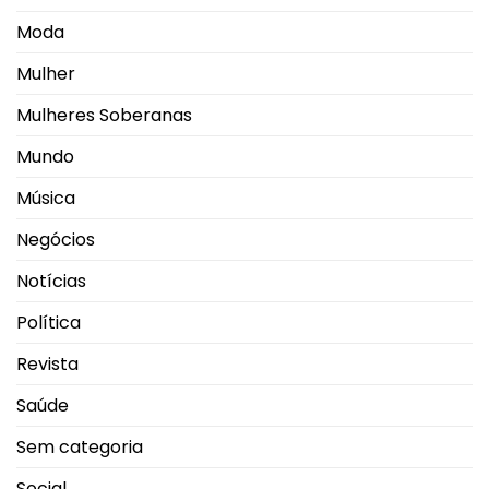
Moda
Mulher
Mulheres Soberanas
Mundo
Música
Negócios
Notícias
Política
Revista
Saúde
Sem categoria
Social