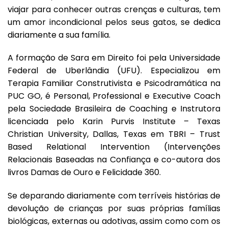
viajar para conhecer outras crenças e culturas, tem
um amor incondicional pelos seus gatos, se dedica
diariamente a sua família.
A formação de Sara em Direito foi pela Universidade
Federal de Uberlândia (UFU). Especializou em
Terapia Familiar Construtivista e Psicodramática na
PUC GO, é Personal, Professional e Executive Coach
pela Sociedade Brasileira de Coaching e Instrutora
licenciada pelo Karin Purvis Institute – Texas
Christian University, Dallas, Texas em TBRI – Trust
Based Relational Intervention (Intervenções
Relacionais Baseadas na Confiança e co-autora dos
livros Damas de Ouro e Felicidade 360.
Se deparando diariamente com terríveis histórias de
devolução de crianças por suas próprias famílias
biológicas, externas ou adotivas, assim como com os