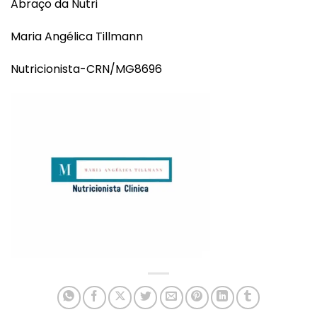
Abraço da Nutri
Maria Angélica Tillmann
Nutricionista-CRN/MG8696