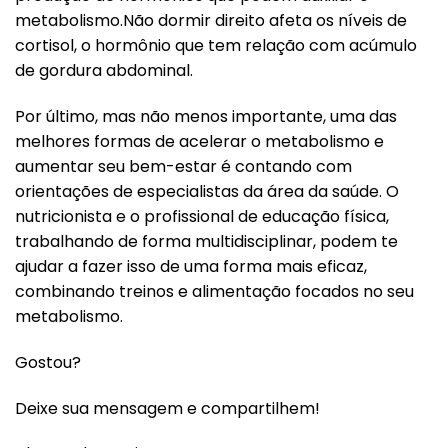
metabolismo.Não dormir direito afeta os níveis de
cortisol, o hormônio que tem relação com
acúmulo
de gordura abdominal.
Por último, mas não menos importante, uma das
melhores formas de acelerar o metabolismo e
aumentar seu bem-estar é contando com
orientações de especialistas da área da saúde. O
nutricionista e o profissional de educação física,
trabalhando de forma multidisciplinar, podem te
ajudar a fazer isso de uma forma mais eficaz,
combinando treinos e alimentação focados no seu
metabolismo.
Gostou?
Deixe sua mensagem e compartilhem!