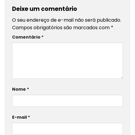
Deixe um comentário
O seu endereço de e-mail não será publicado.
Campos obrigatórios são marcados com
*
Comentário
*
Nome
*
E-mail
*