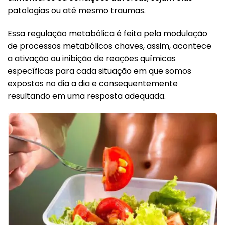
patologias ou até mesmo traumas.
Essa regulação metabólica é feita pela modulação
de processos metabólicos chaves, assim, acontece
a ativação ou inibição de reações químicas
específicas para cada situação em que somos
expostos no dia a dia e consequentemente
resultando em uma resposta adequada.