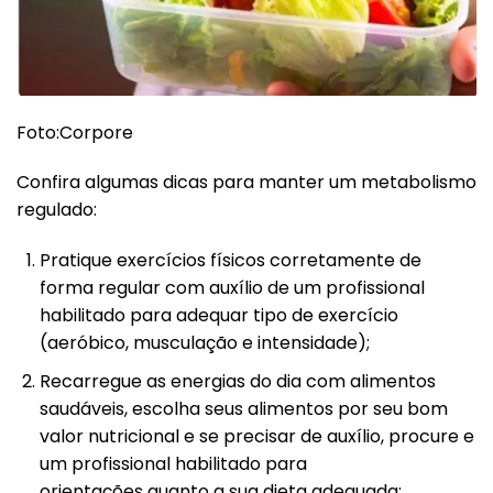
Foto:Corpore
Confira algumas dicas para manter um metabolismo
regulado:
Pratique exercícios físicos corretamente de
forma regular com auxílio de um profissional
habilitado para adequar tipo de exercício
(aeróbico, musculação e intensidade);
Recarregue as energias do dia com alimentos
saudáveis, escolha seus alimentos por seu bom
valor nutricional e se precisar de auxílio, procure e
um profissional habilitado para
orientações quanto a sua dieta adequada;