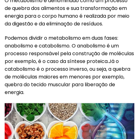
O metabolismo é denominado como um
processo
de quebra dos alimentos e sua transformação em
energia para o corpo humano é realizada por meio
da digestão e da eliminação de resíduos
.
Podemos dividir o metabolismo em duas fases:
anabolismo e catabolismo. O anabolismo é um
processo responsável pela construção de moléculas
por exemplo, é o caso da síntese proteica.Já o
catabolismo é o processo inverso, ou seja, a quebra
de moléculas maiores em menores por exemplo,
quebra do tecido muscular para liberação de
energia.