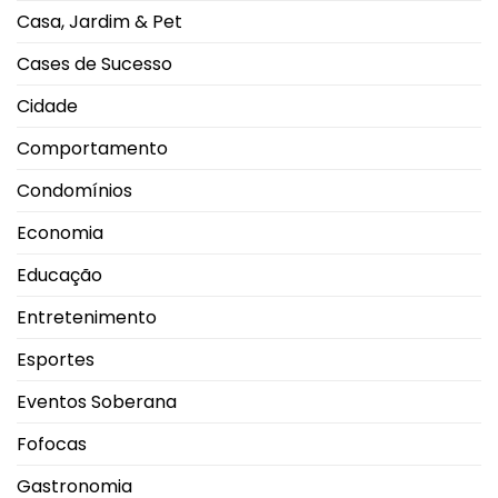
Grécia
Casa, Jardim & Pet
Cases de Sucesso
Cidade
Comportamento
Condomínios
Economia
Educação
Entretenimento
Esportes
Eventos Soberana
Fofocas
Gastronomia