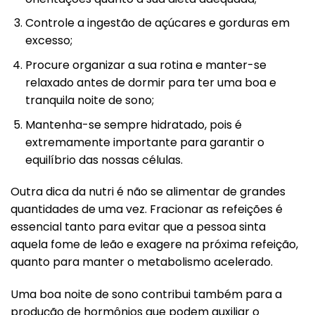
Controle a ingestão de açúcares e gorduras em
excesso;
Procure organizar a sua rotina e manter-se
relaxado antes de dormir para ter uma boa e
tranquila noite de sono;
Mantenha-se sempre hidratado, pois é
extremamente importante para garantir o
equilíbrio das nossas células.
Outra dica da nutri é não se alimentar de grandes
quantidades de uma vez. Fracionar as refeições é
essencial tanto para evitar que a pessoa sinta
aquela fome de leão e exagere na próxima refeição,
quanto para manter o metabolismo acelerado.
Uma boa noite de sono contribui também para a
produção de hormônios que podem auxiliar o