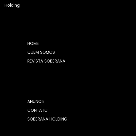
Holding.
HOME
QUEM SOMOS
REVISTA SOBERANA
ANUNCIE
CONTATO
SOBERANA HOLDING