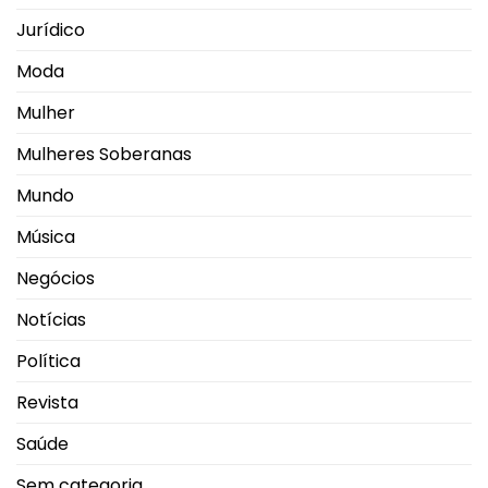
Jurídico
Moda
Mulher
Mulheres Soberanas
Mundo
Música
Negócios
Notícias
Política
Revista
Saúde
Sem categoria