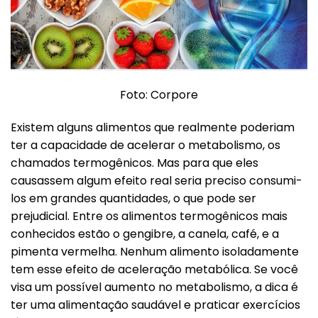
Foto: Corpore
Existem alguns alimentos que realmente poderiam
ter a capacidade de acelerar o metabolismo, os
chamados termogênicos. Mas para que eles
causassem algum efeito real seria preciso consumi-
los em grandes quantidades, o que pode ser
prejudicial. Entre os alimentos termogênicos mais
conhecidos estão o gengibre, a canela, café, e a
pimenta vermelha. Nenhum alimento isoladamente
tem esse efeito de aceleração metabólica. Se você
visa um possível aumento no metabolismo, a dica é
ter uma alimentação saudável e praticar exercícios