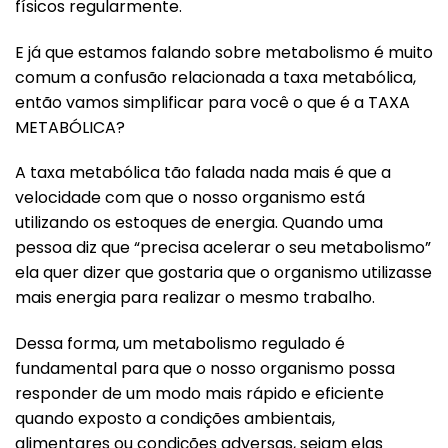
físicos regularmente.
E já que estamos falando sobre metabolismo é muito
comum a confusão relacionada a taxa metabólica,
então vamos simplificar para você o que é a TAXA
METABÓLICA?
A taxa metabólica tão falada nada mais é que a
velocidade com que o nosso organismo está
utilizando os estoques de energia. Quando uma
pessoa diz que “precisa acelerar o seu metabolismo”
ela quer dizer que gostaria que o organismo utilizasse
mais energia para realizar o mesmo trabalho.
Dessa forma, um metabolismo regulado é
fundamental para que o nosso organismo possa
responder de um modo mais rápido e eficiente
quando exposto a condições ambientais,
alimentares ou condições adversas, sejam elas