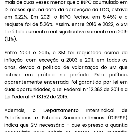
mais de duas vezes menor que o INPC acumulado em
12 meses que, na data da aprovação da LDO, estava
em 9,22%. Em 2021, o INPC fechou em 5,45% e o
reajuste foi de 5,26%. Assim, entre 2016 e 2022, o SM
terá tido aumento real significativo somente em 2019
(1,1%).
Entre 2001 e 2015, o SM foi reajustado acima da
inflação, com exceção a 2003 e 2011, em todos os
anos, devido a política de valorização do SM que
esteve em prática no período. Esta política,
aparentemente encerrada, foi garantida por lei em
duas oportunidades, a Lei Federal nº 12.382 de 2011 e a
Lei Federal nº 13.152 de 2015.
Ademais, o Departamento Intersindical de
Estatísticas e Estudos Socioeconômicos (DIEESE)
indica que SM necessário – que expressa a quantia