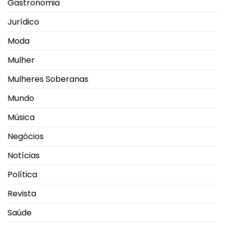
Gastronomia
Jurídico
Moda
Mulher
Mulheres Soberanas
Mundo
Música
Negócios
Notícias
Política
Revista
Saúde