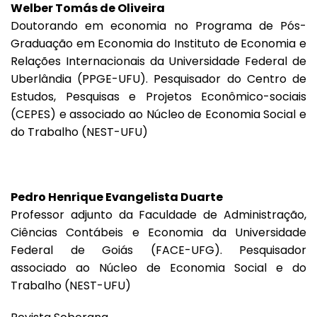
Welber Tomás de Oliveira
Doutorando em economia no Programa de Pós-
Graduação em Economia do Instituto de Economia e
Relações Internacionais da Universidade Federal de
Uberlândia (
PPGE-UFU
). Pesquisador do Centro de
Estudos, Pesquisas e Projetos Econômico-sociais
(CEPES) e associado ao Núcleo de Economia Social e
do Trabalho (
NEST-UFU
)
Pedro Henrique Evangelista Duarte
Professor adjunto da Faculdade de Administração,
Ciências Contábeis e Economia da Universidade
Federal de Goiás (FACE-UFG). Pesquisador
associado ao Núcleo de Economia Social e do
Trabalho (NEST-UFU)