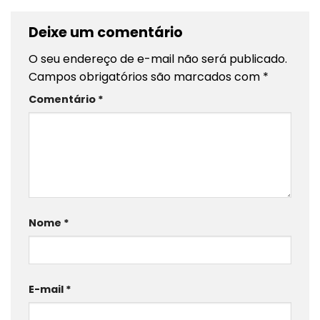
Deixe um comentário
O seu endereço de e-mail não será publicado.
Campos obrigatórios são marcados com
*
Comentário
*
Nome
*
E-mail
*