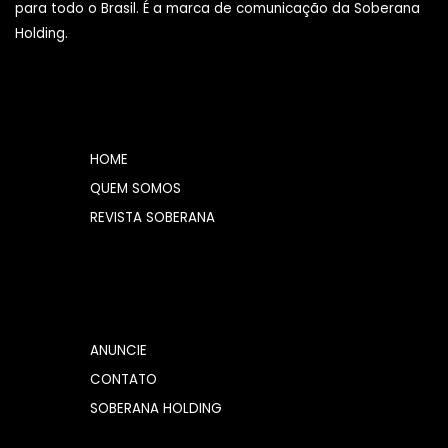
para todo o Brasil. É a marca de comunicação da Soberana
Holding.
HOME
QUEM SOMOS
REVISTA SOBERANA
ANUNCIE
CONTATO
SOBERANA HOLDING