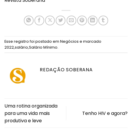
Revista Soberana
Esse registro foi postado em
Negócios
e marcado
2022
,
salário
,
Salário Mínimo
.
REDAÇÃO SOBERANA
Uma rotina organizada
para uma vida mais
Tenho HIV e agora?
produtiva e leve