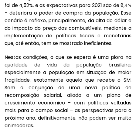
foi de 4,52%, e as expectativas para 2021 são de 8,4%
– deteriora o poder de compra da população. Esse
cenário é reflexo, principalmente, da alta do dólar e
do impacto do preço dos combustíveis, mediante a
implementação de políticas fiscais e monetárias
que, até então, tem se mostrado ineficientes.
Nestas condições, o que se espera é uma piora na
qualidade de vida da população brasileira,
especialmente a população em situação de maior
fragilidade, exatamente aquela que recebe o SM.
Sem a conjunção de uma nova política de
recomposição salarial, aliada a um plano de
crescimento econômico – com políticas voltadas
mais para o campo social – as perspectivas para o
próximo ano, definitivamente, não podem ser muito
animadoras.