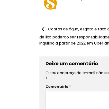
Contas de água, esgoto e taxa 
de lixo poderão ser responsabilidad
inquilino a partir de 2022 em Uberlâ
Deixe um comentário
O seu endereço de e-mail não se
*
Comentário
*