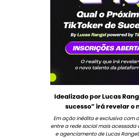
Idealizado por Lucas Range
sucesso” irá revelar 
Em ação inédita e exclusiva com o 
entre a rede social mais acessada 
e agenciamento de Lucas Rangel,