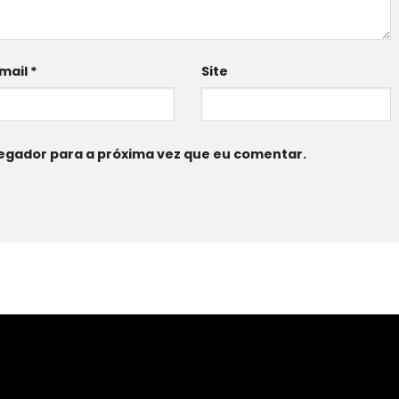
mail
*
Site
egador para a próxima vez que eu comentar.