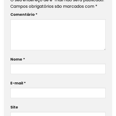
Campos obrigatórios são marcados com
*
Comentário
*
Nome
*
E-mail
*
Site