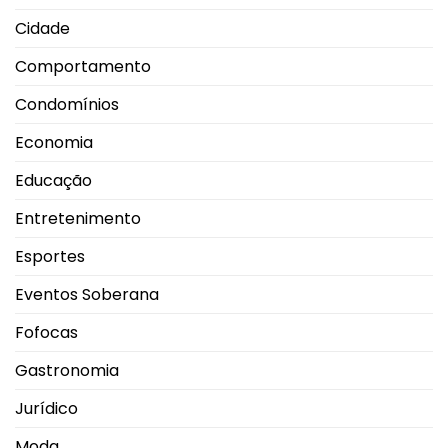
Cidade
Comportamento
Condomínios
Economia
Educação
Entretenimento
Esportes
Eventos Soberana
Fofocas
Gastronomia
Jurídico
Moda