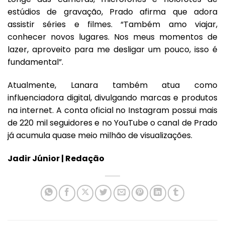
estúdios de gravação, Prado afirma que adora
assistir séries e filmes. “Também amo viajar,
conhecer novos lugares. Nos meus momentos de
lazer, aproveito para me desligar um pouco, isso é
fundamental”.
Atualmente, Lanara também atua como
influenciadora digital, divulgando marcas e produtos
na internet. A conta oficial no Instagram possui mais
de 220 mil seguidores e no YouTube o canal de Prado
já acumula quase meio milhão de visualizações.
Jadir Júnior |
Redação