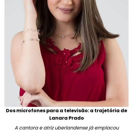
Dos microfones para a televisão: a trajetória de
Lanara Prado
A cantora e atriz uberlandense já emplacou