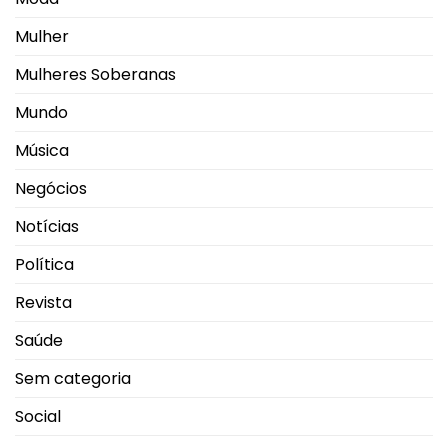
Mulher
Mulheres Soberanas
Mundo
Música
Negócios
Notícias
Política
Revista
Saúde
Sem categoria
Social