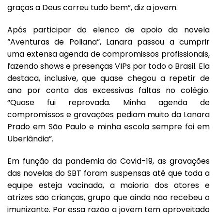
graças a Deus correu tudo bem”, diz a jovem.
Após participar do elenco de apoio da novela
“Aventuras de Poliana”, Lanara passou a cumprir
uma extensa agenda de compromissos profissionais,
fazendo shows e presenças VIPs por todo o Brasil. Ela
destaca, inclusive, que quase chegou a repetir de
ano por conta das excessivas faltas no colégio.
“Quase fui reprovada. Minha agenda de
compromissos e gravações pediam muito da Lanara
Prado em São Paulo e minha escola sempre foi em
Uberlândia”.
Em função da pandemia da Covid-19, as gravações
das novelas do SBT foram suspensas até que toda a
equipe esteja vacinada, a maioria dos atores e
atrizes são crianças, grupo que ainda não recebeu o
imunizante. Por essa razão a jovem tem aproveitado