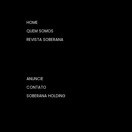
HOME
QUEM SOMOS
REVISTA SOBERANA
ANUNCIE
CONTATO
SOBERANA HOLDING