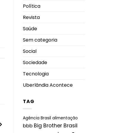
Política
Revista
Saúde
Sem categoria
Social
Sociedade
Tecnologia
Uberlândia Acontece
TAG
Agência Brasil
alimentação
Big Brother Brasil
bbb