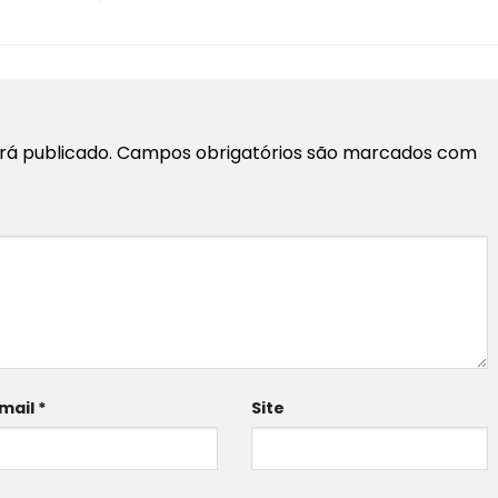
rá publicado.
Campos obrigatórios são marcados com
mail
*
Site