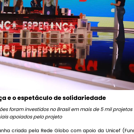
a e o espetáculo de solidariedade
s foram investidos no Brasil em mais de 5 mil projetos
iais apoiados pelo projeto
ha criada pela Rede Globo com apoio da
Unicef
(Fun