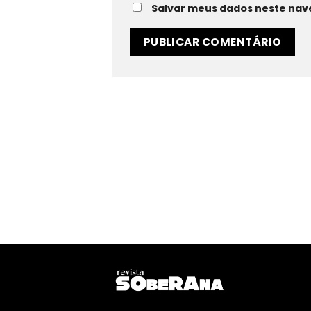
Salvar meus dados neste nav