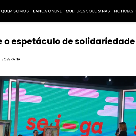
QUEM SOMOS
BANCA ONLINE
MULHERES SOBERANAS
NOTÍCIAS
 o espetáculo de solidariedade
 SOBERANA