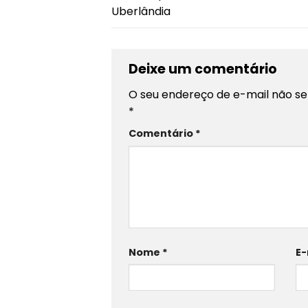
Uberlândia
Deixe um comentário
O seu endereço de e-mail não se
*
Comentário
*
Nome
*
E-