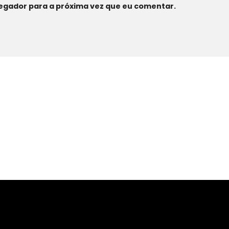
egador para a próxima vez que eu comentar.