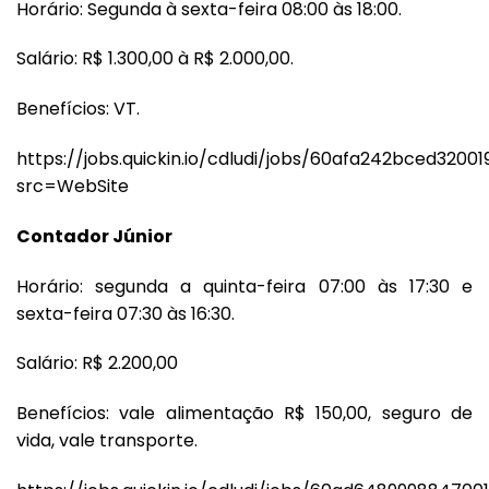
Horário: Segunda à sexta-feira 08:00 às 18:00.
Salário: R$ 1.300,00 à R$ 2.000,00.
Benefícios: VT.
https://jobs.quickin.io/cdludi/jobs/60afa242bced3200
src=WebSite
Contador Júnior
Horário: segunda a quinta-feira 07:00 às 17:30 e
sexta-feira 07:30 às 16:30.
Salário: R$ 2.200,00
Benefícios: vale alimentação R$ 150,00, seguro de
vida, vale transporte.