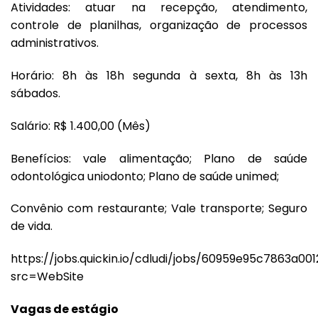
Atividades: atuar na recepção, atendimento,
controle de planilhas, organização de processos
administrativos.
Horário: 8h às 18h segunda à sexta, 8h às 13h
sábados.
Salário: R$ 1.400,00 (Mês)
Benefícios: vale alimentação; Plano de saúde
odontológica uniodonto; Plano de saúde unimed;
Convênio com restaurante; Vale transporte; Seguro
de vida.
https://jobs.quickin.io/cdludi/jobs/60959e95c7863a00
src=WebSite
Vagas de estágio