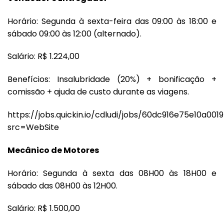
Horário: Segunda à sexta-feira das 09:00 às 18:00 e
sábado 09:00 às 12:00 (alternado).
Salário: R$ 1.224,00
Benefícios: Insalubridade (20%) + bonificação +
comissão + ajuda de custo durante as viagens.
https://jobs.quickin.io/cdludi/jobs/60dc916e75e10a001
src=WebSite
Mecânico de Motores
Horário: Segunda à sexta das 08H00 às 18H00 e
sábado das 08H00 às 12H00.
Salário: R$ 1.500,00