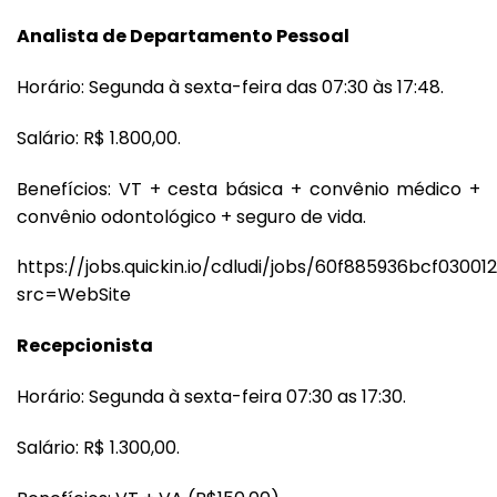
Analista de Departamento Pessoal
Horário: Segunda à sexta-feira das 07:30 às 17:48.
Salário: R$ 1.800,00.
Benefícios: VT + cesta básica + convênio médico +
convênio odontológico + seguro de vida.
https://jobs.quickin.io/cdludi/jobs/60f885936bcf03001
src=WebSite
Recepcionista
Horário: Segunda à sexta-feira 07:30 as 17:30.
Salário: R$ 1.300,00.