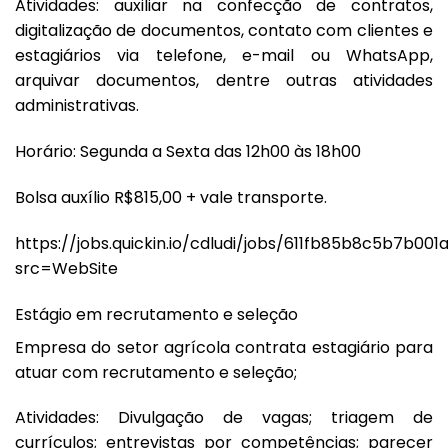
Atividades: auxiliar na confecção de contratos,
digitalização de documentos, contato com clientes e
estagiários via telefone, e-mail ou WhatsApp,
arquivar documentos, dentre outras atividades
administrativas.
Horário: Segunda a Sexta das 12h00 às 18h00
Bolsa auxílio R$815,00 + vale transporte.
https://jobs.quickin.io/cdludi/jobs/611fb85b8c5b7b001
src=WebSite
Estágio em recrutamento e seleção
Empresa do setor agrícola contrata estagiário para
atuar com recrutamento e seleção;
Atividades: Divulgação de vagas; triagem de
currículos; entrevistas por competências; parecer