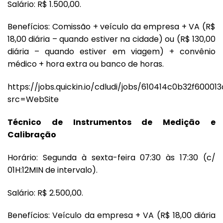
Salário: R$ 1.500,00.
Benefícios: Comissão + veículo da empresa + VA (R$
18,00 diária – quando estiver na cidade) ou (R$ 130,00
diária – quando estiver em viagem) + convênio
médico + hora extra ou banco de horas.
https://jobs.quickin.io/cdludi/jobs/610414c0b32f60001
src=WebSite
Técnico de Instrumentos de Medição e
Calibração
Horário: Segunda à sexta-feira 07:30 às 17:30 (c/
01H:12MIN de intervalo).
Salário: R$ 2.500,00.
Benefícios: Veículo da empresa + VA (R$ 18,00 diária