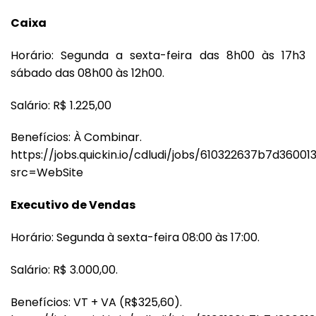
Caixa
Horário: Segunda a sexta-feira das 8h00 às 17h3
sábado das 08h00 às 12h00.
Salário: R$ 1.225,00
Benefícios: À Combinar.
https://jobs.quickin.io/cdludi/jobs/610322637b7d36001
src=WebSite
Executivo de Vendas
Horário: Segunda à sexta-feira 08:00 às 17:00.
Salário: R$ 3.000,00.
Benefícios: VT + VA (R$325,60).